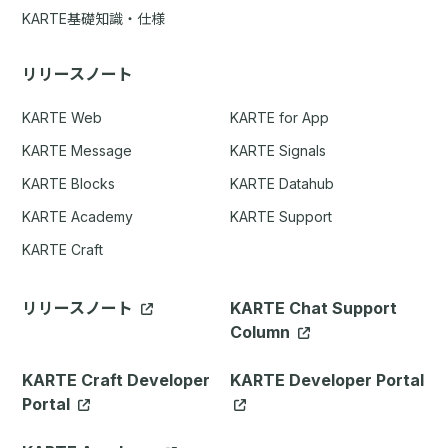
KARTE基礎知識・仕様
リリースノート
KARTE Web
KARTE for App
KARTE Message
KARTE Signals
KARTE Blocks
KARTE Datahub
KARTE Academy
KARTE Support
KARTE Craft
リリースノート
KARTE Chat Support
Column
KARTE Craft Developer
KARTE Developer Portal
Portal