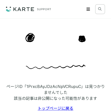
ページID「1PrxcBAyJDzAcNpVCRupuC」は見つかり
ませんでした
該当の記事は非公開になった可能性があります
トップページに戻る