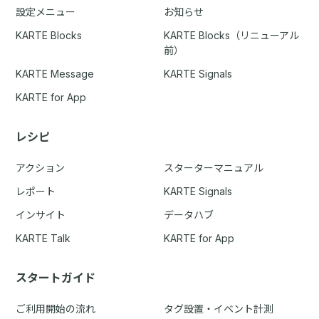
設定メニュー
お知らせ
KARTE Blocks
KARTE Blocks（リニューアル
前）
KARTE Message
KARTE Signals
KARTE for App
レシピ
アクション
スターターマニュアル
レポート
KARTE Signals
インサイト
データハブ
KARTE Talk
KARTE for App
スタートガイド
ご利用開始の流れ
タグ設置・イベント計測