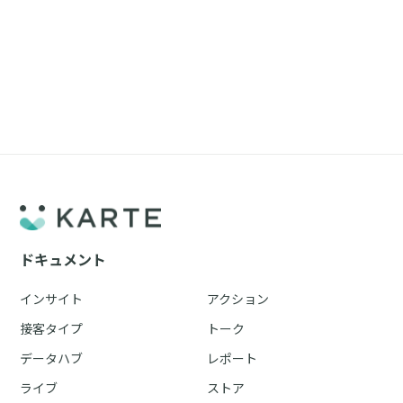
ドキュメント
インサイト
アクション
接客タイプ
トーク
データハブ
レポート
ライブ
ストア