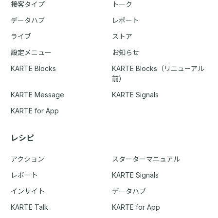
接客タイプ
トーク
データハブ
レポート
ライブ
ストア
設定メニュー
お知らせ
KARTE Blocks
KARTE Blocks（リニューアル
前）
KARTE Message
KARTE Signals
KARTE for App
レシピ
アクション
スターターマニュアル
レポート
KARTE Signals
インサイト
データハブ
KARTE Talk
KARTE for App