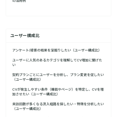
の活用例
ユーザー構成比
アンケート/接客の結果を深掘りしたい（ユーザー構成比）
ユーザーに人気のあるカテゴリを理解してCV増加に繋げた
い
契約プランごとにユーザーを分析し、プラン変更を促したい
（ユーザー構成比）
CVが発生しやすい条件（機能やページ）を特定し、CVを増
加させたい（ユーザー構成比）
来訪回数が多くなる流入経路を探したい・特徴を分析したい
（ユーザー構成比）