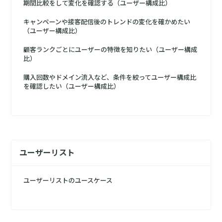
期間比較をして変化を確認する（ユーザー構成比）
キャンペーンや接客配信後のトレンドの変化を確かめたい
（ユーザー構成比）
顧客ランクごとにユーザーの特徴を知りたい（ユーザー構成
比）
購入回数やドメイン流入など、条件を絞ってユーザー構成比
を確認したい（ユーザー構成比）
ユーザーリスト
ユーザーリストのユースケース