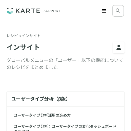
レシピ
インサイト
インサイト
グローバルメニューの「ユーザー」以下の機能について
のレシピをまとめました
ユーザータイプ分析（β版）
ユーザータイプ分析活用の進め方
ユーザータイプ分析：ユーザータイプの変化ダッシュボード