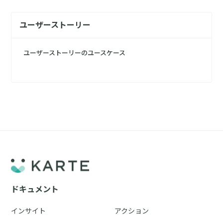
ユーザーストーリー
ユーザーストーリーのユースケース
ドキュメント
インサイト
アクション