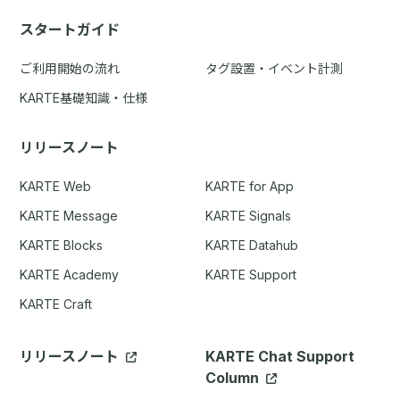
スタートガイド
ご利用開始の流れ
タグ設置・イベント計測
KARTE基礎知識・仕様
リリースノート
KARTE Web
KARTE for App
KARTE Message
KARTE Signals
KARTE Blocks
KARTE Datahub
KARTE Academy
KARTE Support
KARTE Craft
リリースノート
KARTE Chat Support
Column