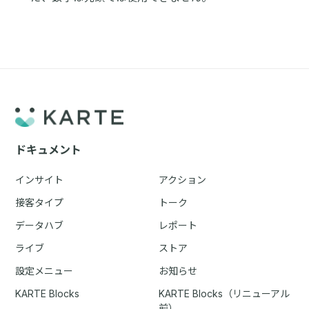
ドキュメント
インサイト
アクション
接客タイプ
トーク
データハブ
レポート
ライブ
ストア
設定メニュー
お知らせ
KARTE Blocks
KARTE Blocks（リニューアル
前）