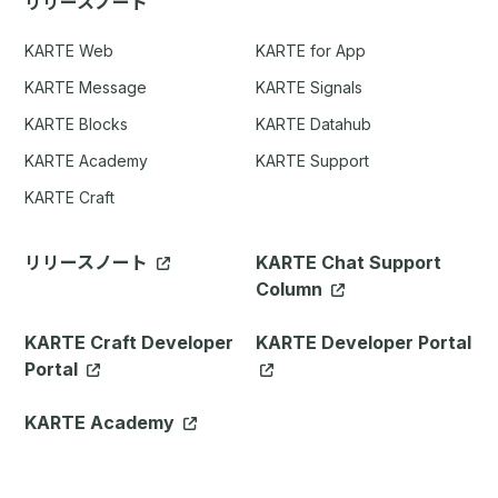
リリースノート
KARTE Web
KARTE for App
KARTE Message
KARTE Signals
KARTE Blocks
KARTE Datahub
KARTE Academy
KARTE Support
KARTE Craft
リリースノート
KARTE Chat Support
Column
KARTE Craft Developer
KARTE Developer Portal
Portal
KARTE Academy