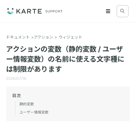
ドキュメント
アクション
ウィジェット
アクションの変数（静的変数 / ユーザ
ー情報変数）の名前に使える文字種に
は制限があります
2026/07/16
目次
静的変数
ユーザー情報変数