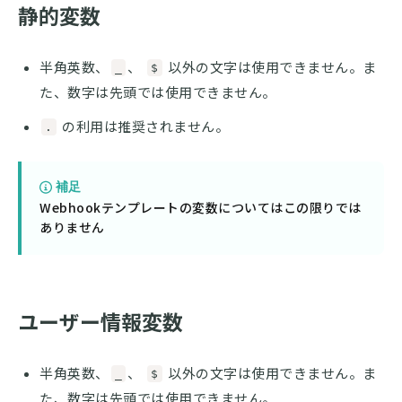
静的変数
半角英数、
、
以外の文字は使用できません。ま
_
$
た、数字は先頭では使用できません。
の利用は推奨されません。
.
補足
Webhookテンプレートの変数についてはこの限りでは
ありません
ユーザー情報変数
半角英数、
、
以外の文字は使用できません。ま
_
$
た、数字は先頭では使用できません。