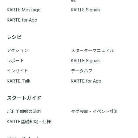
KARTE Message
KARTE Signals
KARTE for App
レシピ
アクション
スターターマニュアル
レポート
KARTE Signals
インサイト
データハブ
KARTE Talk
KARTE for App
スタートガイド
ご利用開始の流れ
タグ設置・イベント計測
KARTE基礎知識・仕様