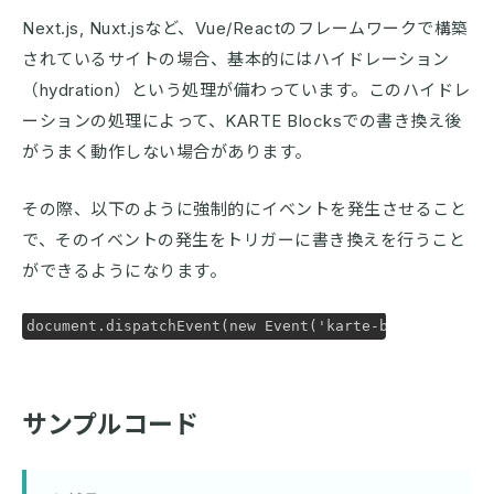
Next.js, Nuxt.jsなど、Vue/Reactのフレームワークで構築
されているサイトの場合、基本的にはハイドレーション
（hydration）という処理が備わっています。このハイドレ
ーションの処理によって、KARTE Blocksでの書き換え後
がうまく動作しない場合があります。
その際、以下のように強制的にイベントを発生させること
で、そのイベントの発生をトリガーに書き換えを行うこと
ができるようになります。
document.dispatchEvent(new Event('karte-blocks-force-
サンプルコード