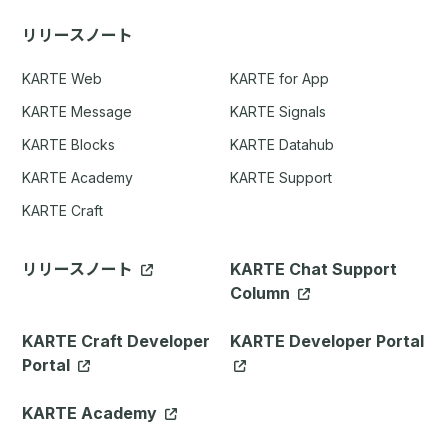
リリースノート
KARTE Web
KARTE for App
KARTE Message
KARTE Signals
KARTE Blocks
KARTE Datahub
KARTE Academy
KARTE Support
KARTE Craft
リリースノート
KARTE Chat Support
Column
KARTE Craft Developer
KARTE Developer Portal
Portal
KARTE Academy