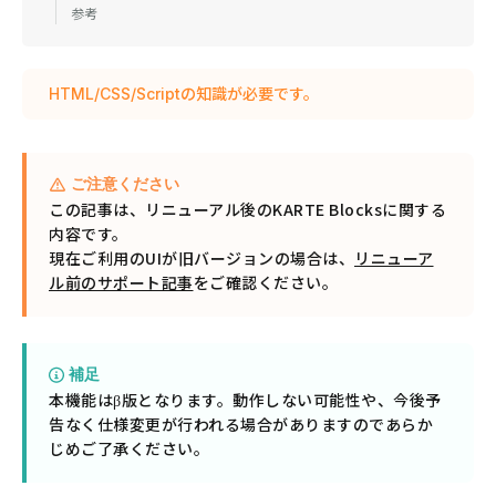
参考
HTML/CSS/Scriptの知識が必要です。
ご注意ください
この記事は、リニューアル後のKARTE Blocksに関する
内容です。
現在ご利用のUIが旧バージョンの場合は、
リニューア
ル前のサポート記事
をご確認ください。
補足
本機能はβ版となります。動作しない可能性や、今後予
告なく仕様変更が行われる場合がありますのであらか
じめご了承ください。