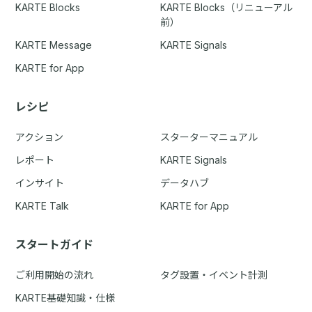
KARTE Blocks
KARTE Blocks（リニューアル
前）
KARTE Message
KARTE Signals
KARTE for App
レシピ
アクション
スターターマニュアル
レポート
KARTE Signals
インサイト
データハブ
KARTE Talk
KARTE for App
スタートガイド
ご利用開始の流れ
タグ設置・イベント計測
KARTE基礎知識・仕様