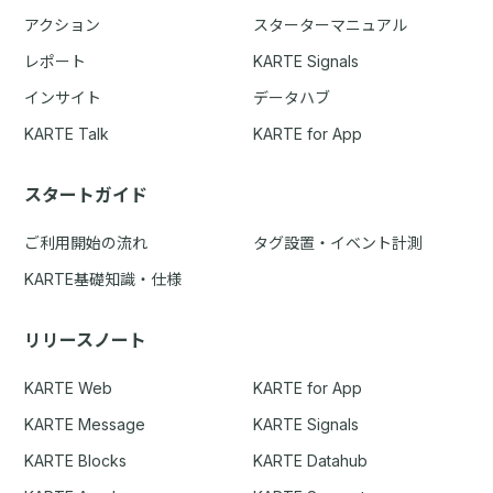
アクション
スターターマニュアル
レポート
KARTE Signals
インサイト
データハブ
KARTE Talk
KARTE for App
スタートガイド
ご利用開始の流れ
タグ設置・イベント計測
KARTE基礎知識・仕様
リリースノート
KARTE Web
KARTE for App
KARTE Message
KARTE Signals
KARTE Blocks
KARTE Datahub