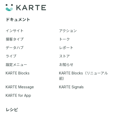
ドキュメント
インサイト
アクション
接客タイプ
トーク
データハブ
レポート
ライブ
ストア
設定メニュー
お知らせ
KARTE Blocks
KARTE Blocks（リニューアル
前）
KARTE Message
KARTE Signals
KARTE for App
レシピ