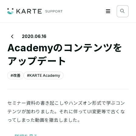
2020.06.16
Academyのコンテンツを
アップデート
#改善
#KARTE Academy
セミナー資料の書き起こしやハンズオン形式で学ぶコン
テンツが加わりました。それに伴ってUI変更等で古くな
ってしまった動画を撤去しました。