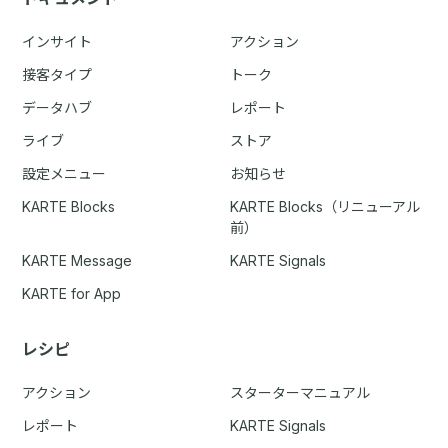
インサイト
アクション
接客タイプ
トーク
データハブ
レポート
ライブ
ストア
設定メニュー
お知らせ
KARTE Blocks
KARTE Blocks（リニューアル
前）
KARTE Message
KARTE Signals
KARTE for App
レシピ
アクション
スターターマニュアル
レポート
KARTE Signals