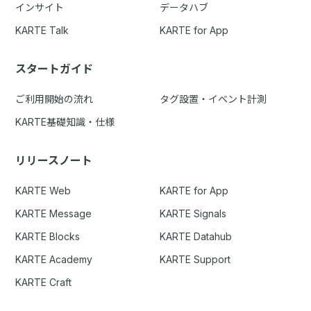
インサイト
データハブ
KARTE Talk
KARTE for App
スタートガイド
ご利用開始の流れ
タグ設置・イベント計測
KARTE基礎知識・仕様
リリースノート
KARTE Web
KARTE for App
KARTE Message
KARTE Signals
KARTE Blocks
KARTE Datahub
KARTE Academy
KARTE Support
KARTE Craft