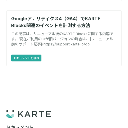
Googleアナリティクス4（GA4）でKARTE
Blocks関連のイベントを計測する方法
この記事は、リニューアル後のKARTE Blocksに関する内容で
す。 現在ご利用のUIが旧バージョンの場合は、[リニューアル
前のサポート記事](https://support.karte.io/do...
ドキュメントを読む
ドキュメント