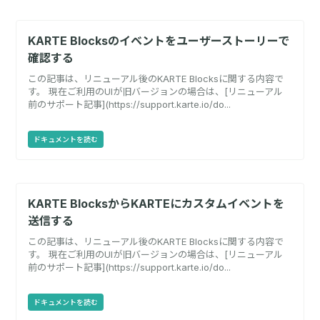
KARTE Blocksのイベントをユーザーストーリーで
確認する
この記事は、リニューアル後のKARTE Blocksに関する内容で
す。 現在ご利用のUIが旧バージョンの場合は、[リニューアル
前のサポート記事](https://support.karte.io/do...
ドキュメントを読む
KARTE BlocksからKARTEにカスタムイベントを
送信する
この記事は、リニューアル後のKARTE Blocksに関する内容で
す。 現在ご利用のUIが旧バージョンの場合は、[リニューアル
前のサポート記事](https://support.karte.io/do...
ドキュメントを読む