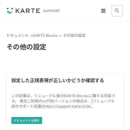
ドキュメント
KARTE Blocks
その他の設定
その他の設定
設定した正規表現が正しいかどうか確認する
この記事は、リニューアル後のKARTE Blocksに関する内容で
す。 現在ご利用のUIが旧バージョンの場合は、[リニューアル
前のサポート記事](https://support.karte.io/do...
ドキュメントを読む