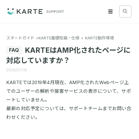
スタートガイド
KARTE基礎知識・仕様
KARTE動作環境
KARTEはAMP化されたページに
FAQ
対応していますか？
2026/07/16
KARTEでは2019年4月現在、AMP化されたWebページ上
でのユーザーの解析や接客サービスの表示について、サポ
ートしていません。
最新の対応予定については、サポートチームまでお問い合
わせください。