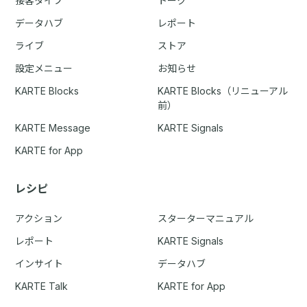
接客タイプ
トーク
データハブ
レポート
ライブ
ストア
設定メニュー
お知らせ
KARTE Blocks
KARTE Blocks（リニューアル
前）
KARTE Message
KARTE Signals
KARTE for App
レシピ
アクション
スターターマニュアル
レポート
KARTE Signals
インサイト
データハブ
KARTE Talk
KARTE for App