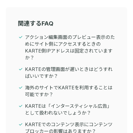
関連するFAQ
アクション編集画面のプレビュー表示のた
めにサイト側にアクセスするときの
KARTE側IPアドレスは固定されています
か？
KARTEの管理画面が遅いときはどうすれ
ばいいですか？
海外のサイトでKARTEを利用することは
可能ですか？
KARTEは「インタースティシャル広告」
として扱われないでしょうか？
KARTEでのコンテンツ表示にコンテンツ
ブロッカーの影響はありますか？