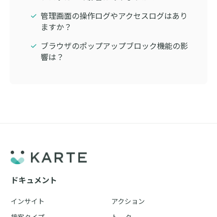
管理画面の操作ログやアクセスログはあり
ますか？
ブラウザのポップアップブロック機能の影
響は？
ドキュメント
インサイト
アクション