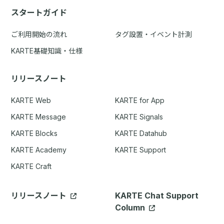
スタートガイド
ご利用開始の流れ
タグ設置・イベント計測
KARTE基礎知識・仕様
リリースノート
KARTE Web
KARTE for App
KARTE Message
KARTE Signals
KARTE Blocks
KARTE Datahub
KARTE Academy
KARTE Support
KARTE Craft
リリースノート
KARTE Chat Support
Column