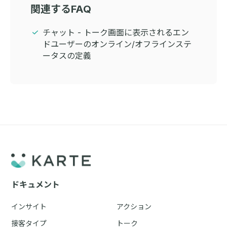
関連するFAQ
チャット - トーク画面に表示されるエン
ドユーザーのオンライン/オフラインステ
ータスの定義
ドキュメント
インサイト
アクション
接客タイプ
トーク