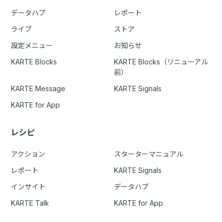
データハブ
レポート
ライブ
ストア
設定メニュー
お知らせ
KARTE Blocks
KARTE Blocks（リニューアル
前）
KARTE Message
KARTE Signals
KARTE for App
レシピ
アクション
スターターマニュアル
レポート
KARTE Signals
インサイト
データハブ
KARTE Talk
KARTE for App