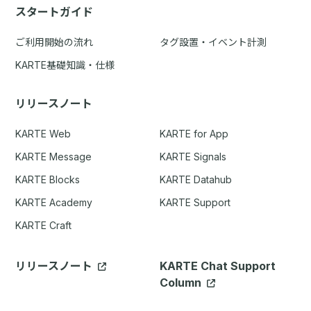
スタートガイド
ご利用開始の流れ
タグ設置・イベント計測
KARTE基礎知識・仕様
リリースノート
KARTE Web
KARTE for App
KARTE Message
KARTE Signals
KARTE Blocks
KARTE Datahub
KARTE Academy
KARTE Support
KARTE Craft
リリースノート
KARTE Chat Support
Column