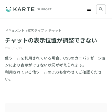
ドキュメント
接客タイプ
チャット
チャットの表示位置が調整できない
2026/07/16
他ツールを利用されている場合、CSSのカニバリゼーショ
ンにより表示ができない状況が考えられます。
利用されている他ツールのCSSも合わせてご確認くださ
い。