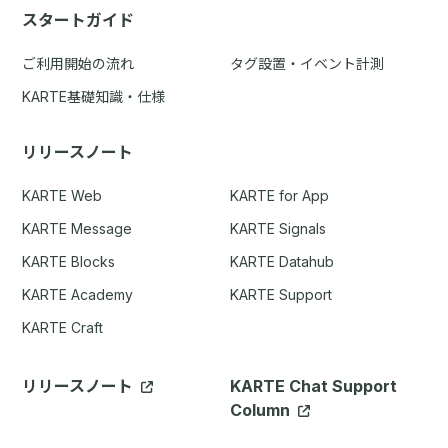
スタートガイド
ご利用開始の流れ
タグ設置・イベント計測
KARTE基礎知識・仕様
リリースノート
KARTE Web
KARTE for App
KARTE Message
KARTE Signals
KARTE Blocks
KARTE Datahub
KARTE Academy
KARTE Support
KARTE Craft
リリースノート
KARTE Chat Support
Column