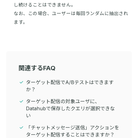
し続けることはできません。
なお、この場合、ユーザーは毎回ランダムに抽出され
ます。
関連するFAQ
ターゲット配信でA/Bテストはできます
か？
ターゲット配信の対象ユーザに、
Datahubで保存したクエリが選択できな
い
「チャットメッセージ送信」アクションを
ターゲット配信することはできますか？