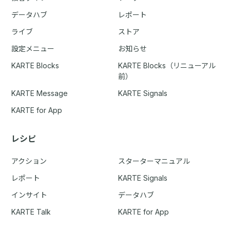
データハブ
レポート
ライブ
ストア
設定メニュー
お知らせ
KARTE Blocks
KARTE Blocks（リニューアル
前）
KARTE Message
KARTE Signals
KARTE for App
レシピ
アクション
スターターマニュアル
レポート
KARTE Signals
インサイト
データハブ
KARTE Talk
KARTE for App