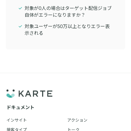
対象が0人の場合はターゲット配信ジョブ
自体がエラーになりますか？
対象ユーザーが50万以上となりエラー表
示される
ドキュメント
インサイト
アクション
接客タイプ
トーク