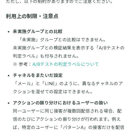
ただし、以下の制約がありますのでご注意ください。
利用上の制限・注意点
未実施グループとの比較
「未実施」グループとの比較はできません。
未実施グループとの検証結果を表示する「A/Bテストの
判定ラベル」も付与されません。
※ 参考：
A/Bテストの判定ラベルについて
チャネルをまたいだ設定
「メール」と「LINE」のように、異なるチャネルのア
クションを混ぜての設定はできません。
アクションの振り分けにおけるユーザーの扱い
同一ユーザーに同じ接客が複数回配信される場合、配
信のたびにアクションの振り分けが行われます。例え
ば、特定のユーザーに「パターンA」の接客だけを配信