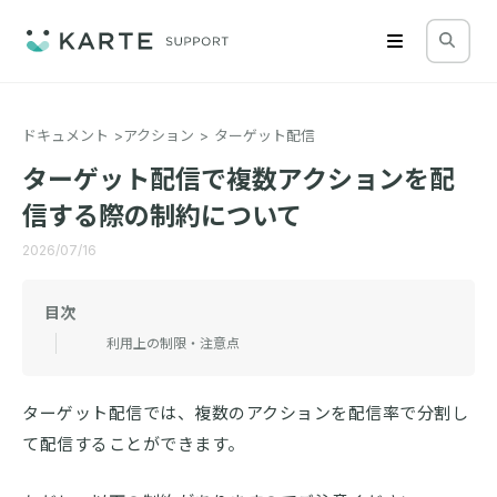
ドキュメント
アクション
ターゲット配信
ターゲット配信で複数アクションを配
信する際の制約について
2026/07/16
目次
利用上の制限・注意点
ターゲット配信では、複数のアクションを配信率で分割し
て配信することができます。