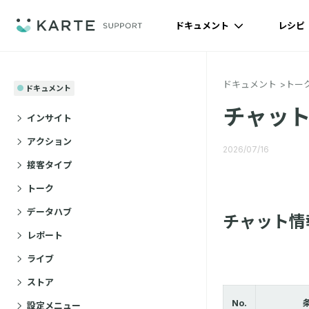
ドキュメント
レシピ
ドキュメント
トー
ドキュメント
チャット
インサイト
アクション
2026/07/16
接客タイプ
トーク
データハブ
チャット情
レポート
ライブ
ストア
No.
設定メニュー