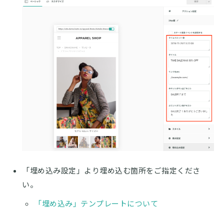
「埋め込み設定」より埋め込む箇所をご指定くださ
い。
「埋め込み」テンプレートについて