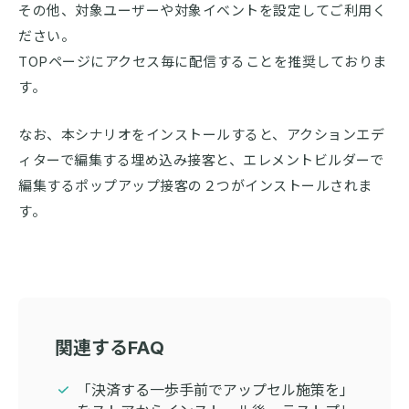
その他、対象ユーザーや対象イベントを設定してご利用く
ださい。
TOPページにアクセス毎に配信することを推奨しておりま
す。
なお、本シナリオをインストールすると、アクションエデ
ィターで編集する埋め込み接客と、エレメントビルダーで
編集するポップアップ接客の２つがインストールされま
す。
関連するFAQ
「決済する一歩手前でアップセル施策を」