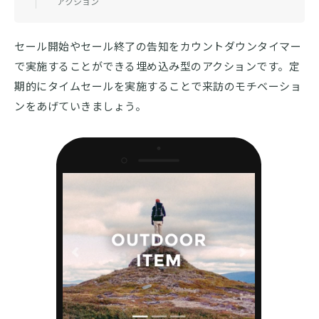
アクション
セール開始やセール終了の告知をカウントダウンタイマー
で実施することができる埋め込み型のアクションです。定
期的にタイムセールを実施することで来訪のモチベーショ
ンをあげていきましょう。