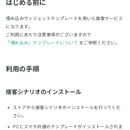
はじめる前に
埋め込みウィジェットテンプレートを用いた接客サービス
になります。
ご利用にあたり注意事項がございますので
「埋め込み」テンプレートについて
をご参照ください。
利用の手順
接客シナリオのインストール
ストアから接客シナリオのインストールを行ってくだ
さい。
PCとスマホ共通のテンプレートがインストールされま