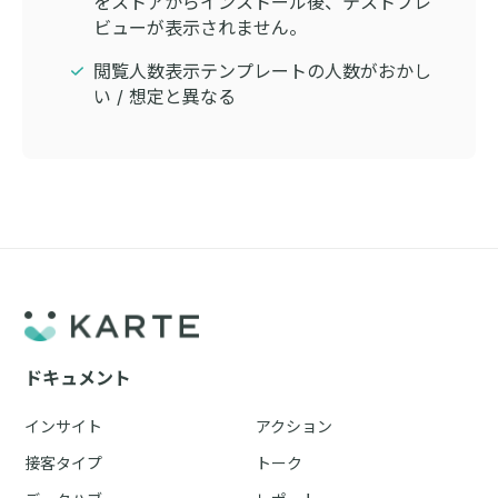
をストアからインストール後、テストプレ
ビューが表示されません。
閲覧人数表示テンプレートの人数がおかし
い / 想定と異なる
ドキュメント
インサイト
アクション
接客タイプ
トーク