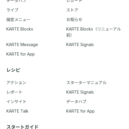
データハブ
レポート
ライブ
ストア
設定メニュー
お知らせ
KARTE Blocks
KARTE Blocks（リニューアル
前）
KARTE Message
KARTE Signals
KARTE for App
レシピ
アクション
スターターマニュアル
レポート
KARTE Signals
インサイト
データハブ
KARTE Talk
KARTE for App
スタートガイド