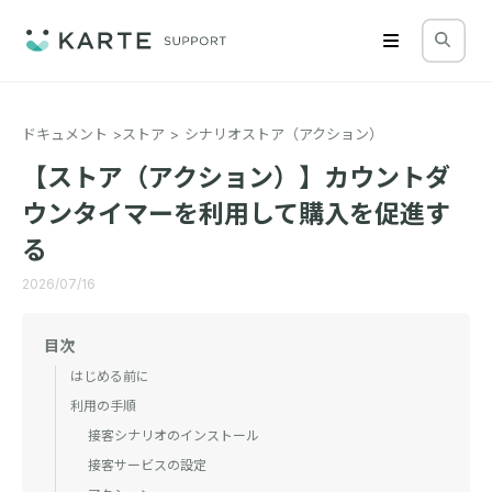
ドキュメント
ストア
シナリオストア（アクション）
【ストア（アクション）】カウントダ
ウンタイマーを利用して購入を促進す
る
2026/07/16
目次
はじめる前に
利用の手順
接客シナリオのインストール
接客サービスの設定