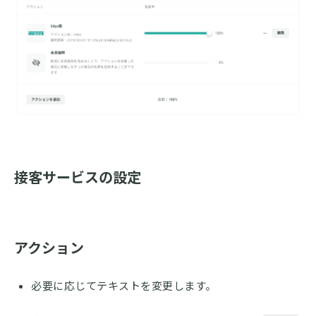
接客サービスの設定
アクション
必要に応じてテキストを変更します。