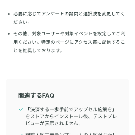
必要に応じてアンケートの設問と選択肢を変更してく
ださい。
その他、対象ユーザーや対象イベントを設定してご利
用ください。特定のページにアクセス毎に配信するこ
とを推奨しております。
関連するFAQ
「決済する一歩手前でアップセル施策を」
をストアからインストール後、テストプレ
ビューが表示されません。
閲覧人数表示テンプレートの人数がおかし