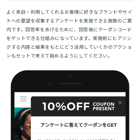
よく来訪・利用してくれるお客様に好きなブランドやサイ
トへの要望を収集するアンケートを実施できる施策のご案
内です。回答率をあげるために、回答後にクーポンコード
をゲットできる仕組みになっています。実施前にヒアリン
グする内容と結果をもとにどう活用していくかのアクショ
ンもセットで考えて始めるようにしてください。