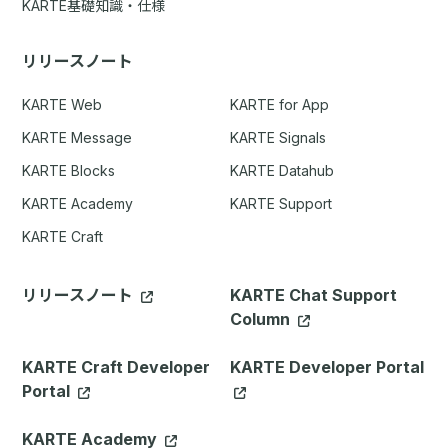
KARTE基礎知識・仕様
リリースノート
KARTE Web
KARTE for App
KARTE Message
KARTE Signals
KARTE Blocks
KARTE Datahub
KARTE Academy
KARTE Support
KARTE Craft
リリースノート
KARTE Chat Support
Column
KARTE Craft Developer
KARTE Developer Portal
Portal
KARTE Academy