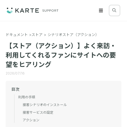
ドキュメント
ストア
シナリオストア（アクション）
【ストア（アクション）】よく来訪・
利用してくれるファンにサイトへの要
望をヒアリング
2026/07/16
目次
利用の手順
接客シナリオのインストール
接客サービスの設定
アクション