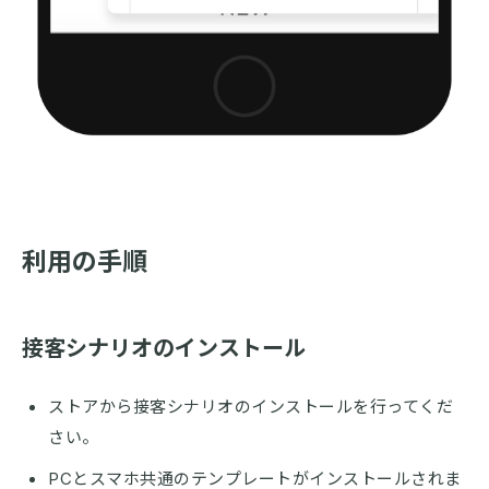
利用の手順
接客シナリオのインストール
ストアから接客シナリオのインストールを行ってくだ
さい。
PCとスマホ共通のテンプレートがインストールされま