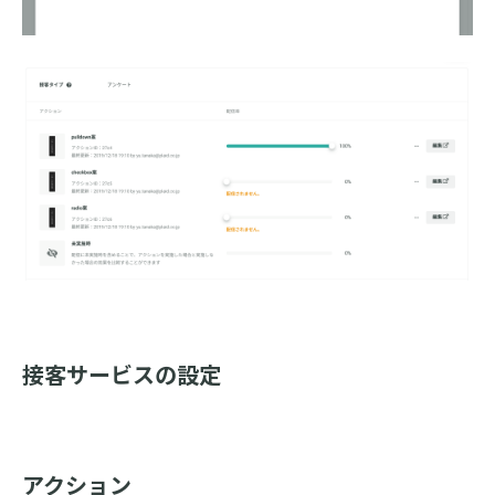
接客サービスの設定
アクション