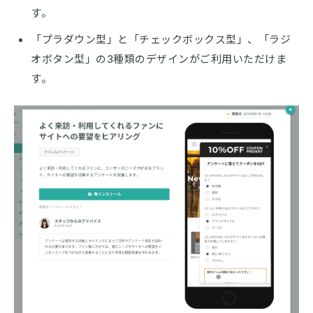
す。
「プラダウン型」と「チェックボックス型」、「ラジ
オボタン型」の3種類のデザインがご利用いただけま
す。