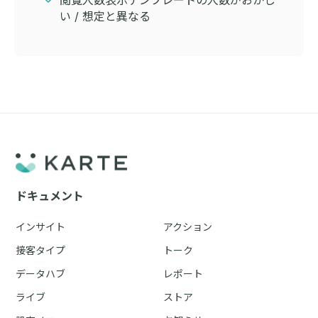
い / 想定と異なる
ドキュメント
インサイト
アクション
接客タイプ
トーク
データハブ
レポート
ライブ
ストア