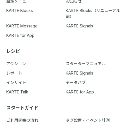
設定メニュー
お知らせ
KARTE Blocks
KARTE Blocks（リニューアル
前）
KARTE Message
KARTE Signals
KARTE for App
レシピ
アクション
スターターマニュアル
レポート
KARTE Signals
インサイト
データハブ
KARTE Talk
KARTE for App
スタートガイド
ご利用開始の流れ
タグ設置・イベント計測