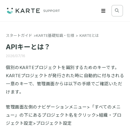
スタートガイド
KARTE基礎知識・仕様
KARTEとは
APIキーとは？
2026/07/16
個別のKARTEプロジェクトを識別するためのキーです。
KARTEプロジェクトが発行された時に自動的に付与される
一意のキーで、管理画面からは以下の手順でご確認いただ
けます。
管理画面左側のナビゲーションメニュー>「すべてのメニ
ュー」の下にあるプロジェクト名をクリック>組織・プロ
ジェクト設定>プロジェクト設定