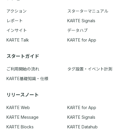
アクション
スターターマニュアル
レポート
KARTE Signals
インサイト
データハブ
KARTE Talk
KARTE for App
スタートガイド
ご利用開始の流れ
タグ設置・イベント計測
KARTE基礎知識・仕様
リリースノート
KARTE Web
KARTE for App
KARTE Message
KARTE Signals
KARTE Blocks
KARTE Datahub