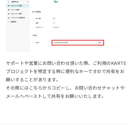
サポートや営業にお問い合わせ頂いた際、ご利用のKARTE
プロジェクトを特定する時に便利なキーですので共有をお
願いすることがあります。
その際にはこちらからコピーし、お問い合わせチャットや
メールへペーストして共有をお願いいたします。