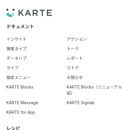
ドキュメント
インサイト
アクション
接客タイプ
トーク
データハブ
レポート
ライブ
ストア
設定メニュー
お知らせ
KARTE Blocks
KARTE Blocks（リニューアル
前）
KARTE Message
KARTE Signals
KARTE for App
レシピ