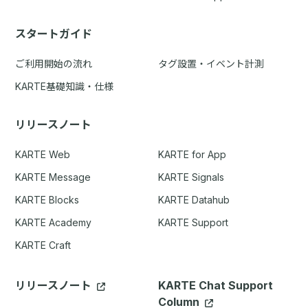
スタートガイド
ご利用開始の流れ
タグ設置・イベント計測
KARTE基礎知識・仕様
リリースノート
KARTE Web
KARTE for App
KARTE Message
KARTE Signals
KARTE Blocks
KARTE Datahub
KARTE Academy
KARTE Support
KARTE Craft
リリースノート
KARTE Chat Support
Column