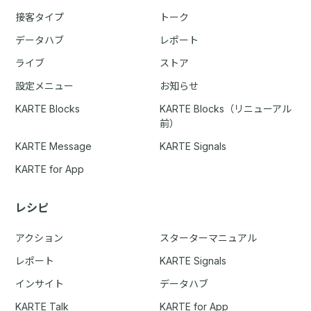
接客タイプ
トーク
データハブ
レポート
ライブ
ストア
設定メニュー
お知らせ
KARTE Blocks
KARTE Blocks（リニューアル
前）
KARTE Message
KARTE Signals
KARTE for App
レシピ
アクション
スターターマニュアル
レポート
KARTE Signals
インサイト
データハブ
KARTE Talk
KARTE for App