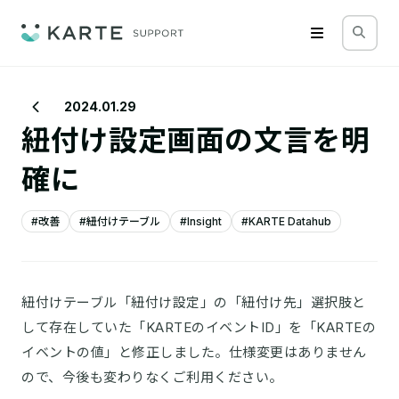
2024.01.29
紐付け設定画面の文言を明
確に
#改善
#紐付けテーブル
#Insight
#KARTE Datahub
紐付けテーブル「紐付け設定」の「紐付け先」選択肢と
して存在していた「KARTEのイベントID」を「KARTEの
イベントの値」と修正しました。仕様変更はありません
ので、今後も変わりなくご利用ください。