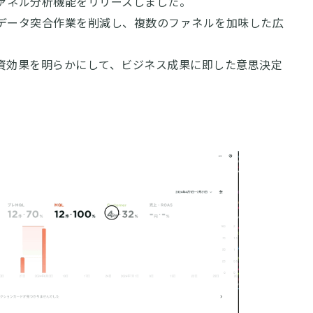
ァネル分析機能をリリースしました。
データ突合作業を削減し、複数のファネルを加味した広
資効果を明らかにして、ビジネス成果に即した意思決定