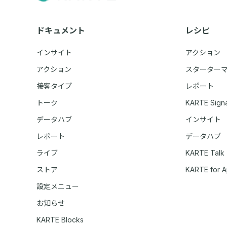
ドキュメント
レシピ
インサイト
アクション
アクション
スターター
接客タイプ
レポート
トーク
KARTE Signa
データハブ
インサイト
レポート
データハブ
ライブ
KARTE Talk
ストア
KARTE for 
設定メニュー
お知らせ
KARTE Blocks