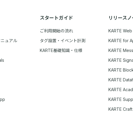
スタートガイド
リリースノ
ご利用開始の流れ
KARTE Web
マニュアル
タグ設置・イベント計測
KARTE for 
KARTE基礎知識・仕様
KARTE Mes
ls
KARTE Signa
KARTE Bloc
KARTE Data
KARTE Aca
App
KARTE Supp
KARTE Craft