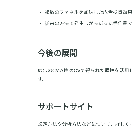
複数のファネルを加味した広告投資効
従来の方法で発生しがちだった手作業
今後の展開
広告のCV以降のCVで得られた属性を活
す。
サポートサイト
設定方法や分析方法などについて、詳しく