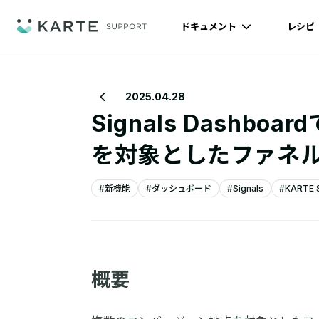
ドキュメント
レシピ
2025.04.28
Signals Dashb
を対象としたファネ
#新機能
#ダッシュボード
#Signals
#KARTE S
概要