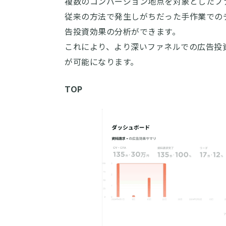
複数のコンバージョン地点を対象としたフ
従来の方法で発生しがちだった手作業での
告投資効果の分析ができます。
これにより、より深いファネルでの広告投
が可能になります。
TOP