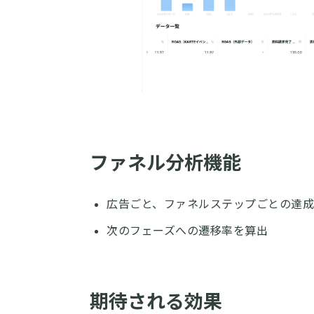
ファネル分析機能
広告ごと、ファネルステップごとの達
次のフェーズへの遷移率を算出
期待される効果