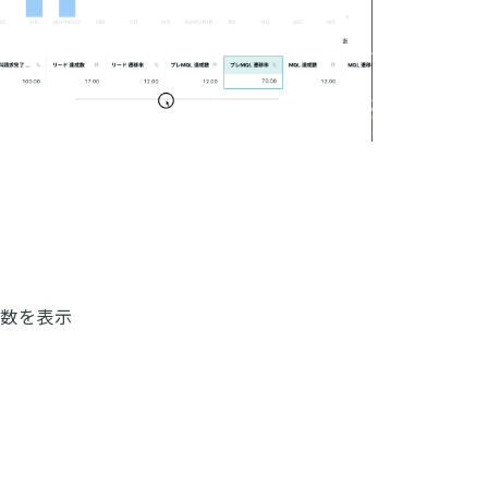
成数を表示