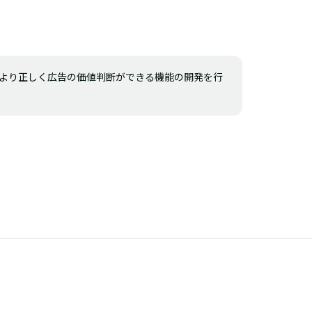
より正しく広告の価値判断ができる機能の開発を行