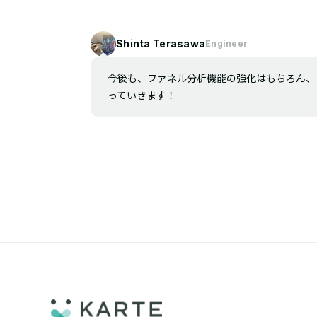
Shinta Terasawa
Engineer
今後も、ファネル分析機能の強化はもちろん、
っていきます！