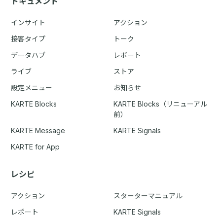
ドキュメント
インサイト
アクション
接客タイプ
トーク
データハブ
レポート
ライブ
ストア
設定メニュー
お知らせ
KARTE Blocks
KARTE Blocks（リニューアル
前）
KARTE Message
KARTE Signals
KARTE for App
レシピ
アクション
スターターマニュアル
レポート
KARTE Signals