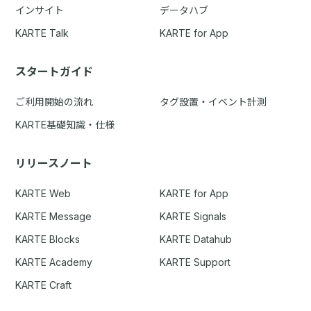
インサイト
データハブ
KARTE Talk
KARTE for App
スタートガイド
ご利用開始の流れ
タグ設置・イベント計測
KARTE基礎知識・仕様
リリースノート
KARTE Web
KARTE for App
KARTE Message
KARTE Signals
KARTE Blocks
KARTE Datahub
KARTE Academy
KARTE Support
KARTE Craft