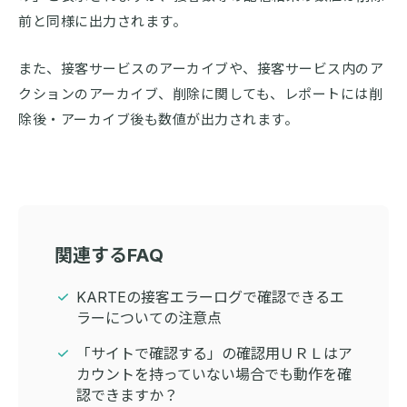
前と同様に出力されます。
また、接客サービスのアーカイブや、接客サービス内のア
クションのアーカイブ、削除に関しても、レポートには削
除後・アーカイブ後も数値が出力されます。
関連するFAQ
KARTEの接客エラーログで確認できるエ
ラーについての注意点
「サイトで確認する」の確認用ＵＲＬはア
カウントを持っていない場合でも動作を確
認できますか？