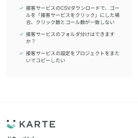
接客サービスのCSVダウンロードで、ゴー
ルを「接客サービスをクリック」にした場
合、クリック数とゴール数が一致しない
接客サービスのフォルダ分けはできます
か？
接客サービスの設定をプロジェクトをまた
いでコピーしたい