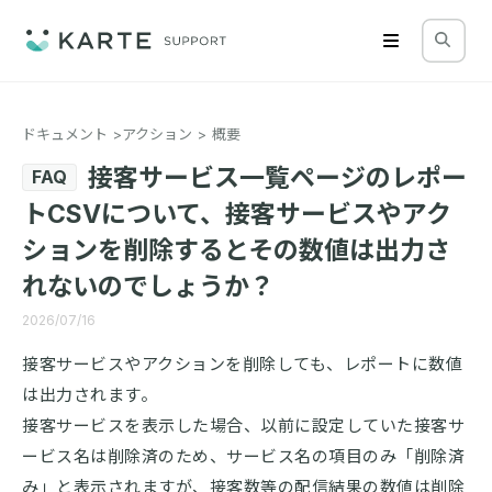
ドキュメント
アクション
概要
接客サービス一覧ページのレポー
FAQ
トCSVについて、接客サービスやアク
ションを削除するとその数値は出力さ
れないのでしょうか？
2026/07/16
接客サービスやアクションを削除しても、レポートに数値
は出力されます。
接客サービスを表示した場合、以前に設定していた接客サ
ービス名は削除済のため、サービス名の項目のみ「削除済
み」と表示されますが、接客数等の配信結果の数値は削除