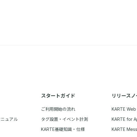
スタートガイド
リリースノ
ご利用開始の流れ
KARTE Web
マニュアル
タグ設置・イベント計測
KARTE for 
KARTE基礎知識・仕様
KARTE Mes