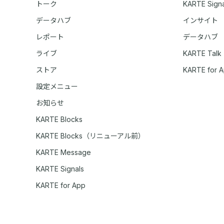
トーク
KARTE Signa
データハブ
インサイト
レポート
データハブ
ライブ
KARTE Talk
ストア
KARTE for 
設定メニュー
お知らせ
KARTE Blocks
KARTE Blocks（リニューアル前）
KARTE Message
KARTE Signals
KARTE for App