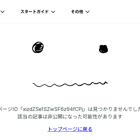
スタートガイド
その他
ページID「xizdZSe1SZwSF6z94fCPj」は見つかりませんでし
該当の記事は非公開になった可能性があります
トップページに戻る