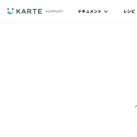
ドキュメント
レシピ