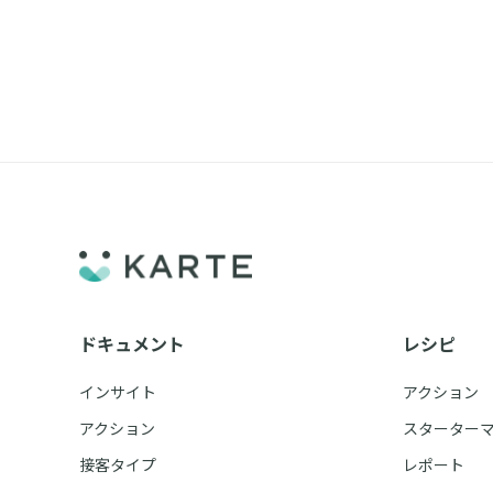
ドキュメント
レシピ
インサイト
アクション
アクション
スターター
接客タイプ
レポート