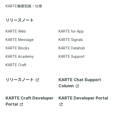
KARTE基礎知識・仕様
リリースノート
KARTE Web
KARTE for App
KARTE Message
KARTE Signals
KARTE Blocks
KARTE Datahub
KARTE Academy
KARTE Support
KARTE Craft
リリースノート
KARTE Chat Support
Column
KARTE Craft Developer
KARTE Developer Portal
Portal