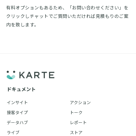
有料オプションもあるため、「お問い合わせください」を
クリックしチャットでご質問いただければ見積もりのご案
内を致します。
ドキュメント
インサイト
アクション
接客タイプ
トーク
データハブ
レポート
ライブ
ストア