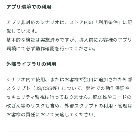
アプリ環境での利用
アプリ非対応のシナリオは、ストア内の「利用条件」に記
載しています。
基本的な検証は実施済みですが、導入前にお客様のアプリ
環境にて必ず動作確認を行ってください。
外部ライブラリの利用
シナリオ内で使用、またはお客様が独自に追加された外部
スクリプト（JS/CSS等）について、弊社での動作保証や
セキュリティ監視は行っておりません。脆弱性やコードの
改ざん等のリスクも含め、外部スクリプトの利用・管理は
お客様の責任において実施してください。