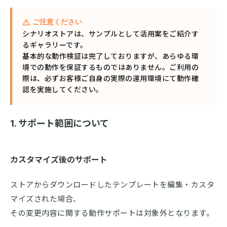
ご注意ください
シナリオストアは、サンプルとして活用案をご紹介す
るギャラリーです。
基本的な動作検証は完了しておりますが、あらゆる環
境での動作を保証するものではありません。ご利用の
際は、必ずお客様ご自身の実際の運用環境にて動作確
認を実施してください。
1. サポート範囲について
カスタマイズ後のサポート
ストアからダウンロードしたテンプレートを編集・カスタ
マイズされた場合、
その変更内容に関する動作サポートは対象外となります。