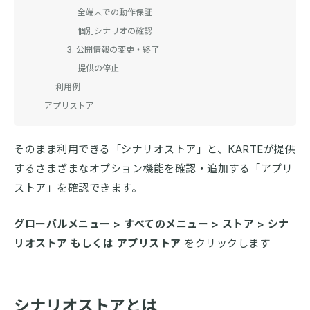
全端末での動作保証
個別シナリオの確認
3. 公開情報の変更・終了
提供の停止
利用例
アプリストア
そのまま利用できる「シナリオストア」と、KARTEが提供
するさまざまなオプション機能を確認・追加する「アプリ
ストア」を確認できます。
グローバルメニュー > すべてのメニュー > ストア > シナ
リオストア もしくは アプリストア
をクリックします
シナリオストアとは