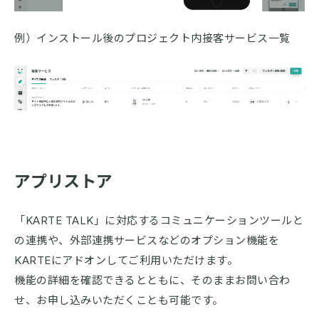
例）インストール後のプロジェクト内接客サービス一覧
アプリストア
「KARTE TALK」に対応するコミュニケーションツールと
の連携や、外部連携サービスなどのオプション機能を
KARTEにアドオンしてご利用いただけます。
機能の詳細を確認できるとともに、そのままお問い合わ
せ、お申し込みいただくことも可能です。