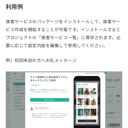
利用例
接客サービスのパッケージをインストールして、接客サー
ビス作成を開始することが可能です。インストールすると
プロジェクトの「接客サービス一覧」に保存されます。必
要に応じて設定内容を編集して使用してください。
例）初回来訪の方へお礼メッセージ