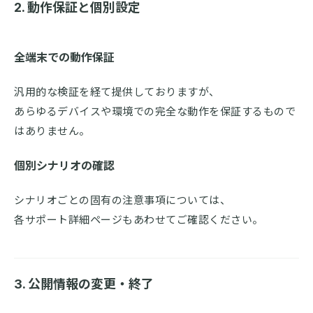
2. 動作保証と個別設定
全端末での動作保証
汎用的な検証を経て提供しておりますが、
あらゆるデバイスや環境での完全な動作を保証するもので
はありません。
個別シナリオの確認
シナリオごとの固有の注意事項については、
各サポート詳細ページもあわせてご確認ください。
3. 公開情報の変更・終了