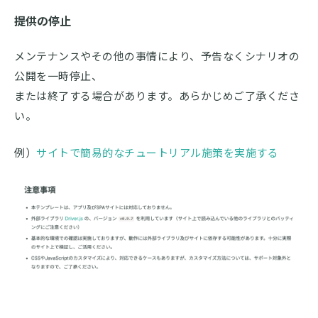
提供の停止
メンテナンスやその他の事情により、予告なくシナリオの
公開を一時停止、
または終了する場合があります。あらかじめご了承くださ
い。
例）
サイトで簡易的なチュートリアル施策を実施する