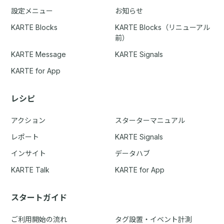
設定メニュー
お知らせ
KARTE Blocks
KARTE Blocks（リニューアル
前）
KARTE Message
KARTE Signals
KARTE for App
レシピ
アクション
スターターマニュアル
レポート
KARTE Signals
インサイト
データハブ
KARTE Talk
KARTE for App
スタートガイド
ご利用開始の流れ
タグ設置・イベント計測