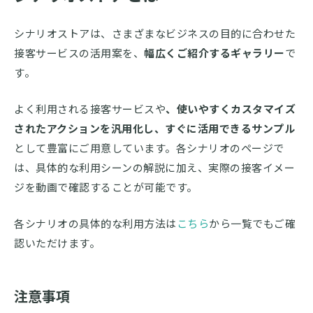
シナリオストアは、さまざまなビジネスの目的に合わせた
接客サービスの活用案を、
幅広くご紹介するギャラリー
で
す。
よく利用される接客サービスや
、使いやすくカスタマイズ
されたアクションを汎用化し、すぐに活用できるサンプル
として豊富にご用意しています。各シナリオのページで
は、具体的な利用シーンの解説に加え、実際の接客イメー
ジを動画で確認することが可能です。
各シナリオの具体的な利用方法は
こちら
から一覧でもご確
認いただけます。
注意事項