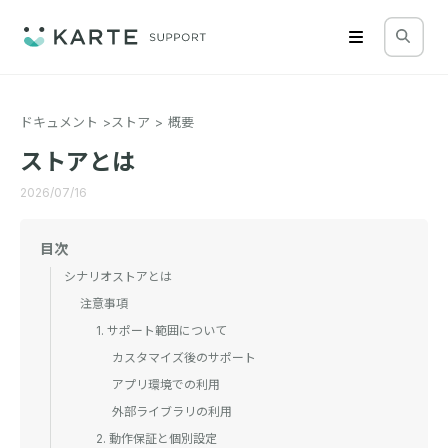
ドキュメント
ストア
概要
ストアとは
2026/07/16
目次
シナリオストアとは
注意事項
1. サポート範囲について
カスタマイズ後のサポート
アプリ環境での利用
外部ライブラリの利用
2. 動作保証と個別設定