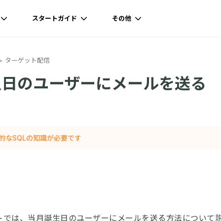
スタートガイド
その他
ターゲット配信
生日のユーザーにメールを送る
的なSQLの知識が必要です
トでは、当月誕生日のユーザーにメールを送る方法について