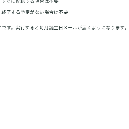
：すぐに配信する場合は不要
：終了する予定がない場合は不要
了です。実行すると毎月誕生日メールが届くようになります。