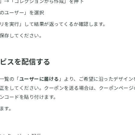
」→「コレクションから作成」を押下
のユーザー」を選択
リを実行」して結果が返ってくるか確認します。
保存してください。
ービスを配信する
一覧の「
ユーザーに届ける
」より、ご希望に沿ったデザイン
正をしてください。クーポンを送る場合は、クーポンページ
ンコードを貼り付けます。
ます。