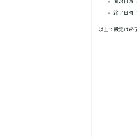
開始日時
終了日時
以上で設定は終