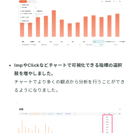
ImpやClickなどチャートで可視化できる指標の選択
肢を増やしました。
チャートでより多くの観点から分析を行うことができ
るようになりました。