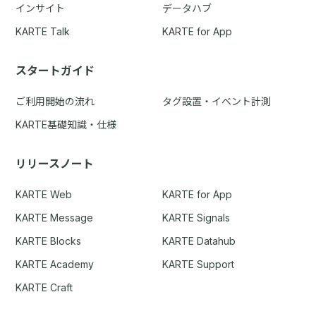
インサイト
データハブ
KARTE Talk
KARTE for App
スタートガイド
ご利用開始の流れ
タグ設置・イベント計測
KARTE基礎知識・仕様
リリースノート
KARTE Web
KARTE for App
KARTE Message
KARTE Signals
KARTE Blocks
KARTE Datahub
KARTE Academy
KARTE Support
KARTE Craft