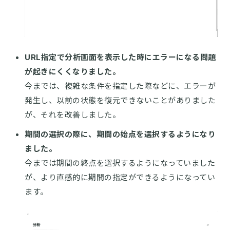
URL指定で分析画面を表示した時にエラーになる問題
が起きにくくなりました。
今までは、複雑な条件を指定した際などに、エラーが
発生し、以前の状態を復元できないことがありました
が、それを改善しました。
期間の選択の際に、期間の始点を選択するようになり
ました。
今までは期間の終点を選択するようになっていました
が、より直感的に期間の指定ができるようになってい
ます。