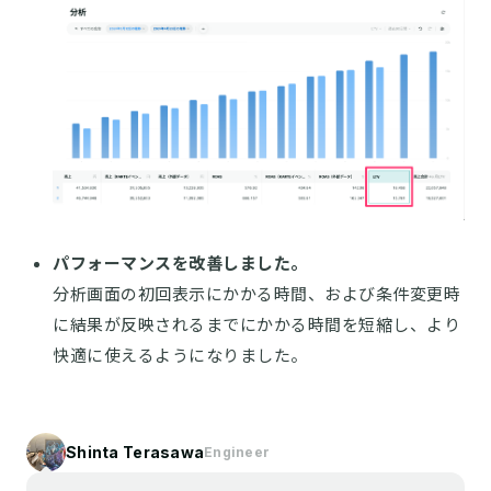
パフォーマンスを改善しました。
分析画面の初回表示にかかる時間、および条件変更時
に結果が反映されるまでにかかる時間を短縮し、より
快適に使えるようになりました。
Shinta Terasawa
Engineer