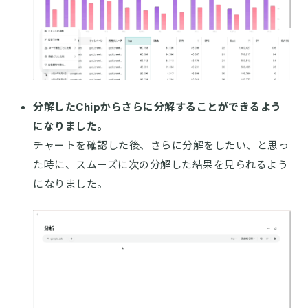
分解したChipからさらに分解することができるよう
になりました。
チャートを確認した後、さらに分解をしたい、と思っ
た時に、スムーズに次の分解した結果を見られるよう
になりました。