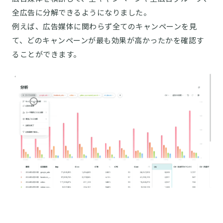
全広告に分解できるようになりました。
例えば、広告媒体に関わらず全てのキャンペーンを見
て、どのキャンペーンが最も効果が高かったかを確認す
ることができます。