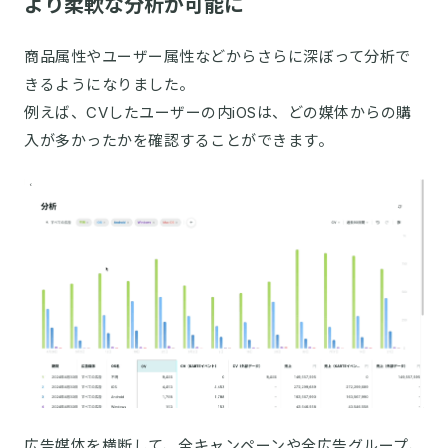
より柔軟な分析が可能に
商品属性やユーザー属性などからさらに深ぼって分析で
きるようになりました。
例えば、CVしたユーザーの内iOSは、どの媒体からの購
入が多かったかを確認することができます。
広告媒体を横断して、全キャンペーンや全広告グループ、