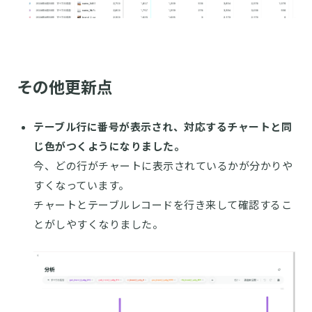
その他更新点
テーブル行に番号が表示され、対応するチャートと同
じ色がつくようになりました。
今、どの行がチャートに表示されているかが分かりや
すくなっています。
チャートとテーブルレコードを行き来して確認するこ
とがしやすくなりました。