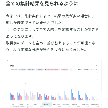
全ての集計結果を見られるように
今までは、集計条件によって結果の数が多い場合に、一
部しか表示できていませんでした。
今回の更新によって全ての結果を確認することができる
ようになります。
取得前のデータも含めて並び替えすることが可能とな
り、より正確な分析が行えるようになりました。