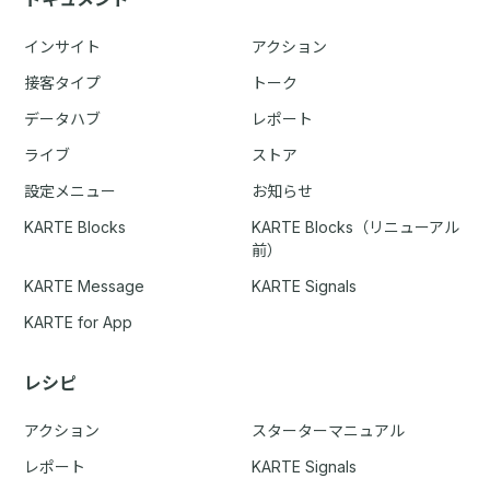
インサイト
アクション
接客タイプ
トーク
データハブ
レポート
ライブ
ストア
設定メニュー
お知らせ
KARTE Blocks
KARTE Blocks（リニューアル
前）
KARTE Message
KARTE Signals
KARTE for App
レシピ
アクション
スターターマニュアル
レポート
KARTE Signals