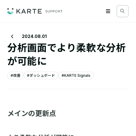
2024.08.01
分析画面でより柔軟な分析
が可能に
#改善
#ダッシュボード
#KARTE Signals
メインの更新点