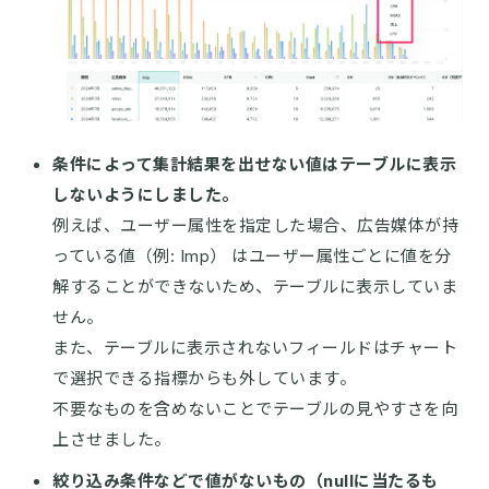
条件によって集計結果を出せない値はテーブルに表示
しないようにしました。
例えば、ユーザー属性を指定した場合、広告媒体が持
っている値（例: Imp） はユーザー属性ごとに値を分
解することができないため、テーブルに表示していま
せん。
また、テーブルに表示されないフィールドはチャート
で選択できる指標からも外しています。
不要なものを含めないことでテーブルの見やすさを向
上させました。
絞り込み条件などで値がないもの（nullに当たるも