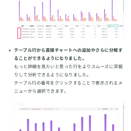
テーブル行から直接チャートへの追加やさらに分解す
ることができるようになりました。
もっと詳細を見たいと思った行をよりスムーズに深掘
りして分析できるようになりました。
テーブル行の番号をクリックすることで表示されるメ
ニューから選択できます。