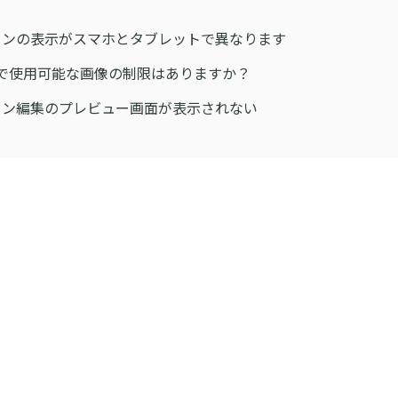
ョンの表示がスマホとタブレットで異なります
Eで使用可能な画像の制限はありますか？
ン編集のプレビュー画面が表示されない