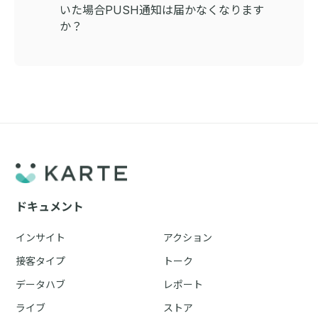
いた場合PUSH通知は届かなくなります
か？
ドキュメント
インサイト
アクション
接客タイプ
トーク
データハブ
レポート
ライブ
ストア