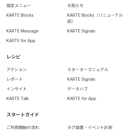
設定メニュー
お知らせ
KARTE Blocks
KARTE Blocks（リニューアル
前）
KARTE Message
KARTE Signals
KARTE for App
レシピ
アクション
スターターマニュアル
レポート
KARTE Signals
インサイト
データハブ
KARTE Talk
KARTE for App
スタートガイド
ご利用開始の流れ
タグ設置・イベント計測