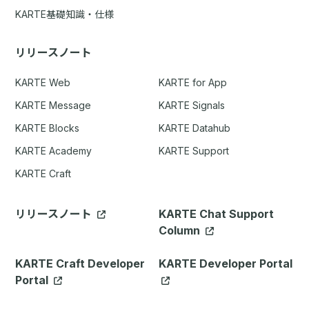
KARTE基礎知識・仕様
リリースノート
KARTE Web
KARTE for App
KARTE Message
KARTE Signals
KARTE Blocks
KARTE Datahub
KARTE Academy
KARTE Support
KARTE Craft
リリースノート
KARTE Chat Support
Column
KARTE Craft Developer
KARTE Developer Portal
Portal