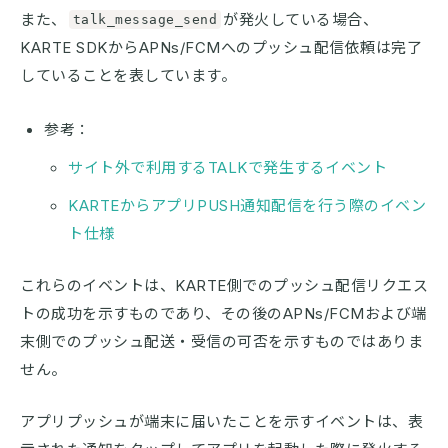
また、
が発火している場合、
talk_message_send
KARTE SDKからAPNs/FCMへのプッシュ配信依頼は完了
していることを表しています。
参考：
サイト外で利用するTALKで発生するイベント
KARTEからアプリPUSH通知配信を行う際のイベン
ト仕様
これらのイベントは、KARTE側でのプッシュ配信リクエス
トの成功を示すものであり、その後のAPNs/FCMおよび端
末側でのプッシュ配送・受信の可否を示すものではありま
せん。
アプリプッシュが端末に届いたことを示すイベントは、表