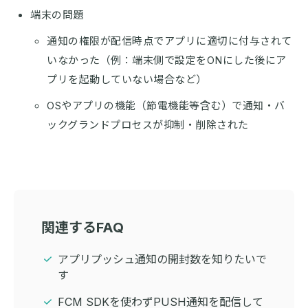
端末の問題
通知の権限が配信時点でアプリに適切に付与されて
いなかった（例：端末側で設定をONにした後にア
プリを起動していない場合など）
OSやアプリの機能（節電機能等含む）で通知・バ
ックグランドプロセスが抑制・削除された
関連するFAQ
アプリプッシュ通知の開封数を知りたいで
す
FCM SDKを使わずPUSH通知を配信して