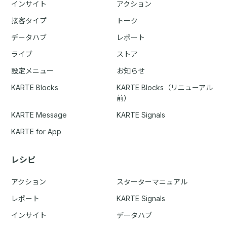
インサイト
アクション
接客タイプ
トーク
データハブ
レポート
ライブ
ストア
設定メニュー
お知らせ
KARTE Blocks
KARTE Blocks（リニューアル
前）
KARTE Message
KARTE Signals
KARTE for App
レシピ
アクション
スターターマニュアル
レポート
KARTE Signals
インサイト
データハブ