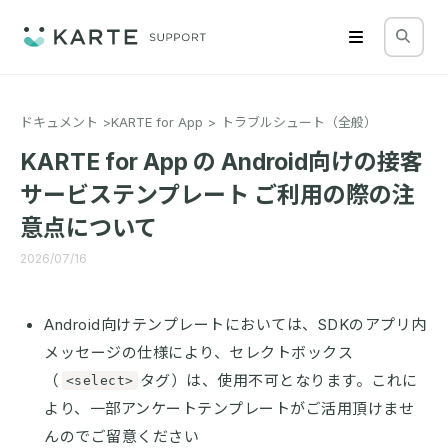
ドキュメント
KARTE for App
トラブルシュート（全般）
KARTE for App の Android向けの接客
サービステンプレート ご利用の際の注
意点について
2026/07/16
Android向けテンプレートにおいては、SDKのアプリ内
メッセージの仕様により、セレクトボックス
（
タグ）は、使用不可となります。これに
<select>
より、一部アンケートテンプレートがご活用頂けませ
んのでご留意ください