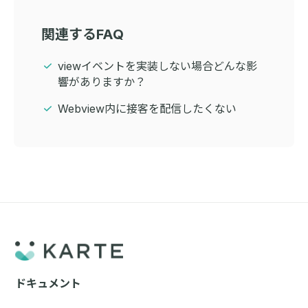
関連するFAQ
viewイベントを実装しない場合どんな影
響がありますか？
Webview内に接客を配信したくない
ドキュメント