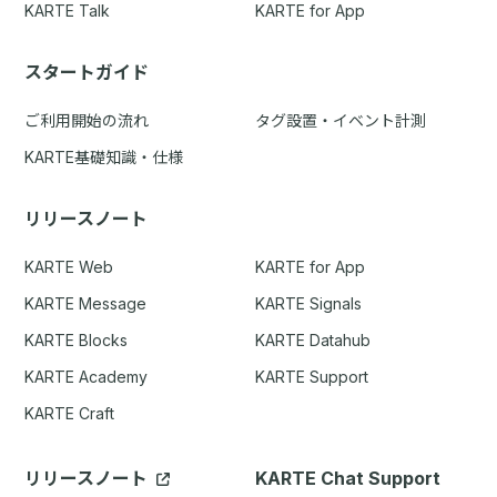
KARTE Talk
KARTE for App
スタートガイド
ご利用開始の流れ
タグ設置・イベント計測
KARTE基礎知識・仕様
リリースノート
KARTE Web
KARTE for App
KARTE Message
KARTE Signals
KARTE Blocks
KARTE Datahub
KARTE Academy
KARTE Support
KARTE Craft
リリースノート
KARTE Chat Support