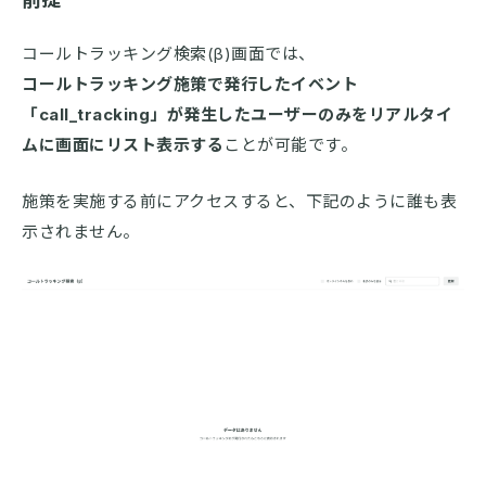
コールトラッキング検索(β)画面では、
コールトラッキング施策で発行したイベント
「call_tracking」が発生したユーザーのみをリアルタイ
ムに画面にリスト表示する
ことが可能です。
施策を実施する前にアクセスすると、下記のように誰も表
示されません。