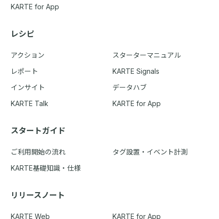
KARTE for App
レシピ
アクション
スターターマニュアル
レポート
KARTE Signals
インサイト
データハブ
KARTE Talk
KARTE for App
スタートガイド
ご利用開始の流れ
タグ設置・イベント計測
KARTE基礎知識・仕様
リリースノート
KARTE Web
KARTE for App