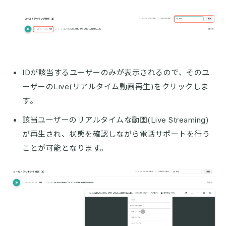
IDが該当するユーザーのみが表示されるので、そのユ
ーザーのLive(リアルタイム動画再生)をクリックしま
す。
該当ユーザーのリアルタイムな動画(Live Streaming)
が再生され、状態を確認しながら電話サポートを行う
ことが可能となります。