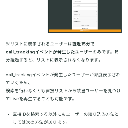
※リストに表示されるユーザーは
直近15分で
call_trackingイベントが発生したユーザー
のみです。15
分経過すると、リストに表示されなくなります。
call_trackingイベントが発生したユーザーが都度表示され
ていくため、
検索を行わなくとも直接リストから該当ユーザーを見つけ
てLiveを再生することも可能です。
直接IDを検索する以外にもユーザーの絞り込み方法と
しては次の方法があります。