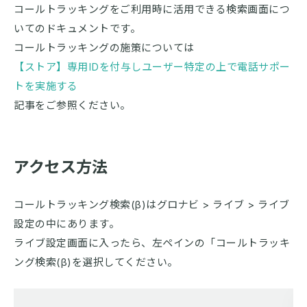
コールトラッキングをご利用時に活用できる検索画面につ
いてのドキュメントです。
コールトラッキングの施策については
【ストア】専用IDを付与しユーザー特定の上で電話サポー
トを実施する
記事をご参照ください。
アクセス方法
コールトラッキング検索(β)はグロナビ > ライブ > ライブ
設定の中にあります。
ライブ設定画面に入ったら、左ペインの「コールトラッキ
ング検索(β)を選択してください。