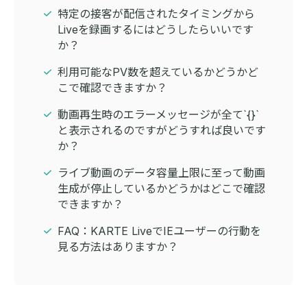
特定の接客が配信されたタイミングから
Liveを録画するにはどうしたらいいです
か？
利用可能なPV数を超えているかどうかど
こで確認できますか？
動画再生時のエラーメッセージが全て`{}`
と表示されるのですがどうすれば良いです
か？
ライブ動画のデータ容量上限に至って動画
生成が停止しているかどうかはどこで確認
できますか？
FAQ：KARTE LiveでIEユーザーの行動を
見る方法はありますか？