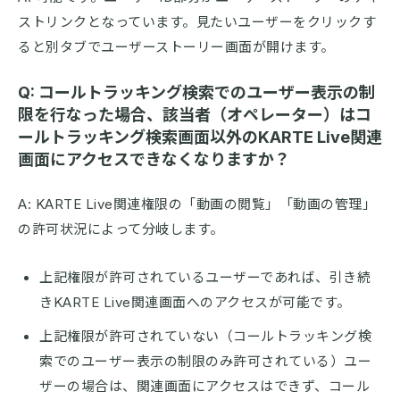
ストリンクとなっています。見たいユーザーをクリックす
ると別タブでユーザーストーリー画面が開けます。
Q: コールトラッキング検索でのユーザー表示の制
限を行なった場合、該当者（オペレーター）はコ
ールトラッキング検索画面以外のKARTE Live関連
画面にアクセスできなくなりますか？
A: KARTE Live関連権限の「動画の閲覧」「動画の管理」
の許可状況によって分岐します。
上記権限が許可されているユーザーであれば、引き続
きKARTE Live関連画面へのアクセスが可能です。
上記権限が許可されていない（コールトラッキング検
索でのユーザー表示の制限のみ許可されている）ユー
ザーの場合は、関連画面にアクセスはできず、コール