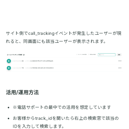
サイト側でcall_trackingイベントが発生したユーザーが現
れると、同画面にも該当ユーザーが表示されます。
活用/運用方法
※電話サポートの最中での活用を想定しています
お客様からtrack_idを聞いたら右上の検索窓で該当の
IDを入力して検索します。