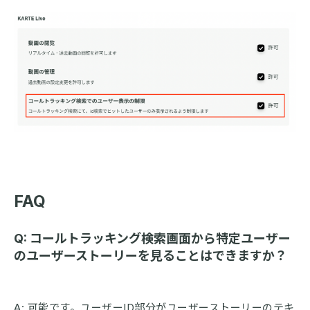
FAQ
Q: コールトラッキング検索画面から特定ユーザー
のユーザーストーリーを見ることはできますか？
A: 可能です。ユーザーID部分がユーザーストーリーのテキ