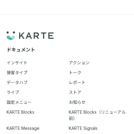
ドキュメント
インサイト
アクション
接客タイプ
トーク
データハブ
レポート
ライブ
ストア
設定メニュー
お知らせ
KARTE Blocks
KARTE Blocks（リニューアル
前）
KARTE Message
KARTE Signals