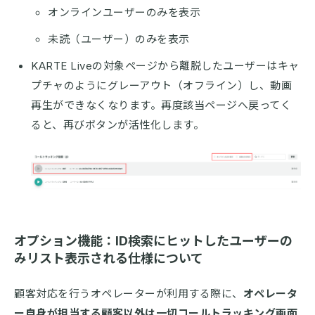
オンラインユーザーのみを表示
未読（ユーザー）のみを表示
KARTE Liveの対象ページから離脱したユーザーはキャ
プチャのようにグレーアウト（オフライン）し、動画
再生ができなくなります。再度該当ページへ戻ってく
ると、再びボタンが活性化します。
オプション機能：ID検索にヒットしたユーザーの
みリスト表示される仕様について
顧客対応を行うオペレーターが利用する際に、
オペレータ
ー自身が担当する顧客以外は一切コールトラッキング画面