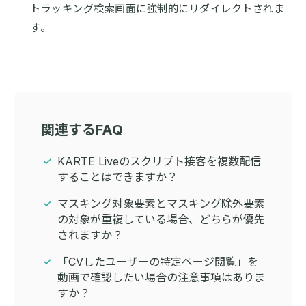
トラッキング検索画面に強制的にリダイレクトされま
す。
関連するFAQ
KARTE Liveのスクリプト接客を複数配信
することはできますか？
マスキング対象要素とマスキング除外要素
の対象が重複している場合、どちらが優先
されますか？
「CVしたユーザーの特定ページ閲覧」を
動画で確認したい場合の注意事項はありま
すか？