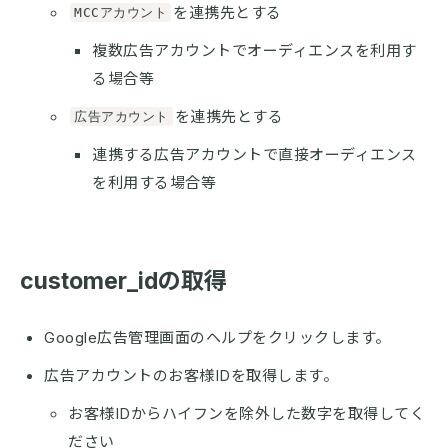
を連携先とする
MCCアカウント
複数広告アカウントでオーディエンスを利用す
る場合等
を連携先とする
広告アカウント
連携する広告アカウントで直接オーディエンス
を利用する場合等
customer_idの取得
Google広告管理画面のヘルプをクリックします。
広告アカウントのお客様IDを取得します。
お客様IDからハイフンを除外した数字を取得してく
ださい