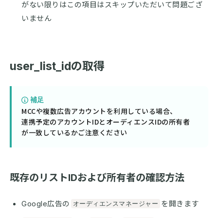
がない限りはこの項目はスキップいただいて問題ござ
いません
user_list_idの取得
補足
MCCや複数広告アカウントを利用している場合、
連携予定のアカウントIDとオーディエンスIDの所有者
が一致しているかご注意ください
既存のリストIDおよび所有者の確認方法
Google広告の
を開きます
オーディエンスマネージャー