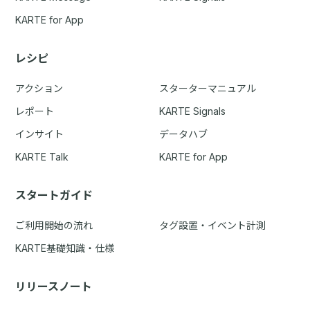
KARTE for App
レシピ
アクション
スターターマニュアル
レポート
KARTE Signals
インサイト
データハブ
KARTE Talk
KARTE for App
スタートガイド
ご利用開始の流れ
タグ設置・イベント計測
KARTE基礎知識・仕様
リリースノート