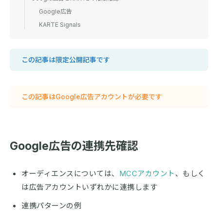
Google広告
KARTE Signals
この記事は限定公開記事です
この記事はGoogle広告アカウントが必要です
Google広告の連携先確認
オーディエンスについては、
MCCアカウント
、もしく
は広告アカウントいずれかに連携します
連携パターンの例