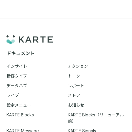
ドキュメント
インサイト
アクション
接客タイプ
トーク
データハブ
レポート
ライブ
ストア
設定メニュー
お知らせ
KARTE Blocks
KARTE Blocks（リニューアル
前）
KARTE Message
KARTE Signals