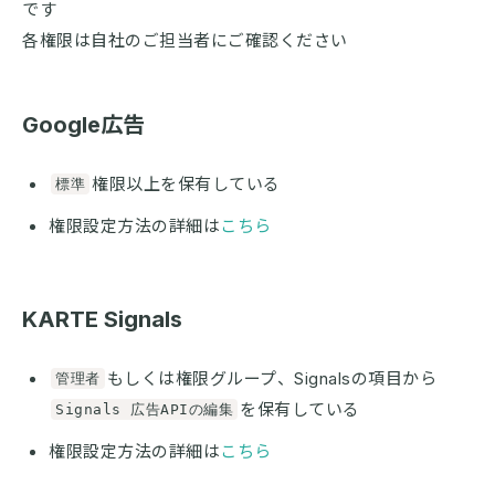
です
各権限は自社のご担当者にご確認ください
Google広告
権限以上を保有している
標準
権限設定方法の詳細は
こちら
KARTE Signals
もしくは権限グループ、Signalsの項目から
管理者
を保有している
Signals 広告APIの編集
権限設定方法の詳細は
こちら