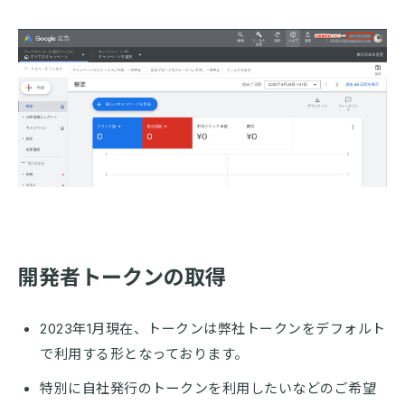
開発者トークンの取得
2023年1月現在、トークンは弊社トークンをデフォルト
で利用する形となっております。
特別に自社発行のトークンを利用したいなどのご希望