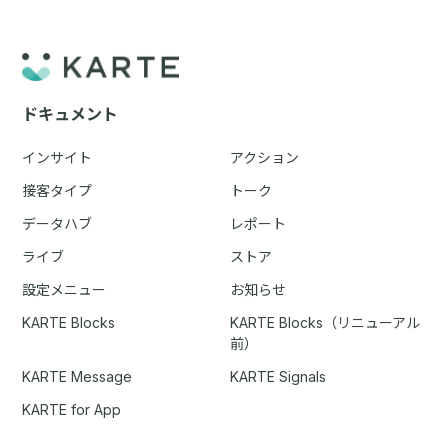
ドキュメント
インサイト
アクション
接客タイプ
トーク
データハブ
レポート
ライブ
ストア
設定メニュー
お知らせ
KARTE Blocks
KARTE Blocks（リニューアル
前）
KARTE Message
KARTE Signals
KARTE for App