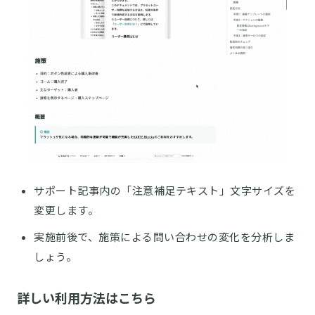
サポート記事内の「注意補足テキスト」文字サイズを
変更します。
実施前後で、施策による問い合わせの変化を分析しま
しょう。
詳しい利用方法はこちら