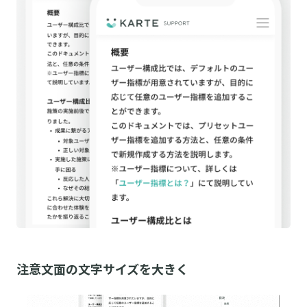
注意文面の文字サイズを大きく