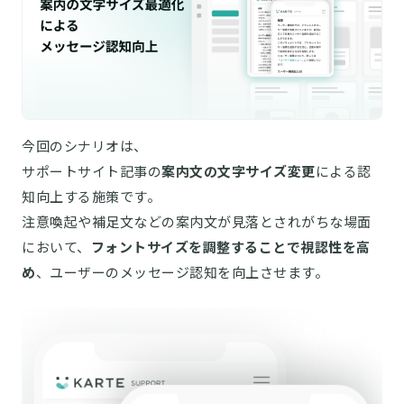
今回のシナリオは、
サポートサイト記事の
案内文の文字サイズ変更
による認
知向上する施策です。
注意喚起や補足文などの案内文が見落とされがちな場面
において、
フォントサイズを調整することで視認性を高
め
、ユーザーのメッセージ認知を向上させます。