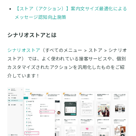
【ストア（アクション）】案内文サイズ最適化による
メッセージ認知向上施策
シナリオストアとは
シナリオストア
（すベてのメニュー > ストア > シナリオ
ストア） では、よく使われている接客サービスや、個別
カスタマイズされたアクションを汎用化したものをご紹
介しています！