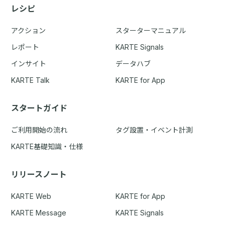
レシピ
アクション
スターターマニュアル
レポート
KARTE Signals
インサイト
データハブ
KARTE Talk
KARTE for App
スタートガイド
ご利用開始の流れ
タグ設置・イベント計測
KARTE基礎知識・仕様
リリースノート
KARTE Web
KARTE for App
KARTE Message
KARTE Signals