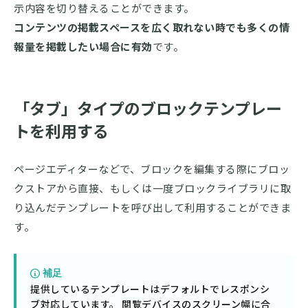
示内容を切り替えることができます。
コンテンツの掲載スペースを広く取れない時でも多くの情
報量を掲載したい場合に有効
です。
「タブ」タイプのブロックテンプレー
トを利用する
ページエディターなどで、ブロックを編集する際にブロッ
クストアから直接、もしくは一度ブロックライブラリに取
り込んだテンプレートを呼び出して利用することができま
す。
補足
提供しているテンプレートはデフォルトでレスポンシ
ブ対応しています。 閲覧デバイスのスクリーン幅に合