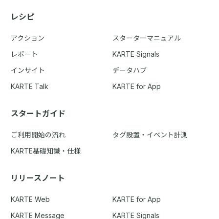
レシピ
アクション
スターターマニュアル
レポート
KARTE Signals
インサイト
データハブ
KARTE Talk
KARTE for App
スタートガイド
ご利用開始の流れ
タグ設置・イベント計測
KARTE基礎知識・仕様
リリースノート
KARTE Web
KARTE for App
KARTE Message
KARTE Signals