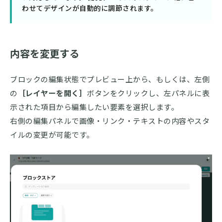
わせてデザインが自動的に調節されます。
内容を変更する
ブロックの編集状態でプレビュー上から、もしくは、左側
の
［レイヤーを開く］
ボタンをクリックし、左パネルに表
示された項目から編集したい要素を選択します。
右側の編集パネルで画像・リンク・テキストの内容やスタ
イルの変更が可能です。