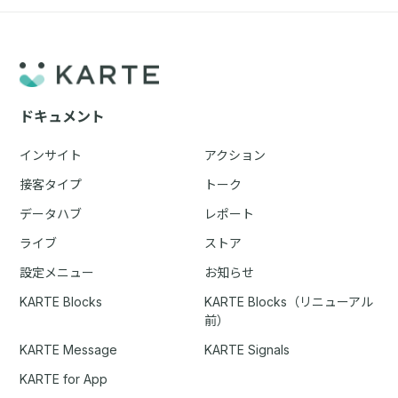
ドキュメント
インサイト
アクション
接客タイプ
トーク
データハブ
レポート
ライブ
ストア
設定メニュー
お知らせ
KARTE Blocks
KARTE Blocks（リニューアル
前）
KARTE Message
KARTE Signals
KARTE for App