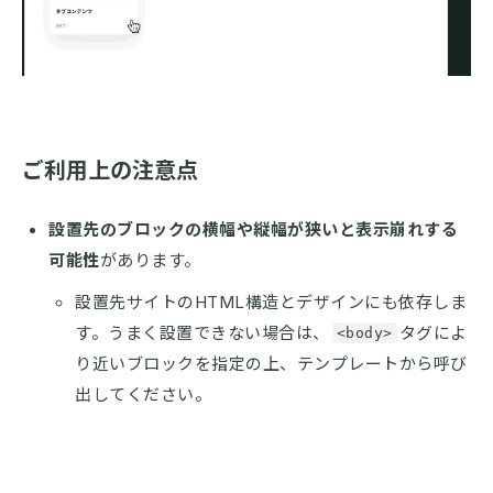
ご利用上の注意点
設置先のブロックの横幅や縦幅が狭いと表示崩れする
可能性
があります。
設置先サイトのHTML構造とデザインにも依存しま
す。うまく設置できない場合は、
タグによ
<body>
り近いブロックを指定の上、テンプレートから呼び
出してください。