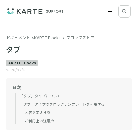
ドキュメント
KARTE Blocks
ブロックストア
タブ
KARTE Blocks
2026/07/16
目次
「タブ」タイプについて
「タブ」タイプのブロックテンプレートを利用する
内容を変更する
ご利用上の注意点