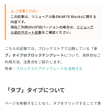
ご注意ください
この記事は、リニューアル後のKARTE Blocksに関する
内容です。
現在ご利用のUIが旧バージョンの場合は、
リニューア
ル前のサポート記事
をご確認ください。
こちらの記事では、ブロックストアで公開している
「タ
ブ」タイプのブロックテンプレート
について、具体的なご
利用方法、注意点をご紹介します。
参考：
ブロックストアテンプレートを活用する
「タブ」タイプについて
ページを移動することなく、タブをクリックすることで表