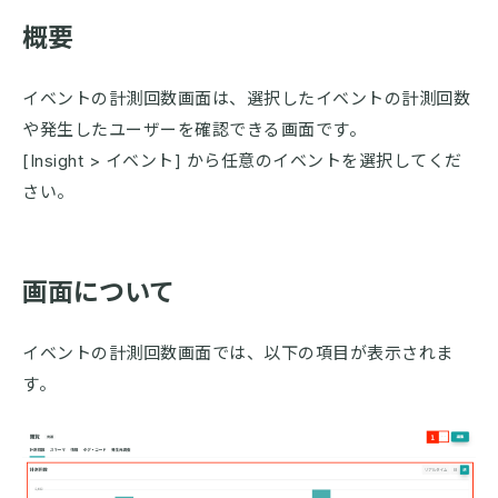
概要
イベントの計測回数画面は、選択したイベントの計測回数
や発生したユーザーを確認できる画面です。
[Insight > イベント] から任意のイベントを選択してくだ
さい。
画面について
イベントの計測回数画面では、以下の項目が表示されま
す。