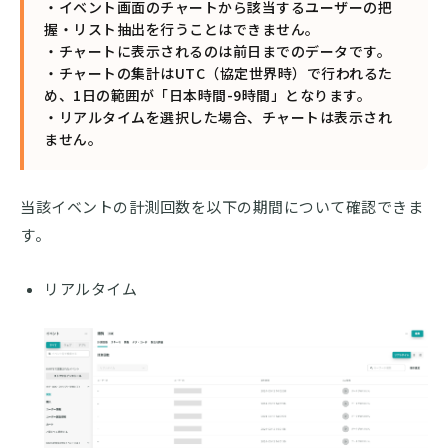
・イベント画面のチャートから該当するユーザーの把
握・リスト抽出を行うことはできません。
・チャートに表示されるのは前日までのデータです。
・チャートの集計はUTC（協定世界時）で行われるた
め、1日の範囲が「日本時間-9時間」となります。
・リアルタイムを選択した場合、チャートは表示され
ません。
当該イベントの計測回数を以下の期間について確認できま
す。
リアルタイム