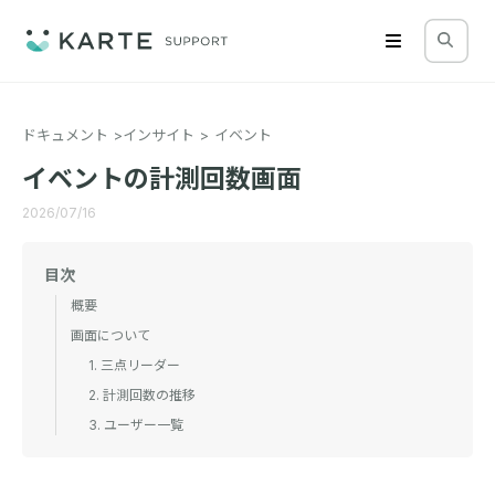
ドキュメント
インサイト
イベント
イベントの計測回数画面
2026/07/16
目次
概要
画面について
1. 三点リーダー
2. 計測回数の推移
3. ユーザー一覧