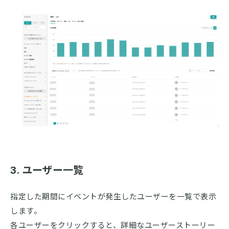
3. ユーザー一覧
指定した期間にイベントが発生したユーザーを一覧で表示
します。
各ユーザーをクリックすると、詳細なユーザーストーリー