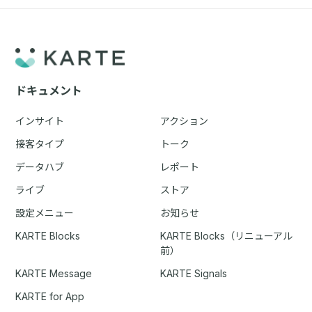
ドキュメント
インサイト
アクション
接客タイプ
トーク
データハブ
レポート
ライブ
ストア
設定メニュー
お知らせ
KARTE Blocks
KARTE Blocks（リニューアル
前）
KARTE Message
KARTE Signals
KARTE for App