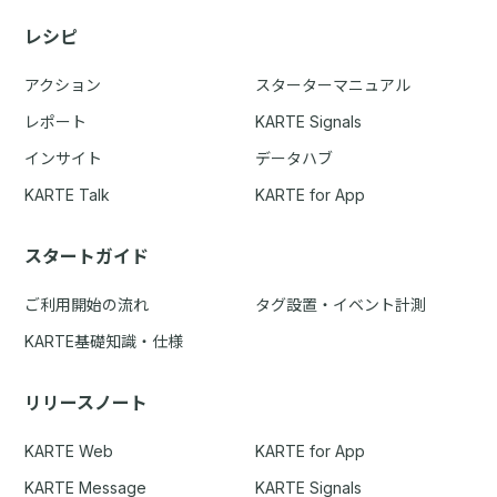
レシピ
アクション
スターターマニュアル
レポート
KARTE Signals
インサイト
データハブ
KARTE Talk
KARTE for App
スタートガイド
ご利用開始の流れ
タグ設置・イベント計測
KARTE基礎知識・仕様
リリースノート
KARTE Web
KARTE for App
KARTE Message
KARTE Signals