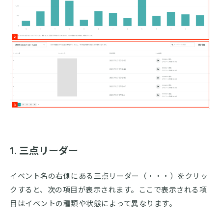
1. 三点リーダー
イベント名の右側にある三点リーダー（・・・）をクリッ
クすると、次の項目が表示されます。ここで表示される項
目はイベントの種類や状態によって異なります。