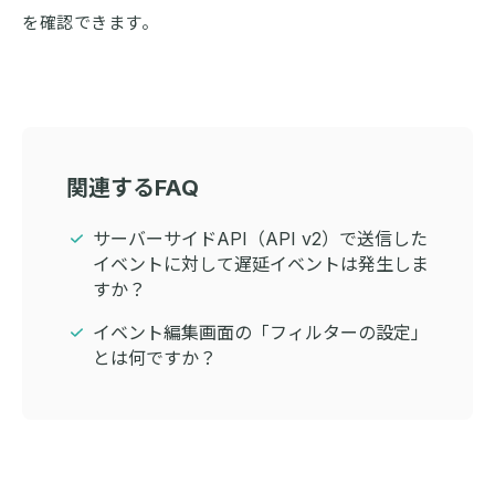
を確認できます。
関連するFAQ
サーバーサイドAPI（API v2）で送信した
イベントに対して遅延イベントは発生しま
すか？
イベント編集画面の「フィルターの設定」
とは何ですか？