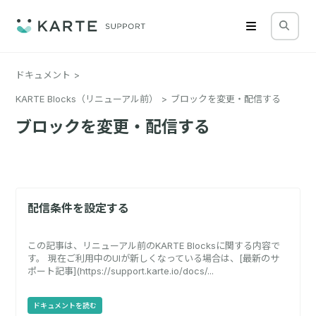
ドキュメント
KARTE Blocks（リニューアル前）
ブロックを変更・配信する
ブロックを変更・配信する
配信条件を設定する
この記事は、リニューアル前のKARTE Blocksに関する内容で
す。 現在ご利用中のUIが新しくなっている場合は、[最新のサ
ポート記事](https://support.karte.io/docs/...
ドキュメントを読む