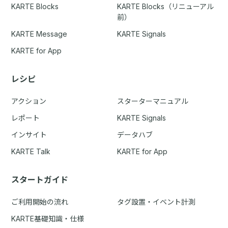
KARTE Blocks
KARTE Blocks（リニューアル
前）
KARTE Message
KARTE Signals
KARTE for App
レシピ
アクション
スターターマニュアル
レポート
KARTE Signals
インサイト
データハブ
KARTE Talk
KARTE for App
スタートガイド
ご利用開始の流れ
タグ設置・イベント計測
KARTE基礎知識・仕様