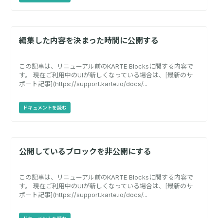
編集した内容を決まった時間に公開する
この記事は、リニューアル前のKARTE Blocksに関する内容で
す。 現在ご利用中のUIが新しくなっている場合は、[最新のサ
ポート記事](https://support.karte.io/docs/...
ドキュメントを読む
公開しているブロックを非公開にする
この記事は、リニューアル前のKARTE Blocksに関する内容で
す。 現在ご利用中のUIが新しくなっている場合は、[最新のサ
ポート記事](https://support.karte.io/docs/...