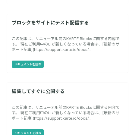
ブロックをサイトにテスト配信する
この記事は、リニューアル前のKARTE Blocksに関する内容で
す。 現在ご利用中のUIが新しくなっている場合は、[最新のサ
ポート記事](https://support.karte.io/docs/...
ドキュメントを読む
編集してすぐに公開する
この記事は、リニューアル前のKARTE Blocksに関する内容で
す。 現在ご利用中のUIが新しくなっている場合は、[最新のサ
ポート記事](https://support.karte.io/docs/...
ドキュメントを読む