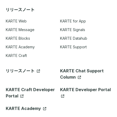
リリースノート
KARTE Web
KARTE for App
KARTE Message
KARTE Signals
KARTE Blocks
KARTE Datahub
KARTE Academy
KARTE Support
KARTE Craft
リリースノート
KARTE Chat Support
Column
KARTE Craft Developer
KARTE Developer Portal
Portal
KARTE Academy