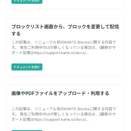
ドキュメントを読む
ブロックリスト画面から、ブロックを変更して配信
する
この記事は、リニューアル前のKARTE Blocksに関する内容で
す。 現在ご利用中のUIが新しくなっている場合は、[最新のサ
ポート記事](https://support.karte.io/docs/...
ドキュメントを読む
画像やPDFファイルをアップロード・利用する
この記事は、リニューアル前のKARTE Blocksに関する内容で
す。 現在ご利用中のUIが新しくなっている場合は、[最新のサ
ポート記事](https://support.karte.io/docs/...