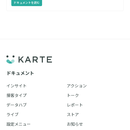
ドキュメントを読む
ドキュメント
インサイト
アクション
接客タイプ
トーク
データハブ
レポート
ライブ
ストア
設定メニュー
お知らせ