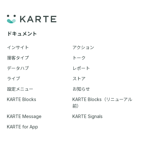
ドキュメント
インサイト
アクション
接客タイプ
トーク
データハブ
レポート
ライブ
ストア
設定メニュー
お知らせ
KARTE Blocks
KARTE Blocks（リニューアル
前）
KARTE Message
KARTE Signals
KARTE for App