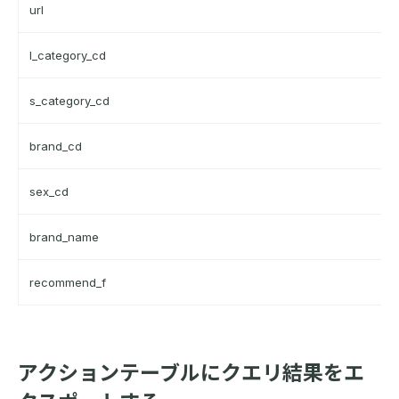
url
l_category_cd
s_category_cd
brand_cd
sex_cd
brand_name
recommend_f
アクションテーブルにクエリ結果をエ