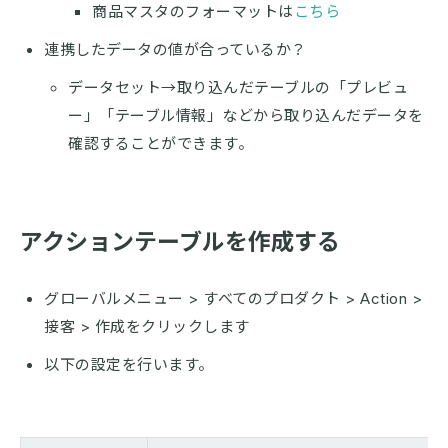
商品マスタのフォーマットは
こちら
連携したデータの値が合っているか？
データセット→取り込んだテーブルの「プレビュ
ー」「テーブル情報」などから取り込んだデータを
確認することができます。
アクションテーブルを作成する
グローバルメニュー > すべてのプロダクト > Action >
接客 > 作成をクリックします
以下の設定を行います。