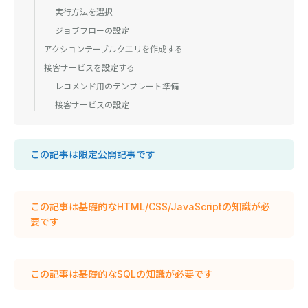
実行方法を選択
ジョブフローの設定
アクションテーブルクエリを作成する
接客サービスを設定する
レコメンド用のテンプレート準備
接客サービスの設定
この記事は限定公開記事です
この記事は基礎的なHTML/CSS/JavaScriptの知識が必
要です
この記事は基礎的なSQLの知識が必要です