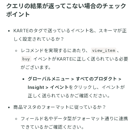
クエリの結果が返ってこない場合のチェック
ポイント
KARTEのタグで送っているイベント名、スキーマが正
しく設定されているか？
レコメンドを実現するにあたり、
、
view_item
イベントがKARTEに正しく送られている必要
buy
がございます。
グローバルメニュー > すべてのプロダクト >
Insight > イベント
をクリックし、イベントが
正しく送られているかご確認ください。
商品マスタのフォーマットに従っているか？
フィールド名やデータ型がフォーマット通りに連携
できているかご確認ください。