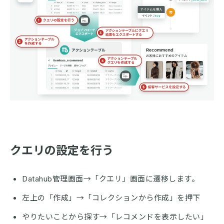
クエリの設定を行う
Datahub管理画面→「クエリ」画面に遷移します。
左上の「作成」→「コレクションから作成」を押下
やりたいことから探す→「レコメンドを表示したい」