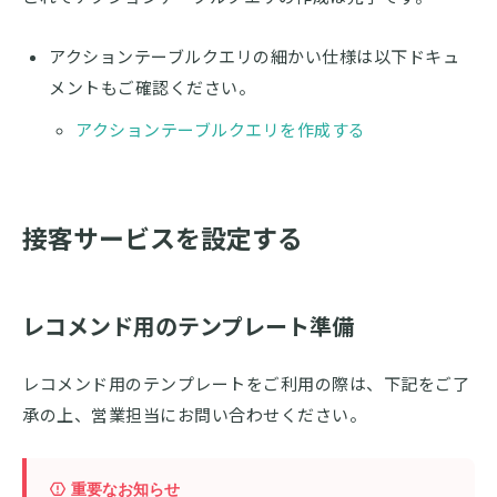
アクションテーブルクエリの細かい仕様は以下ドキュ
メントもご確認ください。
アクションテーブルクエリを作成する
接客サービスを設定する
レコメンド用のテンプレート準備
レコメンド用のテンプレートをご利用の際は、下記をご了
承の上、営業担当にお問い合わせください。
重要なお知らせ