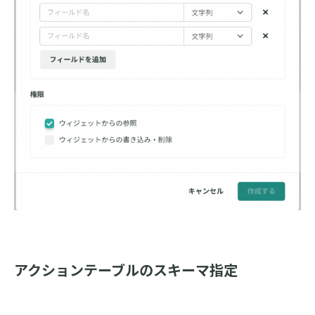
アクションテーブルのスキーマ指定