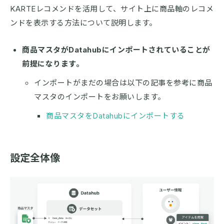
KARTEレコメンドを活用して、サイト上に商品軸のレコメ
ンドを表示する方法について説明します。
商品マスタがDatahubにインポートされていることが
前提になります。
インポートがまだの場合は以下の記事を参考に商品
マスタのインポートをお願いします。
商品マスタをDatahubにインポートする
設定全体像