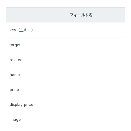
フィールド名
key（主キー）
target
related
name
price
display_price
image