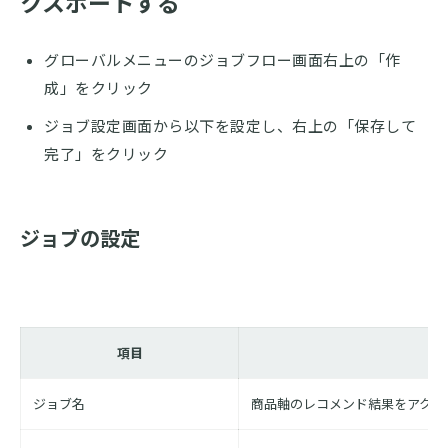
クスポートする
グローバルメニューのジョブフロー画面右上の「作
成」をクリック
ジョブ設定画面から以下を設定し、右上の「保存して
完了」をクリック
ジョブの設定
項目
ジョブ名
商品軸のレコメンド結果をアクシ