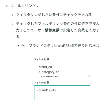
フィルタリング：
フィルタリングしたい条件にチェックを入れる
チェックしたフィルタリング条件の枠に値を直接入
力するか
ユーザー情報変数
で設定した変数を入力す
る
例：ブランドの値：brand12345で絞り込む場合