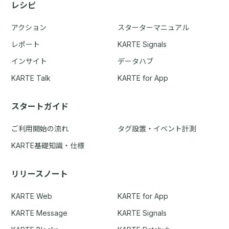
レシピ
アクション
スターターマニュアル
レポート
KARTE Signals
インサイト
データハブ
KARTE Talk
KARTE for App
スタートガイド
ご利用開始の流れ
タグ設置・イベント計測
KARTE基礎知識・仕様
リリースノート
KARTE Web
KARTE for App
KARTE Message
KARTE Signals