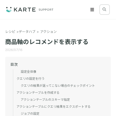
レシピ
データハブ
アクション
商品軸のレコメンドを表示する
2026/07/16
目次
設定全体像
クエリの設定を行う
クエリの結果が返ってこない場合のチェックポイント
アクションテーブルを作成する
アクションテーブルのスキーマ指定
アクションテーブルにクエリ結果をエクスポートする
ジョブの設定