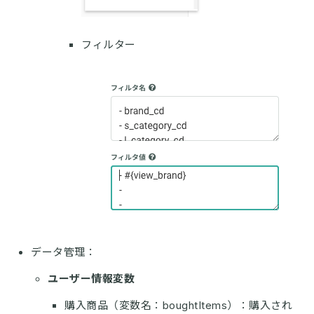
フィルター
データ管理：
ユーザー情報変数
購入商品（変数名：boughtItems）：購入され