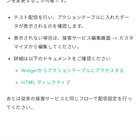
ンを変更するこが可能です。
テスト配信を行い、アクションテーブルに入れたデー
タが表示されるのを確認します。
表示されない場合は、接客サービス編集画面 -> カスタ
マイズから編集してください。
詳細は以下のドキュメントをご確認ください
Widgetからアクションテーブルにアクセスする
HTML ディレクティブ
あとは従来の接客サービスと同じフローで配信設定を行っ
てください。