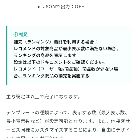
JSONで出力：OFF
補足
レコメンドの対象商品が最小表示数に満たない場合、
ランキングの商品を表示します
レコメンド（ユーザー軸/商品軸）商品数が少ない場
合、ランキング商品の補完を実施する
主な設定は以上で完了になります。
テンプレートの種類によって、表示する数（最大表示数、
最小表示数など）が設定可能となります。また、他接客サ
ービス同様にカスタマイズすることにより、自由にデザイ