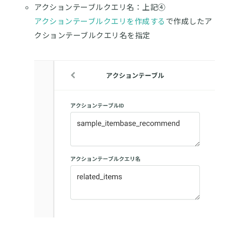
アクションテーブルクエリ名：上記④
アクションテーブルクエリを作成する
で作成したア
クションテーブルクエリ名を指定