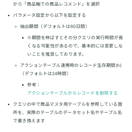
から「商品軸での商品レコメンド」を選択
パラメータ設定から以下を設定する
抽出期間（デフォルトは60日間）
※期間を伸ばすとその分クエリの実行時間が長
くなる可能性があるので、基本的には変更しな
いことを推奨しております。
アクションテーブル連携時のレコード生存期間(h)
（デフォルトは24時間）
参考：
アクションテーブルからレコードを削除する
クエリの中で商品マスタ用テーブルを参照している箇
所を、実際のテーブルのデータセット名やテーブル名
で書き換えます