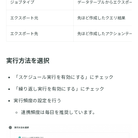
ジョブタイプ
データテーブルからエクスポート
エクスポート元
先ほど作成したクエリ結果
エクスポート先
先ほど作成したアクションテーブ
実行方法を選択
「スケジュール実行を有効にする」にチェック
「繰り返し実行を有効にする」にチェック
実行頻度の設定を行う
連携頻度は毎日を推奨しています。