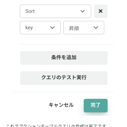
これでアクションテーブルクエリの作成は完了です。