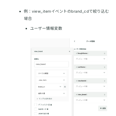
例：view_itemイベントのbrand_cdで絞り込む
場合
ユーザー情報変数