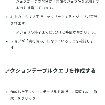
ジョブが一つの場合は「先頭のジョブ名を流用」す
るのを推奨しています。
右上の「今すぐ実行」をクリックするとジョブが実行
されます。
※ジョブの終了までに5分ほど時間がかかります。
ジョブが「実行済み」になっていることを確認しま
す。
アクションテーブルクエリを作成する
作成したアクションテーブルを選択し、画面右の「作
成」をクリック