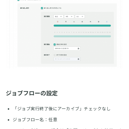
ジョブフローの設定
「ジョブ実行終了後にアーカイブ」チェックなし
ジョブフロー名：任意