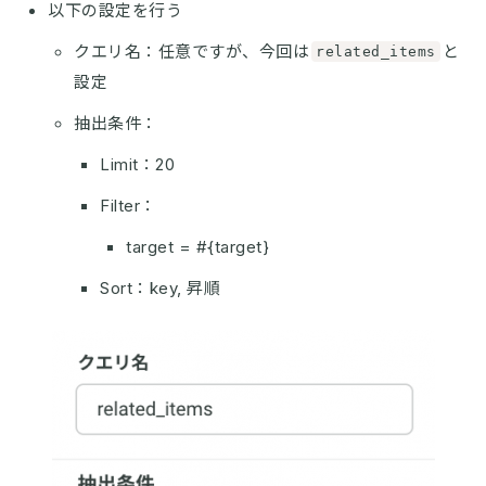
以下の設定を行う
クエリ名：任意ですが、今回は
と
related_items
設定
抽出条件：
Limit：20
Filter：
target = #{target}
Sort：key, 昇順