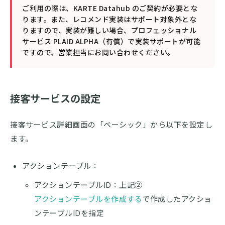
ご利用の際は、KARTE Datahub のご契約が必要とな
ります。また、レコメンド実装はサポート対象外とな
りますので、実装が難しい場合、プロフェッショナル
サービス PLAID ALPHA（有償）で実装サポートが可能
ですので、営業担当にお問い合わせください。
接客サービスの設定
接客サービス詳細画面の「ベーシック」から以下を設定し
ます。
アクションテーブル：
アクションテーブルID：上記②
アクションテーブルを作成する
で作成したアクショ
ンテーブルIDを指定