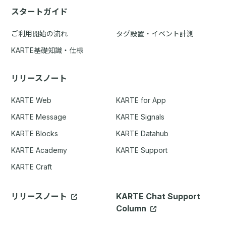
スタートガイド
ご利用開始の流れ
タグ設置・イベント計測
KARTE基礎知識・仕様
リリースノート
KARTE Web
KARTE for App
KARTE Message
KARTE Signals
KARTE Blocks
KARTE Datahub
KARTE Academy
KARTE Support
KARTE Craft
リリースノート
KARTE Chat Support
Column