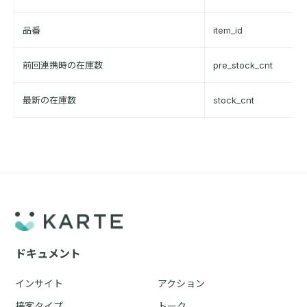
品番
item_id
前回連携時の在庫数
pre_stock_cnt
最新の在庫数
stock_cnt
ドキュメント
インサイト
アクション
接客タイプ
トーク