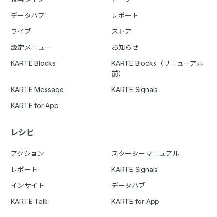
データハブ
レポート
ライブ
ストア
設定メニュー
お知らせ
KARTE Blocks
KARTE Blocks（リニューアル
前）
KARTE Message
KARTE Signals
KARTE for App
レシピ
アクション
スターターマニュアル
レポート
KARTE Signals
インサイト
データハブ
KARTE Talk
KARTE for App