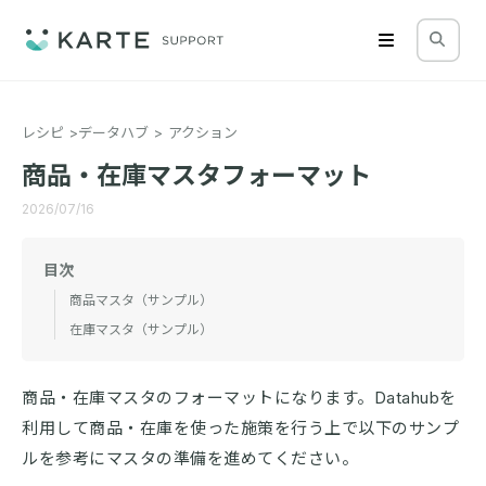
レシピ
データハブ
アクション
商品・在庫マスタフォーマット
2026/07/16
目次
商品マスタ（サンプル）
在庫マスタ（サンプル）
商品・在庫マスタのフォーマットになります。Datahubを
利用して商品・在庫を使った施策を行う上で以下のサンプ
ルを参考にマスタの準備を進めてください。