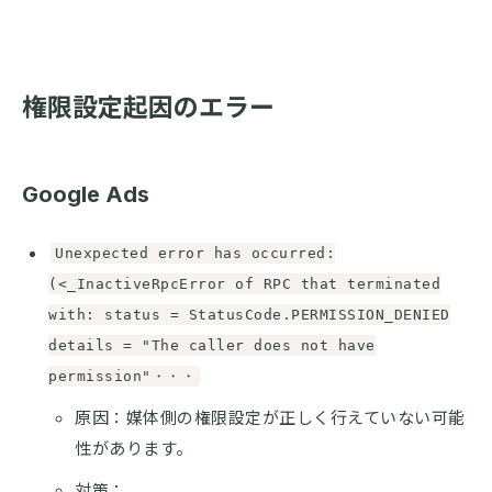
権限設定起因のエラー
Google Ads
Unexpected error has occurred:
(<_InactiveRpcError of RPC that terminated
with: status = StatusCode.PERMISSION_DENIED
details = "The caller does not have
permission"・・・
原因：媒体側の権限設定が正しく行えていない可能
性があります。
対策：