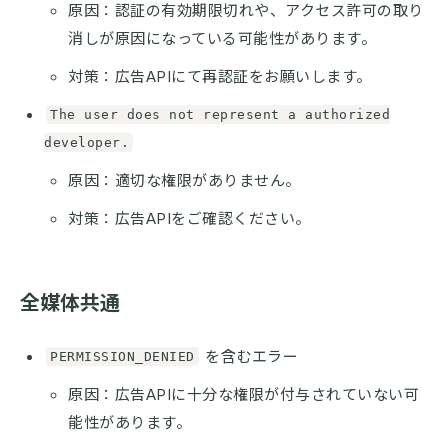
原因：認証の有効期限切れや、アクセス許可の取り
消しが原因になっている可能性があります。
対策：広告APIにて再認証をお願いします。
The user does not represent a authorized
developer.
原因：適切な権限がありません。
対策：広告APIをご確認ください。
全媒体共通
を含むエラー
PERMISSION_DENIED
原因：広告APIに十分な権限が付与されていない可
能性があります。