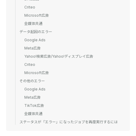
Criteo
Microsoft広告
全媒体共通
データ起因のエラー
Google Ads
Meta広告
Yahoo!検索広告/Yahoo!ディスプレイ広告
Criteo
Microsoft広告
その他のエラー
Google Ads
Meta広告
TikTok広告
全媒体共通
ステータスが「エラー」になったジョブを再度実行するには