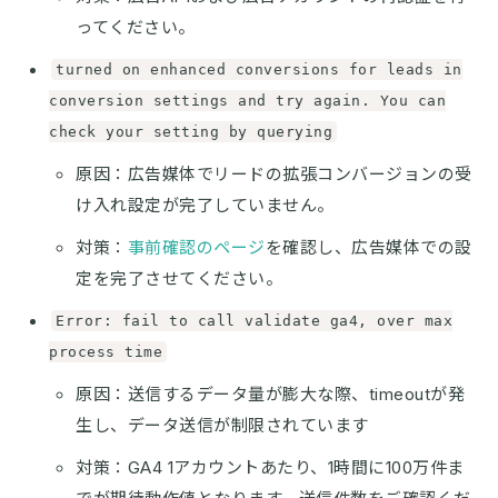
ってください。
turned on enhanced conversions for leads in
conversion settings and try again. You can
check your setting by querying
原因：広告媒体でリードの拡張コンバージョンの受
け入れ設定が完了していません。
対策：
事前確認のページ
を確認し、広告媒体での設
定を完了させてください。
Error: fail to call validate ga4, over max
process time
原因：送信するデータ量が膨大な際、timeoutが発
生し、データ送信が制限されています
対策：GA4 1アカウントあたり、1時間に100万件ま