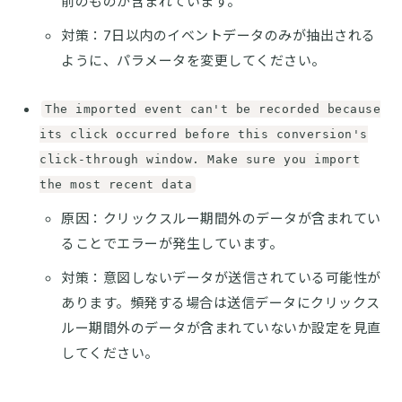
前のものが含まれています。
対策：7日以内のイベントデータのみが抽出される
ように、パラメータを変更してください。
The imported event can't be recorded because
its click occurred before this conversion's
click-through window. Make sure you import
the most recent data
原因：クリックスルー期間外のデータが含まれてい
ることでエラーが発生しています。
対策：意図しないデータが送信されている可能性が
あります。頻発する場合は送信データにクリックス
ルー期間外のデータが含まれていないか設定を見直
してください。