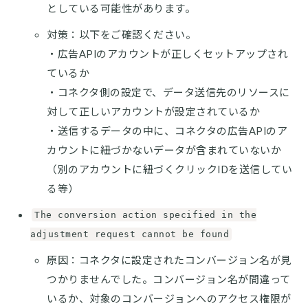
としている可能性があります。
対策：以下をご確認ください。
・広告APIのアカウントが正しくセットアップされ
ているか
・コネクタ側の設定で、データ送信先のリソースに
対して正しいアカウントが設定されているか
・送信するデータの中に、コネクタの広告APIのア
カウントに紐づかないデータが含まれていないか
（別のアカウントに紐づくクリックIDを送信してい
る等）
The conversion action specified in the
adjustment request cannot be found
原因：コネクタに設定されたコンバージョン名が見
つかりませんでした。コンバージョン名が間違って
いるか、対象のコンバージョンへのアクセス権限が