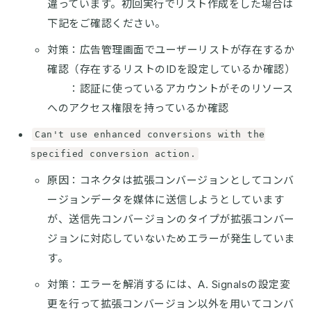
違っています。初回実行でリスト作成をした場合は
下記をご確認ください。
対策：広告管理画面でユーザーリストが存在するか
確認（存在するリストのIDを設定しているか確認）
：認証に使っているアカウントがそのリソース
へのアクセス権限を持っているか確認
Can't use enhanced conversions with the
specified conversion action.
原因：コネクタは拡張コンバージョンとしてコンバ
ージョンデータを媒体に送信しようとしています
が、送信先コンバージョンのタイプが拡張コンバー
ジョンに対応していないためエラーが発生していま
す。
対策：エラーを解消するには、A. Signalsの設定変
更を行って拡張コンバージョン以外を用いてコンバ