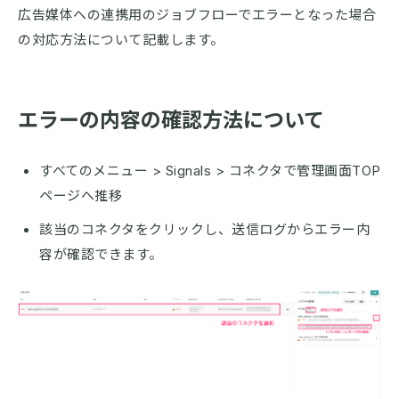
広告媒体への連携用のジョブフローでエラーとなった場合
の対応方法について記載します。
エラーの内容の確認方法について
すべてのメニュー > Signals > コネクタで管理画面TOP
ページへ推移
該当のコネクタをクリックし、送信ログからエラー内
容が確認できます。