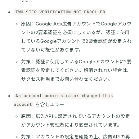
い。
TWO_STEP_VERIFICATION_NOT_ENROLLED
原因：Google Ads広告アカウントでGoogleアカウ
ントの2要素認証を必須にしているが、認証に使用
しているGoogleアカウントで2要素認証が設定され
ていない可能性があります。
対策：認証に使用しているGoogleアカウントに2要
素認証を設定してください。解消されない場合は、
サクセス担当までお問い合わせください。
An account administrator changed this
を含むエラー
account
原因：広告APIに設定されているアカウントの設定
がアカウント管理者により変更されています。
対策：アカウントの設定を確認の上、広告APIの再