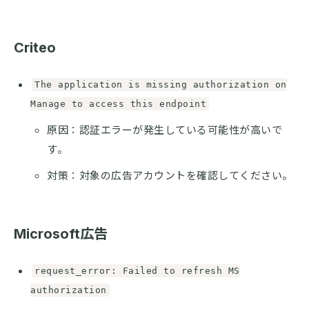
Criteo
The application is missing authorization on
Manage to access this endpoint
原因：認証エラーが発生している可能性が高いで
す。
対策：対象の広告アカウントを確認してください。
Microsoft広告
request_error: Failed to refresh MS
authorization