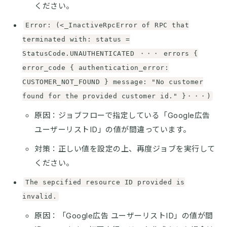
ください。
Error: (<_InactiveRpcError of RPC that
terminated with: status =
StatusCode.UNAUTHENTICATED ・・・ errors {
error_code { authentication_error:
CUSTOMER_NOT_FOUND } message: "No customer
found for the provided customer id." }・・・)
原因：ジョブフローで指定している「Google広告
ユーザーリストID」の値が間違っています。
対策：正しい値を設定の上、再度ジョブを実行して
ください。
The sepcified resource ID provided is
invalid.
原因：「Google広告 ユーザーリストID」の値が間