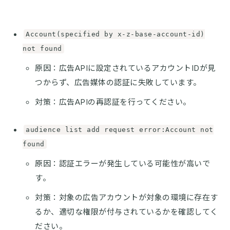
Account(specified by x-z-base-account-id)
not found
原因：広告APIに設定されているアカウントIDが見
つからず、広告媒体の認証に失敗しています。
対策：広告APIの再認証を行ってください。
audience list add request error:Account not
found
原因：認証エラーが発生している可能性が高いで
す。
対策：対象の広告アカウントが対象の環境に存在す
るか、適切な権限が付与されているかを確認してく
ださい。