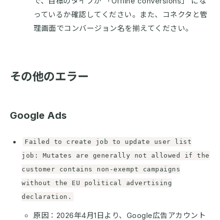
で、目標のタイプが 「Offline conversions」 にな
っているか確認してください。また、コネクタと管
理画面でコンバージョン名を揃えてください。
その他のエラー
Google Ads
Failed to create job to update user list
job: Mutates are generally not allowed if the
customer contains non-exempt campaigns
without the EU political advertising
declaration.
原因：2026年4月1日より、Google広告アカウント