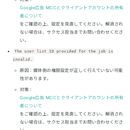
Google広告 MCCとクライアントアカウントの所有
者について
をご確認の上、設定を見直してください。解消され
ない場合は、サクセス担当までお問い合わせくださ
い。
The user list ID provided for the job is
invalid.
原因：媒体側の権限設定が正しく行えていない可能
性があります。
対策：
Google広告 MCCとクライアントアカウントの所有
者について
をご確認の上、設定を見直してください。解消され
ない場合は、サクセス担当までお問い合わせくださ