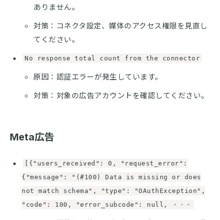
ありません。
対策：コネクタ設定、媒体のアクセス権限を見直し
てください。
No response total count from the connector
原因：認証エラーが発生しています。
対策：対象の広告アカウントを確認してください。
Meta広告
[{"users_received": 0, "request_error":
{"message": "(#100) Data is missing or does
not match schema", "type": "OAuthException",
"code": 100, "error_subcode": null, ・・・