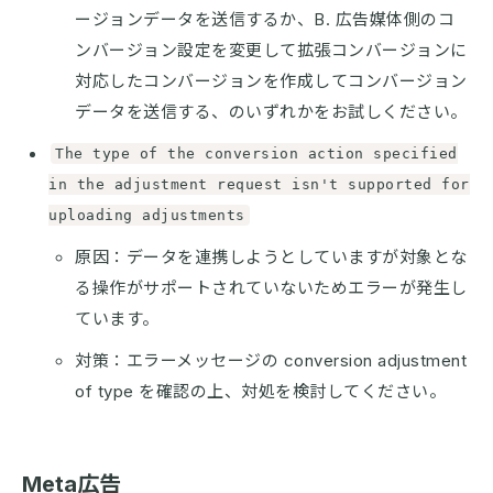
ージョンデータを送信するか、B. 広告媒体側のコ
ンバージョン設定を変更して拡張コンバージョンに
対応したコンバージョンを作成してコンバージョン
データを送信する、のいずれかをお試しください。
The type of the conversion action specified
in the adjustment request isn't supported for
uploading adjustments
原因：データを連携しようとしていますが対象とな
る操作がサポートされていないためエラーが発生し
ています。
対策：エラーメッセージの conversion adjustment
of type を確認の上、対処を検討してください。
Meta広告