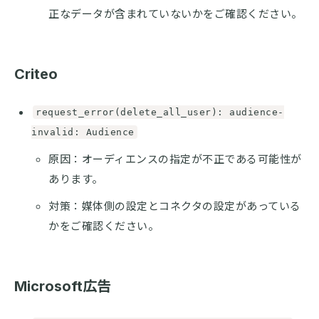
正なデータが含まれていないかをご確認ください。
Criteo
request_error(delete_all_user): audience-
invalid: Audience
原因：オーディエンスの指定が不正である可能性が
あります。
対策：媒体側の設定とコネクタの設定があっている
かをご確認ください。
Microsoft広告