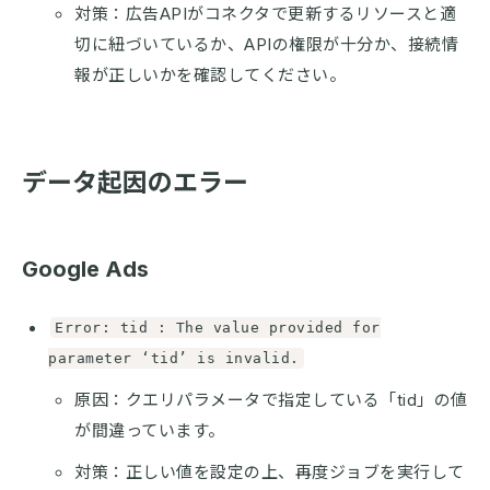
対策：広告APIがコネクタで更新するリソースと適
切に紐づいているか、APIの権限が十分か、接続情
報が正しいかを確認してください。
データ起因のエラー
Google Ads
Error: tid : The value provided for
parameter ‘tid’ is invalid.
原因：クエリパラメータで指定している「tid」の値
が間違っています。
対策：正しい値を設定の上、再度ジョブを実行して