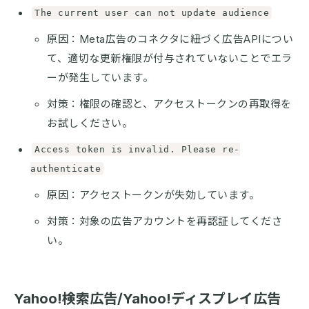
The current user can not update audience
原因：Meta広告のコネクタに紐づく広告APIについ
て、適切な更新権限が付与されていないことでエラ
ーが発生しています。
対策：権限の確認と、アクセストークンの再取得を
お試しください。
Access token is invalid. Please re-
authenticate
原因：アクセストークンが失効しています。
対策：対象の広告アカウントを再認証してくださ
い。
Yahoo!検索広告/Yahoo!ディスプレイ広告