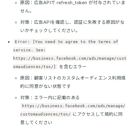
原因：広告APIで refresh_token が付与されていま
せん。
対策：広告APIを確認し、認証に失敗する原因がな
いかチェックしてください。
Error: [You need to agree to the terms of
service. See:
https://business.facebook.com/ads/manage/cust
を含むエラー
omaudiences/tos/]
原因：顧客リストのカスタムオーディエンス利用規
約に同意がない状態です
対策：エラー内に記載のある
https://business.facebook.com/ads/manage/
にアクセスして規約に同
customaudiences/tos/
意してください