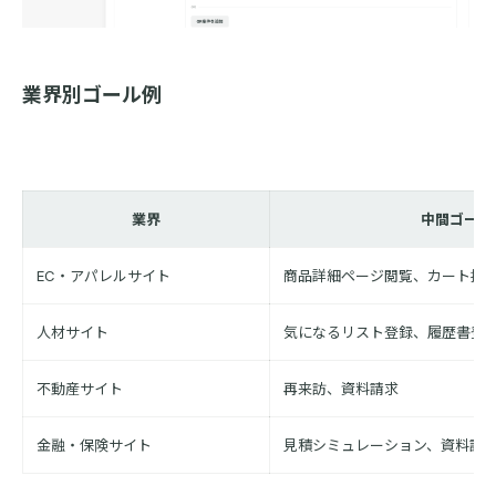
業界別ゴール例
業界
中間ゴール
EC・アパレルサイト
商品詳細ページ閲覧、カート投
人材サイト
気になるリスト登録、履歴書登
不動産サイト
再来訪、資料請求
金融・保険サイト
見積シミュレーション、資料請