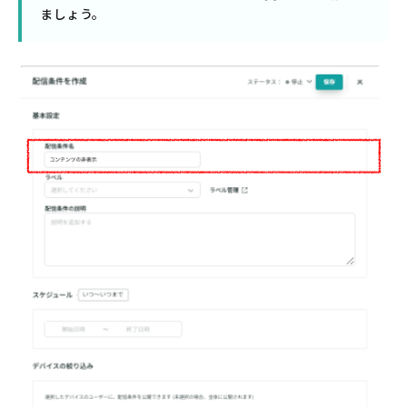
ましょう。