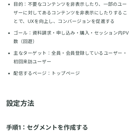
目的：不要なコンテンツを非表示したり、一部のユー
ザーに対してあるコンテンツを非表示にしたりするこ
とで、UXを向上し、コンバージョンを促進する
ゴール：資料請求・申し込み・購入・セッション内PV
数（回遊）
主なターゲット：全員・会員登録しているユーザー・
初回来訪ユーザー
配信するページ：トップページ
設定方法
手順1：セグメントを作成する