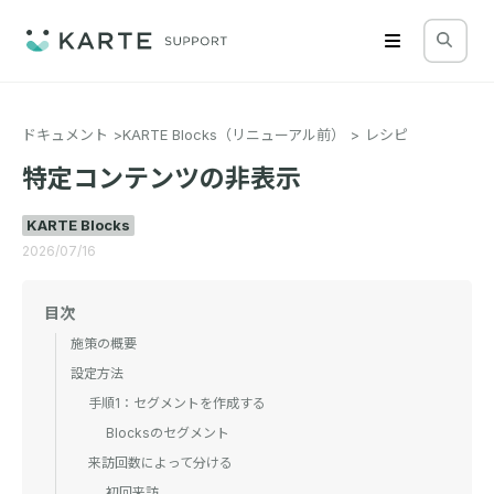
ドキュメント
KARTE Blocks（リニューアル前）
レシピ
特定コンテンツの非表示
KARTE Blocks
2026/07/16
目次
施策の概要
設定方法
手順1：セグメントを作成する
Blocksのセグメント
来訪回数によって分ける
初回来訪