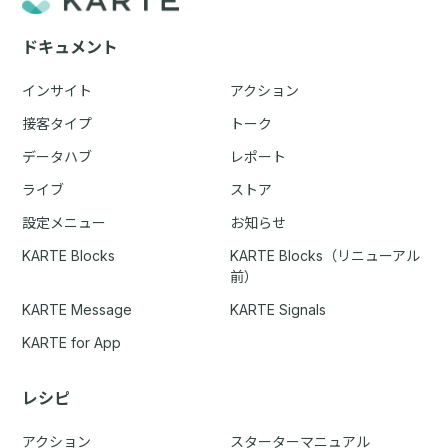
ドキュメント
インサイト
アクション
接客タイプ
トーク
データハブ
レポート
ライブ
ストア
設定メニュー
お知らせ
KARTE Blocks
KARTE Blocks（リニューアル
前）
KARTE Message
KARTE Signals
KARTE for App
レシピ
アクション
スターターマニュアル