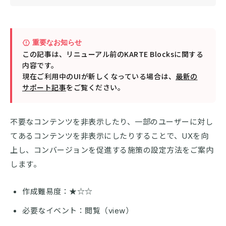
重要なお知らせ
この記事は、リニューアル前のKARTE Blocksに関する
内容です。
現在ご利用中のUIが新しくなっている場合は、
最新の
サポート記事
をご覧ください。
不要なコンテンツを非表示したり、一部のユーザーに対し
てあるコンテンツを非表示にしたりすることで、UXを向
上し、コンバージョンを促進する施策の設定方法をご案内
します。
作成難易度：★☆☆
必要なイベント：閲覧（view）