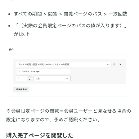
すべての期間 > 閲覧 > 閲覧ページのパス > 一致回数
「（実際の会員限定ページのパスの値が入ります）」
が1以上
※会員限定ページの閲覧＝会員ユーザーと見なせる場合の
設定になりますので、予めご認識ください。
購入完了ページを閲覧した