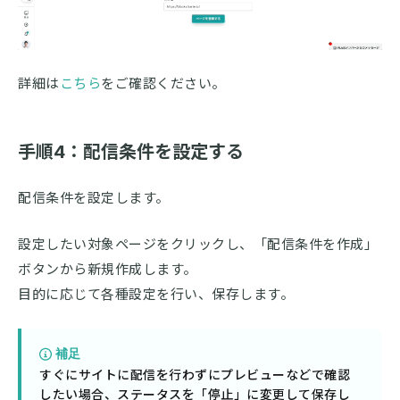
詳細は
こちら
をご確認ください。
手順4：配信条件を設定する
配信条件を設定します。
設定したい対象ページをクリックし、「配信条件を作成」
ボタンから新規作成します。
目的に応じて各種設定を行い、保存します。
補足
すぐにサイトに配信を行わずにプレビューなどで確認
したい場合、ステータスを「停止」に変更して保存し