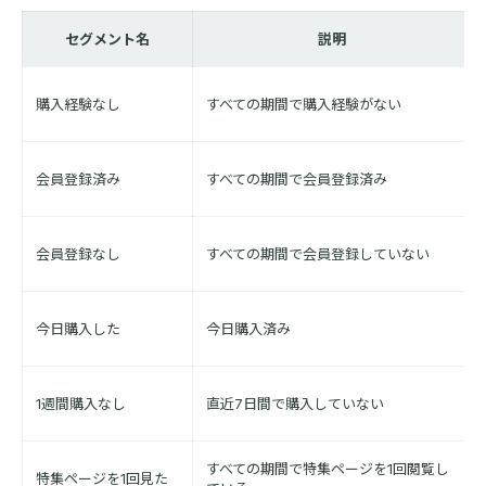
セグメント名
説明
購入経験なし
すべての期間で購入経験がない
会員登録済み
すべての期間で会員登録済み
会員登録なし
すべての期間で会員登録していない
今日購入した
今日購入済み
1週間購入なし
直近7日間で購入していない
すべての期間で特集ページを1回閲覧し
特集ページを1回見た