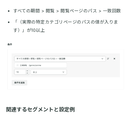
すべての期間 > 閲覧 > 閲覧ページのパス > 一致回数
「（実際の特定カテゴリページのパスの値が入りま
す）」が10以上
関連するセグメントと設定例