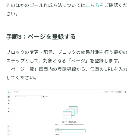
そのほかのゴール作成方法については
こちら
をご確認くだ
さい。
手順3：ページを登録する
ブロックの変更・配信、ブロックの効果計測を行う最初の
ステップとして、対象となる「ページ」を登録します。
「ページ一覧」画面内の登録導線から、任意のURLを入力
してください。