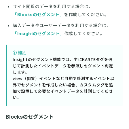
サイト閲覧のデータを利用する場合は、
「Blocksのセグメント」
を作成してください。
購入データやユーザーデータを利用する場合は、
「Insightのセグメント」
作成してください。
補足
Insightのセグメント機能では、主にKARTEタグを通
じて計測したイベントデータを参照しセグメント判定
します。
view（閲覧）イベントなど自動で計測するイベント以
外でセグメントを作成したい場合、カスタムタグを追
加で設置して必要なイベントデータを計測してくださ
い。
Blocksのセグメント