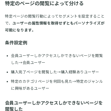
特定のページの閲覧によって分ける
特定ページの閲覧行動によってセグメントを設定すること
で、
ユーザーの属性情報を取得せずともパーソナライズが
可能になります。
条件設定例
会員ユーザーしかアクセスしかできないページを閲覧
した→会員ユーザー
購入完了ページを閲覧した→購入経験ありユーザー
特定のカテゴリページを何回も見た→特定のジャンル
に興味があるユーザー
会員ユーザーしかアクセスしかできないページを
閲覧した