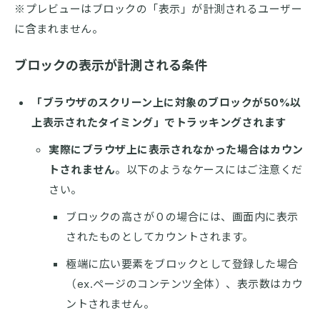
※プレビューはブロックの「表示」が計測されるユーザー
に含まれません。
ブロックの表示が計測される条件
「ブラウザのスクリーン上に対象のブロックが50%以
上表示されたタイミング」でトラッキングされます
実際にブラウザ上に表示されなかった場合はカウン
トされません
。以下のようなケースにはご注意くだ
さい。
ブロックの高さが０の場合には、画面内に表示
されたものとしてカウントされます。
極端に広い要素をブロックとして登録した場合
（ex.ページのコンテンツ全体）、表示数はカウ
ントされません。