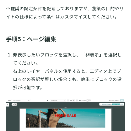
※推奨の設定条件を記載しておりますが、施策の目的やサ
イトの仕様によって条件はカスタマイズしてください。
手順5：ページ編集
非表示したいブロックを選択し、「非表示」を選択し
てください。
右上のレイヤーパネルを使用すると、エディタ上でブ
ロックの選択が難しい場合でも、簡単にブロックの選
択が可能です。