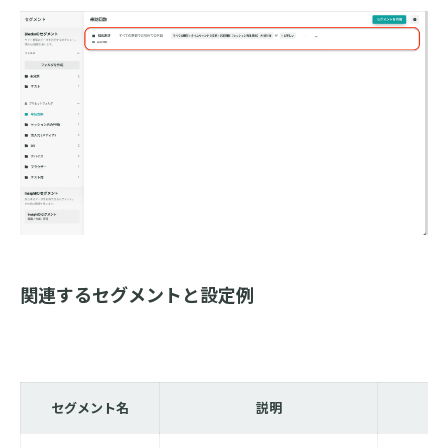
関連するセグメントと設定例
セグメント名
説明