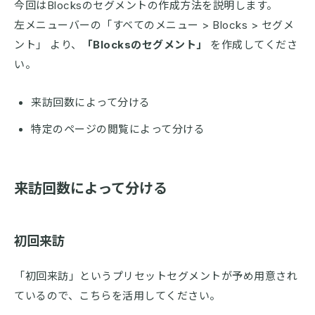
今回はBlocksのセグメントの作成方法を説明します。
左メニューバーの「すベてのメニュー > Blocks > セグメ
ント」 より、
「Blocksのセグメント」
を作成してくださ
い。
来訪回数によって分ける
特定のページの閲覧によって分ける
来訪回数によって分ける
初回来訪
「初回来訪」というプリセットセグメントが予め用意され
ているので、こちらを活用してください。