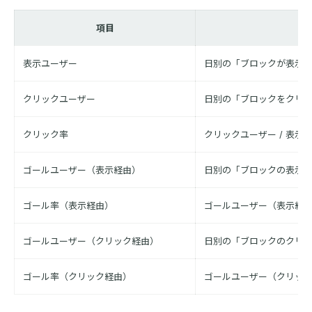
項目
表示ユーザー
日別の「ブロックが表示
クリックユーザー
日別の「ブロックをクリ
クリック率
クリックユーザー / 表示
ゴールユーザー（表示経由）
日別の「ブロックの表示
ゴール率（表示経由）
ゴールユーザー（表示経由）
ゴールユーザー（クリック経由）
日別の「ブロックのクリ
ゴール率（クリック経由）
ゴールユーザー（クリック