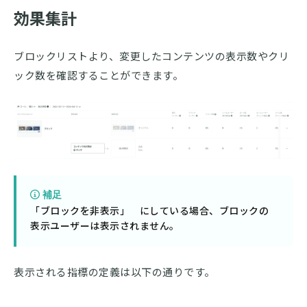
効果集計
ブロックリストより、変更したコンテンツの表示数やクリ
ック数を確認することができます。
補足
「ブロックを非表示」 にしている場合、ブロックの
表示ユーザーは表示されません。
表示される指標の定義は以下の通りです。