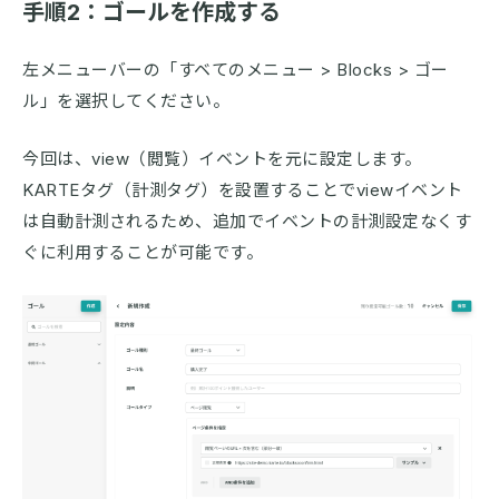
手順2：ゴールを作成する
左メニューバーの「すベてのメニュー > Blocks > ゴー
ル」を選択してください。
今回は、view（閲覧）イベントを元に設定します。
KARTEタグ（計測タグ）を設置することでviewイベント
は自動計測されるため、追加でイベントの計測設定なくす
ぐに利用することが可能です。