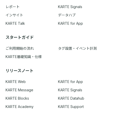
レポート
KARTE Signals
インサイト
データハブ
KARTE Talk
KARTE for App
スタートガイド
ご利用開始の流れ
タグ設置・イベント計測
KARTE基礎知識・仕様
リリースノート
KARTE Web
KARTE for App
KARTE Message
KARTE Signals
KARTE Blocks
KARTE Datahub
KARTE Academy
KARTE Support