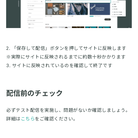
2. 「保存して配信」ボタンを押してサイトに反映します
※実際にサイトに反映されるまでに約数十秒かかります
3. サイトに反映されているのを確認して終了です
配信前のチェック
必ずテスト配信を実施し、問題がないか確認しましょう。
詳細は
こちら
をご確認ください。