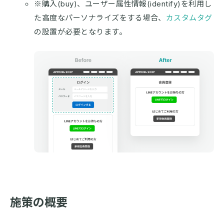
※購入(buy)、ユーザー属性情報(identify)を利用し
た高度なパーソナライズをする場合、
カスタムタグ
の設置が必要となります。
施策の概要