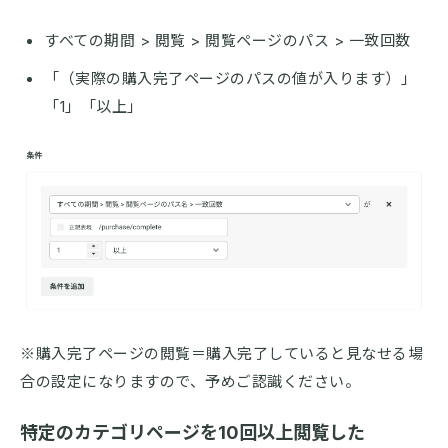
すべての期間 > 閲覧 > 閲覧ページのパス > 一致回数
「（実際の購入完了ページのパスの値が入ります）」
「1」「以上」
※購入完了ページの閲覧＝購入完了していると見なせる場
合の設定になりますので、予めご認識ください。
特定のカテゴリページを10回以上閲覧した