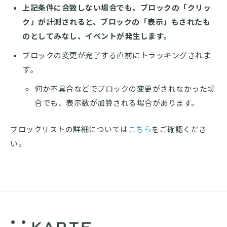
上記条件に合致しない場合でも、ブロックの「クリッ
ク」が計測されると、ブロックの「表示」もされたも
のとしてみなし、イベントが発生します。
ブロックの変更が完了する直前にトラッキングされま
す。
何か不具合などでブロックの変更がされなかった場
合でも、表示数が加算される場合があります。
ブロックリストの詳細については
こちら
をご確認くださ
い。