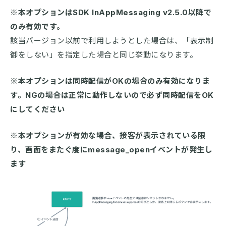
※本オプションはSDK InAppMessaging v2.5.0以降で
のみ有効です。
該当バージョン以前で利用しようとした場合は、「表示制
御をしない」を指定した場合と同じ挙動になります。
※本オプションは同時配信がOKの場合のみ有効になりま
す。NGの場合は正常に動作しないので必ず同時配信をOK
にしてください
※本オプションが有効な場合、接客が表示されている限
り、画面をまたぐ度にmessage_openイベントが発生し
ます