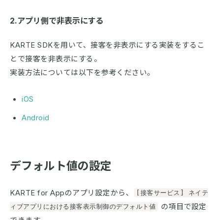
2.アプリ側で非表示にする
KARTE SDKを用いて、接客を非表示にする実装をするこ
とで接客を非表示にする。
実装方法については以下を参考ください。
iOS
Android
デフォルト値の設定
KARTE for Appのアプリ設定から、
[接客サービス] ネイテ
の項目で設定
ィブアプリにおける接客表示制御のデフォルト値