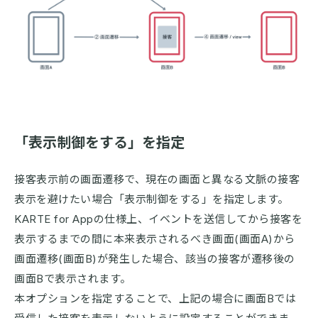
「表示制御をする」を指定
接客表示前の画面遷移で、現在の画面と異なる文脈の接客
表示を避けたい場合「表示制御をする」を指定します。
KARTE for Appの仕様上、イベントを送信してから接客を
表示するまでの間に本来表示されるべき画面(画面A)から
画面遷移(画面B)が発生した場合、該当の接客が遷移後の
画面Bで表示されます。
本オプションを指定することで、上記の場合に画面Bでは