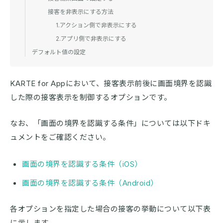
接客を非表示にする方法
1.アクション側で非表示にする
2.アプリ側で非表示にする
デフォルト値の設定
KARTE for Appにおいて、接客表示前後に画面境界を認識
した際の接客表示を制御するオプションです。
なお、「画面の境界を認識する条件」については以下ドキ
ュメントをご確認ください。
画面の境界を認識する条件（iOS）
画面の境界を認識する条件（Android）
各オプションを指定した場合の接客の挙動について以下表
に示します。