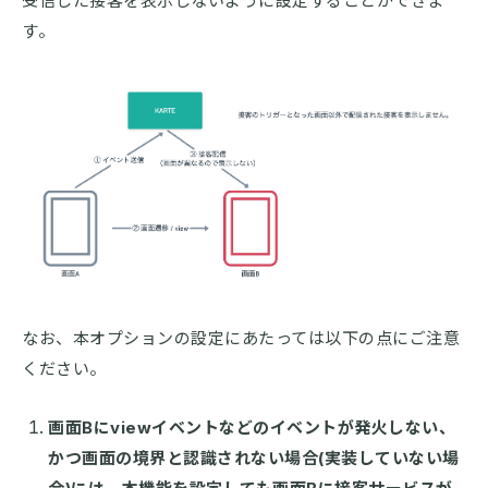
受信した接客を表示しないように設定することができま
す。
なお、本オプションの設定にあたっては以下の点にご注意
ください。
画面Bにviewイベントなどのイベントが発火しない、
かつ画面の境界と認識されない場合(実装していない場