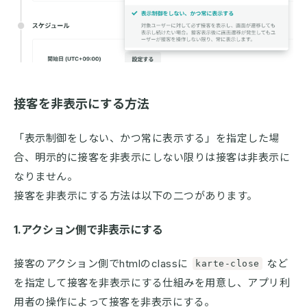
接客を非表示にする方法
「表示制御をしない、かつ常に表示する」を指定した場
合、明示的に接客を非表示にしない限りは接客は非表示に
なりません。
接客を非表示にする方法は以下の二つがあります。
1.アクション側で非表示にする
接客のアクション側でhtmlのclassに
など
karte-close
を指定して接客を非表示にする仕組みを用意し、アプリ利
用者の操作によって接客を非表示にする。