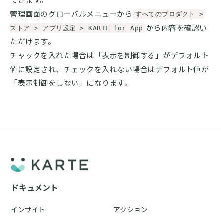
できます。
管理画面のグローバルメニューから
すべてのプロダクト >
から内容を確認い
ストア > アプリ設定 > KARTE for App
ただけます。
チャックを入れた場合は「表示を制御する」がデフォルト
値に設定され、チェックを入れない場合はデフォルト値が
「表示制御をしない」になります。
ドキュメント
インサイト
アクション