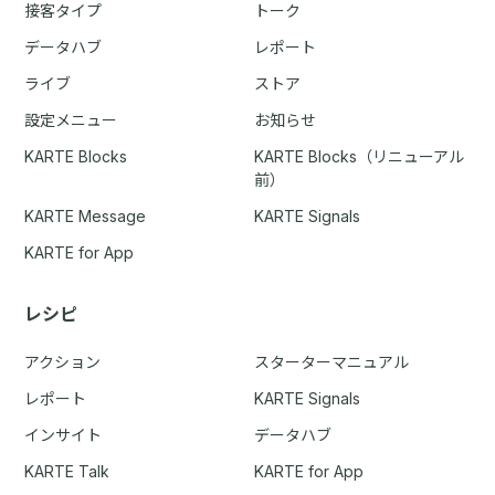
接客タイプ
トーク
データハブ
レポート
ライブ
ストア
設定メニュー
お知らせ
KARTE Blocks
KARTE Blocks（リニューアル
前）
KARTE Message
KARTE Signals
KARTE for App
レシピ
アクション
スターターマニュアル
レポート
KARTE Signals
インサイト
データハブ
KARTE Talk
KARTE for App