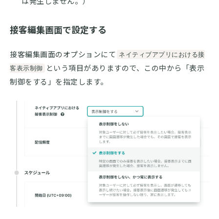
は発生しません。）
接客編集画面で設定する
接客編集画面のオプションにて
ネイティブアプリにおける接
という項目がありますので、この中から「表示
客表示制御
制御をする」を指定します。