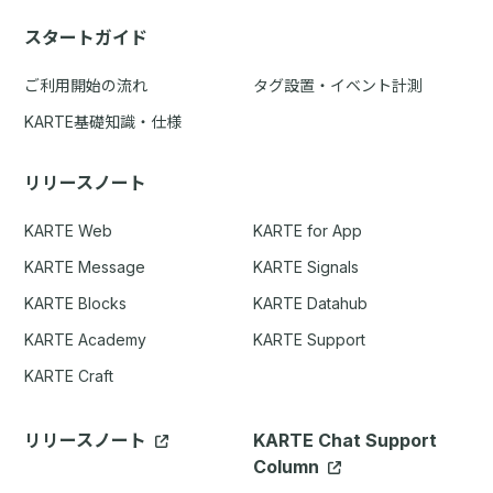
スタートガイド
ご利用開始の流れ
タグ設置・イベント計測
KARTE基礎知識・仕様
リリースノート
KARTE Web
KARTE for App
KARTE Message
KARTE Signals
KARTE Blocks
KARTE Datahub
KARTE Academy
KARTE Support
KARTE Craft
リリースノート
KARTE Chat Support
Column