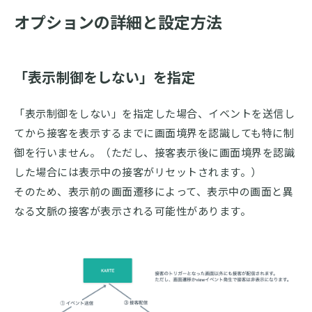
オプションの詳細と設定方法
「表示制御をしない」を指定
「表示制御をしない」を指定した場合、イベントを送信し
てから接客を表示するまでに画面境界を認識しても特に制
御を行いません。（ただし、接客表示後に画面境界を認識
した場合には表示中の接客がリセットされます。）
そのため、表示前の画面遷移によって、表示中の画面と異
なる文脈の接客が表示される可能性があります。