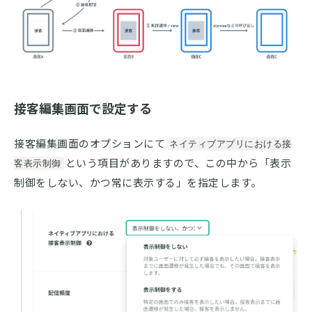
接客編集画面で設定する
接客編集画面のオプションにて
ネイティブアプリにおける接
という項目がありますので、この中から「表示
客表示制御
制御をしない、かつ常に表示する」を指定します。