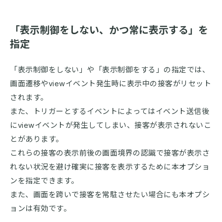
「表示制御をしない、かつ常に表示する」を
指定
「表示制御をしない」や「表示制御をする」の指定では、
画面遷移やviewイベント発生時に表示中の接客がリセット
されます。
また、トリガーとするイベントによってはイベント送信後
にviewイベントが発生してしまい、接客が表示されないこ
とがあります。
これらの接客の表示前後の画面境界の認識で接客が表示さ
れない状況を避け確実に接客を表示するために本オプショ
ンを指定できます。
また、画面を跨いで接客を常駐させたい場合にも本オプシ
ョンは有効です。