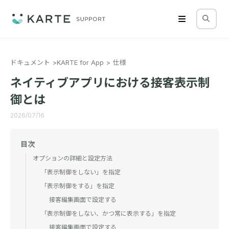
ドキュメント
KARTE for App
仕様
ネイティブアプリにおける接客表示制
御とは
2026/07/16
目次
オプションの詳細と設定方法
「表示制御をしない」を指定
「表示制御をする」を指定
接客編集画面で設定する
「表示制御をしない、かつ常に表示する」を指定
接客編集画面で設定する