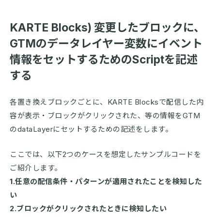
KARTE Blocks) 変更したブロックに、
GTMのデータレイヤー変数にイベント
情報をセットするためのScriptを記述
する
各置き換えブロックごとに、KARTE Blocksで配信した内
容が表示・ブロックがクリックされた、等の情報をGTM
のdataLayerにセットするための記述をします。
ここでは、以下2つのケースを想定したサンプルコードを
ご紹介します。
1.任意の配信条件・パターンが適用されたことを検知した
い
2.ブロックがクリックされたときに検知したい