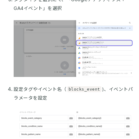
GA4イベント」を選択
設定タグやイベント名（
)、イベントパ
blocks_event
ラメータを設定