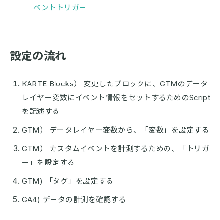
ベントトリガー
設定の流れ
KARTE Blocks） 変更したブロックに、GTMのデータ
レイヤー変数にイベント情報をセットするためのScript
を記述する
GTM） データレイヤー変数から、「変数」を設定する
GTM） カスタムイベントを計測するための、「トリガ
ー」を設定する
GTM) 「タグ」を設定する
GA4) データの計測を確認する