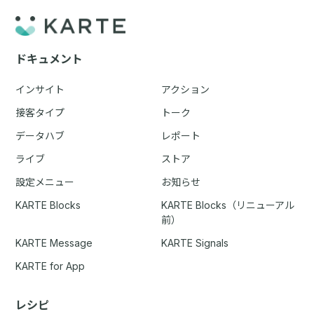
ドキュメント
インサイト
アクション
接客タイプ
トーク
データハブ
レポート
ライブ
ストア
設定メニュー
お知らせ
KARTE Blocks
KARTE Blocks（リニューアル
前）
KARTE Message
KARTE Signals
KARTE for App
レシピ