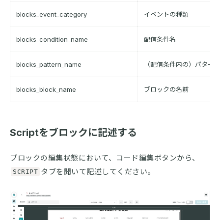
blocks_event_category
イベントの種類
blocks_condition_name
配信条件名
blocks_pattern_name
（配信条件内の）パター
blocks_block_name
ブロックの名前
Scriptをブロックに記述する
ブロックの編集状態において、コード編集ボタンから、
タブを開いて記述してください。
SCRIPT