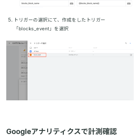
トリガーの選択にて、作成をしたトリガー
「blocks_event」を選択
Googleアナリティクスで計測確認