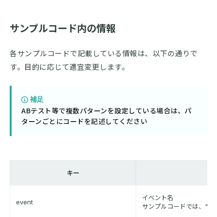
サンプルコード内の情報
各サンプルコードで記載している情報は、以下の通りで
す。目的に応じて適宜変更します。
補足
ABテスト等で複数パターンを設定している場合は、パ
ターンごとにコードを記述してください
キー
イベント名
event
サンプルコードでは、"bloc