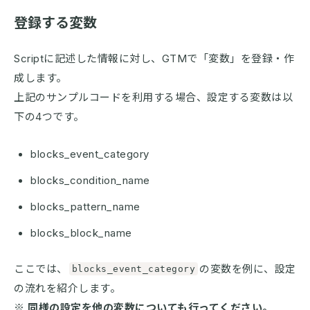
登録する変数
Scriptに記述した情報に対し、GTMで「変数」を登録・作
成します。
上記のサンプルコードを利用する場合、設定する変数は以
下の4つです。
blocks_event_category
blocks_condition_name
blocks_pattern_name
blocks_block_name
ここでは、
の変数を例に、設定
blocks_event_category
の流れを紹介します。
※ 同様の設定を他の変数についても行ってください。