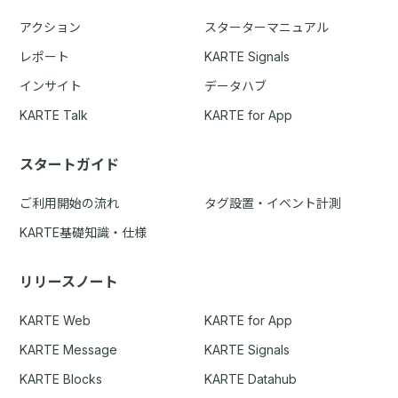
アクション
スターターマニュアル
レポート
KARTE Signals
インサイト
データハブ
KARTE Talk
KARTE for App
スタートガイド
ご利用開始の流れ
タグ設置・イベント計測
KARTE基礎知識・仕様
リリースノート
KARTE Web
KARTE for App
KARTE Message
KARTE Signals
KARTE Blocks
KARTE Datahub