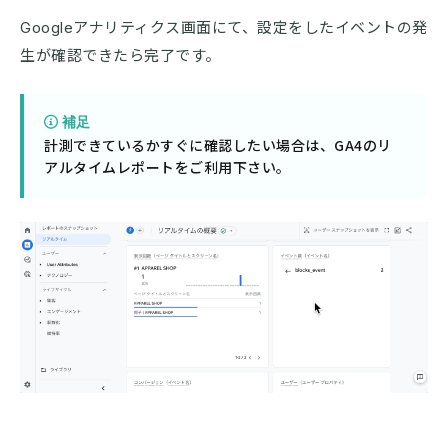
Googleアナリティクス画面にて、設定をしたイベントの発
生が確認できたら完了です。
補足
計測できているかすぐに確認したい場合は、GA4のリ
アルタイムレポートをご利用下さい。