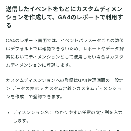
送信したイベントをもとにカスタムディメン
ションを作成して、GA4のレポートで利用す
る
GA4のレポート画面では、イベントパラメータごとの数値
はデフォルトでは確認できないため、レポートやデータ探
索においてディメンションとして使用したい場合はカスタ
ムディメンションに登録します。
カスタムディメンションへの登録はGA4管理画面の 設定
＞ データの表示 > カスタム定義＞カスタムディメンショ
ンを作成 で登録できます。
ディメンション名： わかりやすい任意の文字列を入力
します。