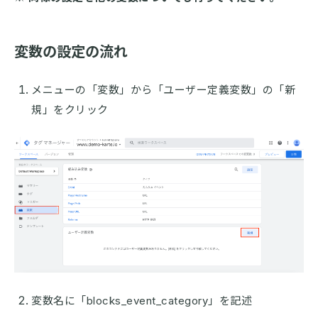
変数の設定の流れ
メニューの「変数」から「ユーザー定義変数」の「新
規」をクリック
変数名に「blocks_event_category」を記述