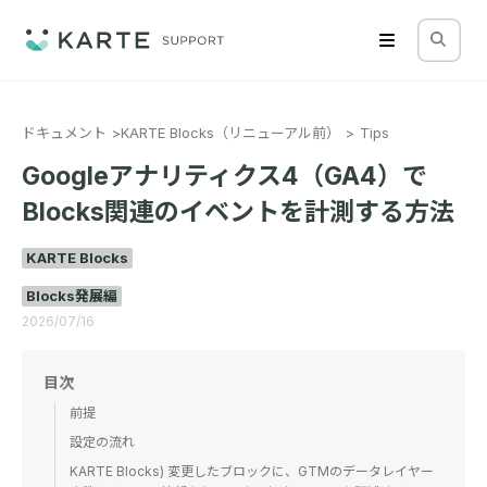
ドキュメント
KARTE Blocks（リニューアル前）
Tips
Googleアナリティクス4（GA4）で
Blocks関連のイベントを計測する方法
KARTE Blocks
Blocks発展編
2026/07/16
目次
前提
設定の流れ
KARTE Blocks) 変更したブロックに、GTMのデータレイヤー