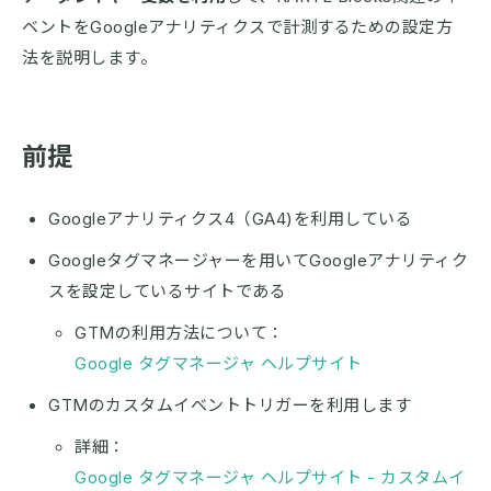
ベントをGoogleアナリティクスで計測するための設定方
法を説明します。
前提
Googleアナリティクス4（GA4)を利用している
Googleタグマネージャーを用いてGoogleアナリティク
スを設定しているサイトである
GTMの利用方法について：
Google タグマネージャ ヘルプサイト
GTMのカスタムイベントトリガーを利用します
詳細：
Google タグマネージャ ヘルプサイト - カスタムイ