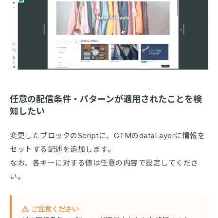
任意の配信条件・パターンが適用されたことを検
知したい
変更したブロックのScriptに、GTMのdataLayerに情報を
セットする記述を追加します。
なお、各キーに対する値は任意の内容で設定してくださ
い。
ご注意ください