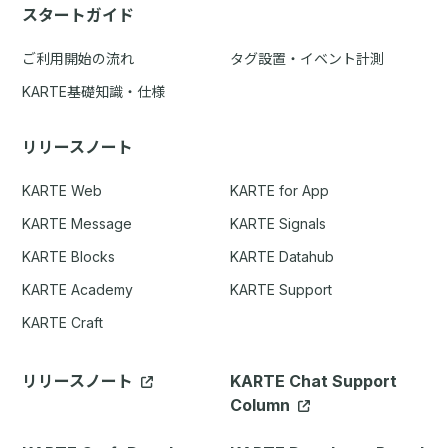
スタートガイド
ご利用開始の流れ
タグ設置・イベント計測
KARTE基礎知識・仕様
リリースノート
KARTE Web
KARTE for App
KARTE Message
KARTE Signals
KARTE Blocks
KARTE Datahub
KARTE Academy
KARTE Support
KARTE Craft
リリースノート
KARTE Chat Support
Column