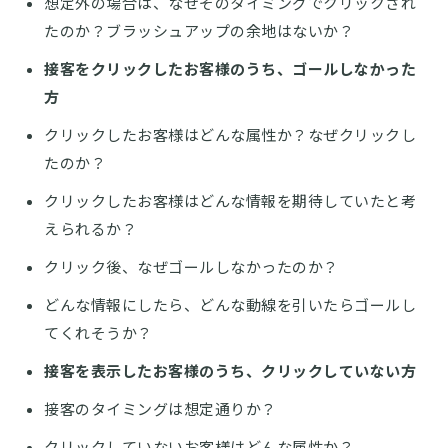
想定外の場合は、なぜそのタイミングでクリックされ
たのか？ブラッシュアップの余地はないか？
接客をクリックしたお客様のうち、ゴールしなかった
方
クリックしたお客様はどんな属性か？なぜクリックし
たのか？
クリックしたお客様はどんな情報を期待していたと考
えられるか？
クリック後、なぜゴールしなかったのか？
どんな情報にしたら、どんな動線を引いたらゴールし
てくれそうか？
接客を表示したお客様のうち、クリックしていない方
接客のタイミングは想定通りか？
クリックしていないお客様はどんな属性か？