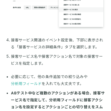
接客サービス関連のイベント設定後、下部に表示され
る「接客サービスの詳細条件」タブを選択します。
接客サービス名や接客アクション名で対象の接客サー
ビスを指定します。
必要に応じて、他の条件追加での絞り込みや
分析用フィールド
を入れても大丈夫です。
ABテスト中など複数のアクションがある場合、接客サ
ービス名で指定して、分析用フィールドに接客アクシ
ョン名を設定するとアクションごとの切り替えをスム