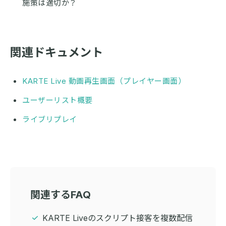
施策は適切か？
関連ドキュメント
KARTE Live 動画再生画面（プレイヤー画面）
ユーザーリスト概要
ライブリプレイ
関連するFAQ
KARTE Liveのスクリプト接客を複数配信