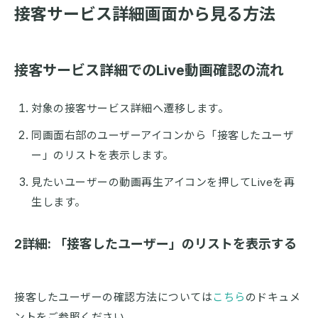
接客サービス詳細画面から見る方法
接客サービス詳細でのLive動画確認の流れ
対象の接客サービス詳細へ遷移します。
同画面右部のユーザーアイコンから「接客したユーザ
ー」のリストを表示します。
見たいユーザーの動画再生アイコンを押してLiveを再
生します。
2詳細: 「接客したユーザー」のリストを表示する
接客したユーザーの確認方法については
こちら
のドキュメ
ントをご参照ください。