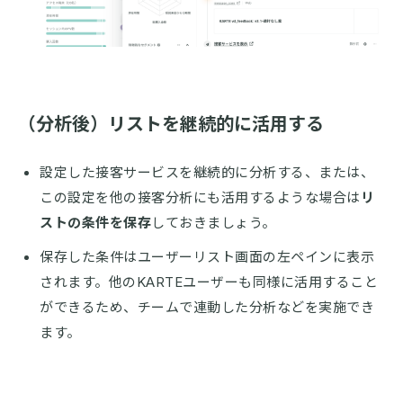
（分析後）リストを継続的に活用する
設定した接客サービスを継続的に分析する、または、
この設定を他の接客分析にも活用するような場合は
リ
ストの条件を保存
しておきましょう。
保存した条件はユーザーリスト画面の左ペインに表示
されます。他のKARTEユーザーも同様に活用すること
ができるため、チームで連動した分析などを実施でき
ます。