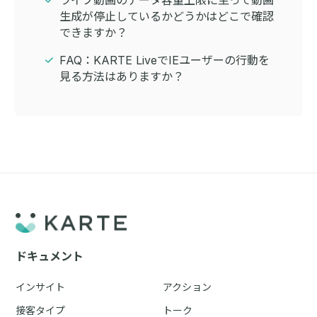
ライブ動画のデータ容量上限に至って動画
生成が停止しているかどうかはどこで確認
できますか？
FAQ：KARTE LiveでIEユーザーの行動を
見る方法はありますか？
ドキュメント
インサイト
アクション
接客タイプ
トーク