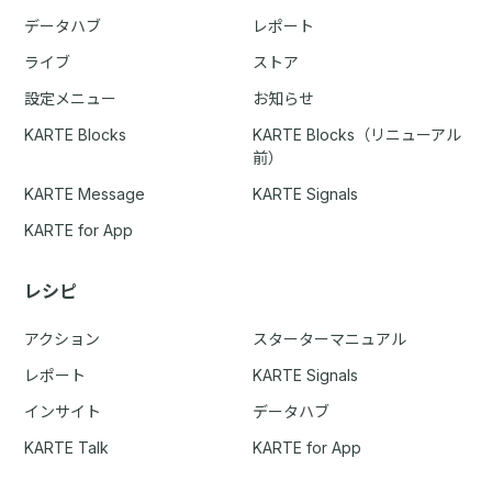
データハブ
レポート
ライブ
ストア
設定メニュー
お知らせ
KARTE Blocks
KARTE Blocks（リニューアル
前）
KARTE Message
KARTE Signals
KARTE for App
レシピ
アクション
スターターマニュアル
レポート
KARTE Signals
インサイト
データハブ
KARTE Talk
KARTE for App