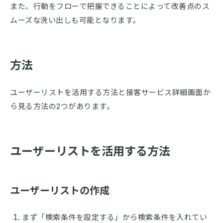
また、行動をフローで把握できることによって改善点のス
ムーズな洗い出しも可能となります。
方法
ユーザーリストを活用する方法と接客サービス詳細画面か
ら見る方法の2つがあります。
ユーザーリストを活用する方法
ユーザーリストの作成
まず「検索条件を設定する」から検索条件を入れてい