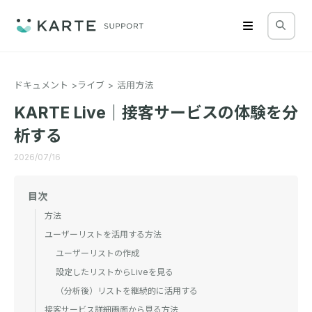
ドキュメント
ライブ
活用方法
KARTE Live｜接客サービスの体験を分
析する
2026/07/16
目次
方法
ユーザーリストを活用する方法
ユーザーリストの作成
設定したリストからLiveを見る
（分析後）リストを継続的に活用する
接客サービス詳細画面から見る方法