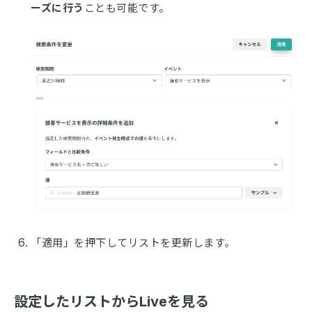
ーズに行う
ことも可能です。
「適用」を押下してリストを更新します。
設定したリストからLiveを見る