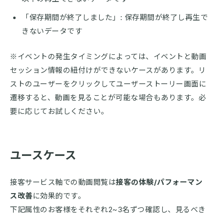
「保存期間が終了しました」: 保存期間が終了し再生で
きないデータです
※イベントの発生タイミングによっては、イベントと動画
セッション情報の紐付けができないケースがあります。リ
ストのユーザーをクリックしてユーザーストーリー画面に
遷移すると、動画を見ることが可能な場合もあります。必
要に応じてお試しください。
ユースケース
接客サービス軸での動画閲覧は
接客の体験/パフォーマン
ス改善
に効果的です。
下記属性のお客様をそれぞれ2~3名ずつ確認し、見るべき