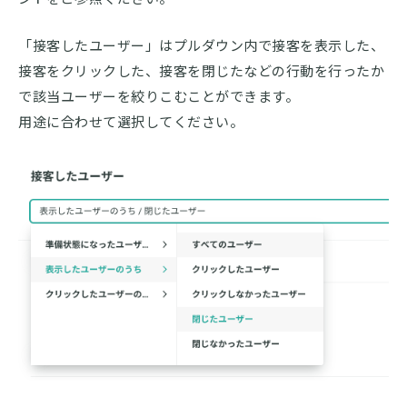
「接客したユーザー」はプルダウン内で接客を表示した、
接客をクリックした、接客を閉じたなどの行動を行ったか
で該当ユーザーを絞りこむことができます。
用途に合わせて選択してください。