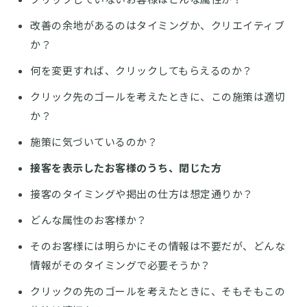
改善の余地があるのはタイミングか、クリエイティブ
か？
何を変更すれば、クリックしてもらえるのか？
クリック先のゴールを考えたときに、この施策は適切
か？
施策に気づいているのか？
接客を表示したお客様のうち、閉じた方
接客のタイミングや掲出の仕方は想定通りか？
どんな属性のお客様か？
そのお客様には明らかにその情報は不要だが、どんな
情報がそのタイミングで必要そうか？
クリックの先のゴールを考えたときに、そもそもこの