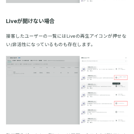
Liveが開けない場合
接客したユーザーの一覧にはLiveの再生アイコンが押せな
い/非活性になっているものも存在します。