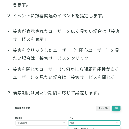
きます。
イベントに接客関連のイベントを指定します。
接客が表示されたユーザーを広く見たい場合は「接客
サービスを表示」
接客をクリックしたユーザー（≒関心ユーザー）を見
たい場合は「接客サービスをクリック」
接客を閉じたユーザー（≒何かしら課題可能性がある
ユーザー）を見たい場合は「接客サービスを閉じる」
検索期間は見たい期間に応じて設定します。