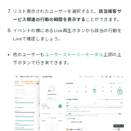
リスト表示されたユーザーを選択すると、
該当接客サ
ービス関連の行動の瞬間を表示する
ことができます。
イベントの横にあるLive再生ボタンから該当の行動を
Liveで確認しましょう。
他のユーザーも
ユーザーストーリーモーダル
上部の上
下ボタンで行き来できます。