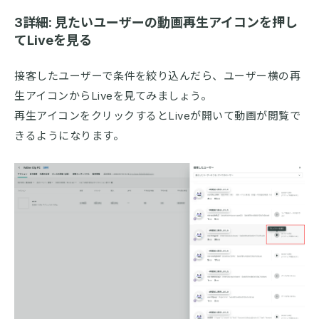
3詳細: 見たいユーザーの動画再生アイコンを押し
てLiveを見る
接客したユーザーで条件を絞り込んだら、ユーザー横の再
生アイコンからLiveを見てみましょう。
再生アイコンをクリックするとLiveが開いて動画が閲覧で
きるようになります。