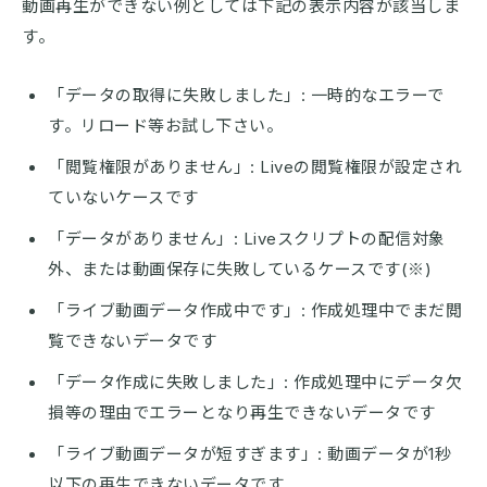
動画再生ができない例としては下記の表示内容が該当しま
す。
「データの取得に失敗しました」: 一時的なエラーで
す。リロード等お試し下さい。
「閲覧権限がありません」: Liveの閲覧権限が設定され
ていないケースです
「データがありません」: Liveスクリプトの配信対象
外、または動画保存に失敗しているケースです(※)
「ライブ動画データ作成中です」: 作成処理中でまだ閲
覧できないデータです
「データ作成に失敗しました」: 作成処理中にデータ欠
損等の理由でエラーとなり再生できないデータです
「ライブ動画データが短すぎます」: 動画データが1秒
以下の再生できないデータです