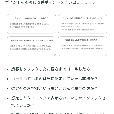
ポイントを参考に改善ポイントを洗い出しましょう。
接客をクリックしたお客さまでゴールした方
ゴールしているのは当初想定していたお客様か？
想定外のお客様がいる場合、どんな属性の方か？
想定したタイミングで表示されているか？クリックさ
れているか？