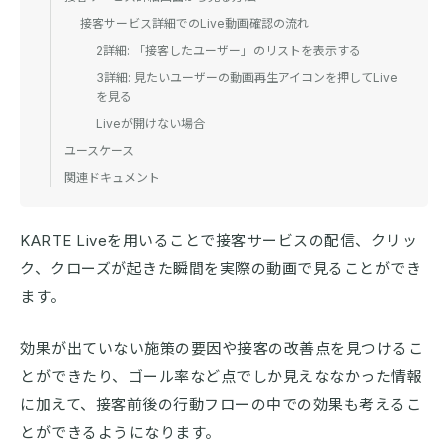
接客サービス詳細でのLive動画確認の流れ
2詳細: 「接客したユーザー」のリストを表示する
3詳細: 見たいユーザーの動画再生アイコンを押してLive
を見る
Liveが開けない場合
ユースケース
関連ドキュメント
KARTE Liveを用いることで接客サービスの配信、クリッ
ク、クローズが起きた瞬間を実際の動画で見ることができ
ます。
効果が出ていない施策の要因や接客の改善点を見つけるこ
とができたり、ゴール率など点でしか見えななかった情報
に加えて、接客前後の行動フローの中での効果も考えるこ
とができるようになります。