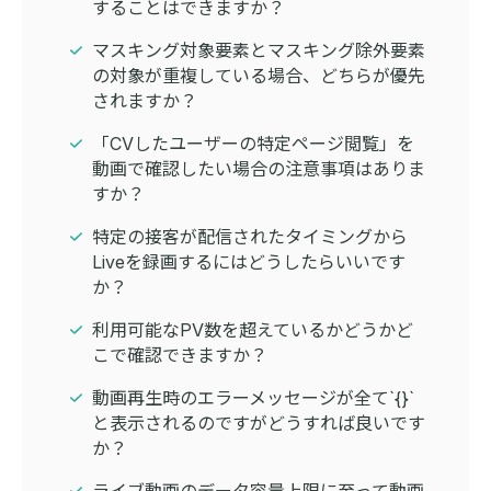
することはできますか？
マスキング対象要素とマスキング除外要素
の対象が重複している場合、どちらが優先
されますか？
「CVしたユーザーの特定ページ閲覧」を
動画で確認したい場合の注意事項はありま
すか？
特定の接客が配信されたタイミングから
Liveを録画するにはどうしたらいいです
か？
利用可能なPV数を超えているかどうかど
こで確認できますか？
動画再生時のエラーメッセージが全て`{}`
と表示されるのですがどうすれば良いです
か？