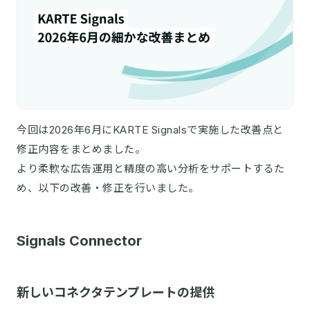
今回は2026年6月にKARTE Signalsで実施した改善点と
修正内容をまとめました。
より柔軟な広告運用と精度の高い分析をサポートするた
め、以下の改善・修正を行いました。
Signals Connector
新しいコネクタテンプレートの提供