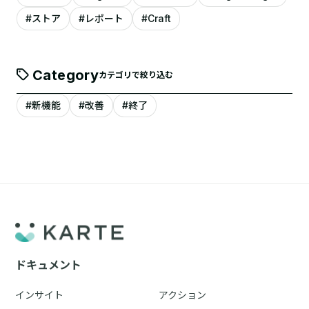
#ストア
#レポート
#Craft
Category
カテゴリで絞り込む
#新機能
#改善
#終了
ドキュメント
インサイト
アクション