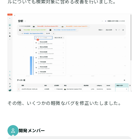
ルについても検索対象に含める改善を行いました。
その他、いくつかの軽微なバグを修正いたしました。
開発メンバー