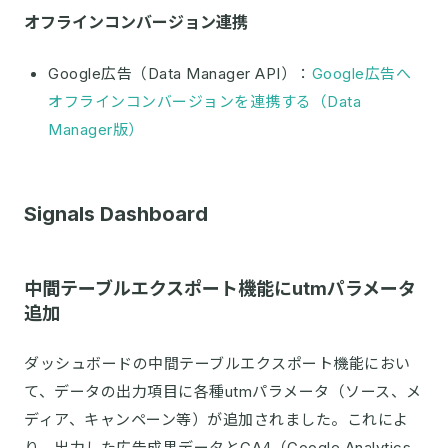
オフラインコンバージョン連携
Google広告（Data Manager API）：
Google広告へ
オフラインコンバージョンを連携する（Data
Manager版）
Signals Dashboard
中間テーブルエクスポート機能にutmパラメータ
追加
ダッシュボードの中間テーブルエクスポート機能におい
て、データの出力項目に各種utmパラメータ（ソース、メ
ディア、キャンペーン等）が追加されました。これによ
り、出力した広告成果データとGA4（Google Analytics