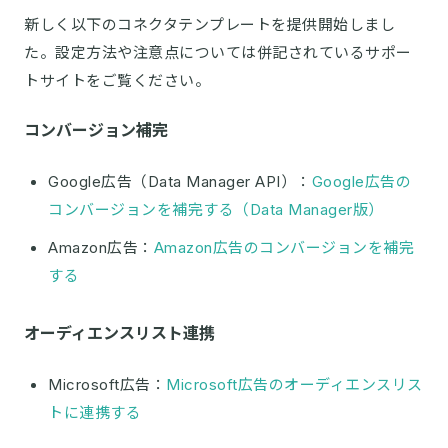
新しく以下のコネクタテンプレートを提供開始しまし
た。設定方法や注意点については併記されているサポー
トサイトをご覧ください。
コンバージョン補完
Google広告（Data Manager API）：
Google広告の
コンバージョンを補完する（Data Manager版）
Amazon広告：
Amazon広告のコンバージョンを補完
する
オーディエンスリスト連携
Microsoft広告：
Microsoft広告のオーディエンスリス
トに連携する