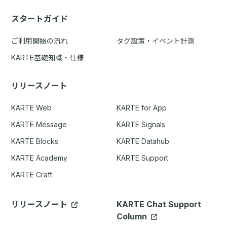
スタートガイド
ご利用開始の流れ
タグ設置・イベント計測
KARTE基礎知識・仕様
リリースノート
KARTE Web
KARTE for App
KARTE Message
KARTE Signals
KARTE Blocks
KARTE Datahub
KARTE Academy
KARTE Support
KARTE Craft
リリースノート
KARTE Chat Support
Column