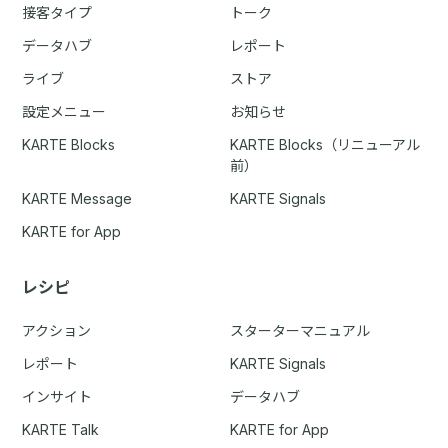
接客タイプ
トーク
データハブ
レポート
ライブ
ストア
設定メニュー
お知らせ
KARTE Blocks
KARTE Blocks（リニューアル
前）
KARTE Message
KARTE Signals
KARTE for App
レシピ
アクション
スターターマニュアル
レポート
KARTE Signals
インサイト
データハブ
KARTE Talk
KARTE for App