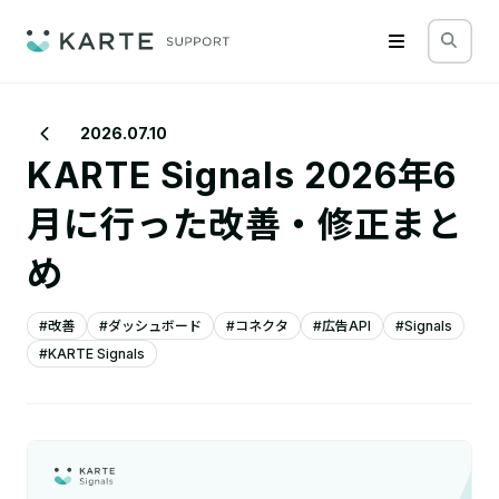
2026.07.10
KARTE Signals 2026年6
月に行った改善・修正まと
め
#改善
#ダッシュボード
#コネクタ
#広告API
#Signals
#KARTE Signals