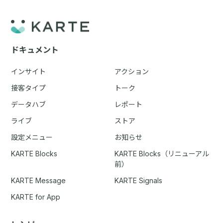
ドキュメント
インサイト
アクション
接客タイプ
トーク
データハブ
レポート
ライブ
ストア
設定メニュー
お知らせ
KARTE Blocks
KARTE Blocks（リニューアル
前）
KARTE Message
KARTE Signals
KARTE for App