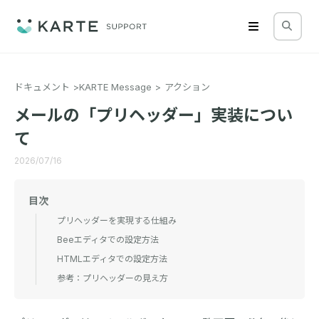
ドキュメント
KARTE Message
アクション
メールの「プリヘッダー」実装につい
て
2026/07/16
目次
プリヘッダーを実現する仕組み
Beeエディタでの設定方法
HTMLエディタでの設定方法
参考：プリヘッダーの見え方