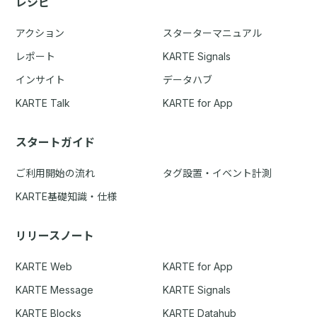
レシピ
アクション
スターターマニュアル
レポート
KARTE Signals
インサイト
データハブ
KARTE Talk
KARTE for App
スタートガイド
ご利用開始の流れ
タグ設置・イベント計測
KARTE基礎知識・仕様
リリースノート
KARTE Web
KARTE for App
KARTE Message
KARTE Signals
KARTE Blocks
KARTE Datahub