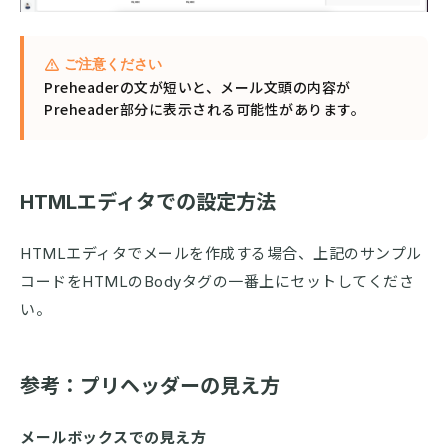
ご注意ください
Preheaderの文が短いと、メール文頭の内容が
Preheader部分に表示される可能性があります。
HTMLエディタでの設定方法
HTMLエディタでメールを作成する場合、上記のサンプル
コードをHTMLのBodyタグの一番上にセットしてくださ
い。
参考：プリヘッダーの見え方
メールボックスでの見え方