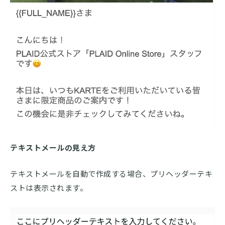
テキストメールの見え方
テキストメールを自動で作成する場合、プリヘッダーテキ
ストは表示されます。