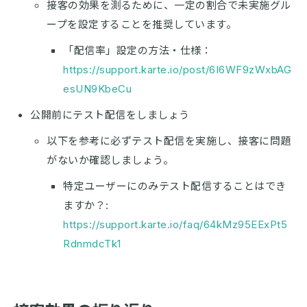
接客の効果を測るために、一定の割合で未実施グル
ープを設定することを推奨しています。
「配信率」設定の方法・仕様：
https://support.karte.io/post/6I6WF9zWxbAG
esUN9KbeCu
公開前にテスト配信をしましょう
以下を参考に必ずテスト配信を実施し、接客に問題
がないか確認しましょう。
特定ユーザーにのみテスト配信することはでき
ますか？:
https://support.karte.io/faq/64kMz95EExPt5
RdnmdcTk1