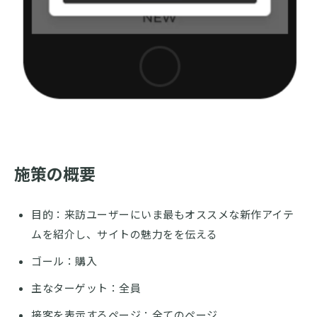
施策の概要
目的：来訪ユーザーにいま最もオススメな新作アイテ
ムを紹介し、サイトの魅力をを伝える
ゴール：購入
主なターゲット：全員
接客を表示するページ：全てのページ