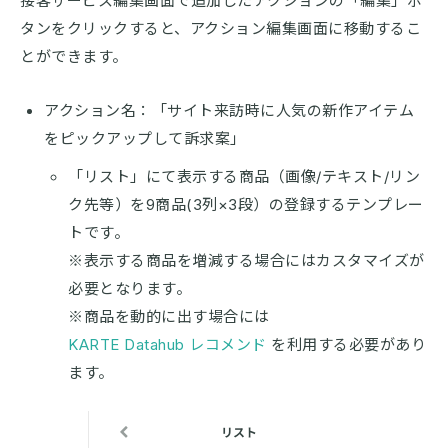
接客サービス編集画面で追加したアクションの「編集」ボ
タンをクリックすると、アクション編集画面に移動するこ
とができます。
アクション名：「サイト来訪時に人気の新作アイテム
をピックアップして訴求案」
「リスト」にて表示する商品（画像/テキスト/リン
ク先等）を9商品(3列×3段）の登録するテンプレー
トです。
※表示する商品を増減する場合にはカスタマイズが
必要となります。
※商品を動的に出す場合には
KARTE Datahub レコメンド
を利用する必要があり
ます。