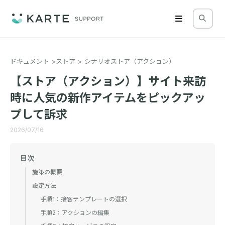
ドキュメント
ストア
シナリオストア（アクション）
【ストア（アクション）】サイト来訪
時に人気の新作アイテムをピックアッ
プして訴求
2026/07/16
目次
施策の概要
設定方法
手順1：接客テンプレートの選択
手順2：アクションの編集