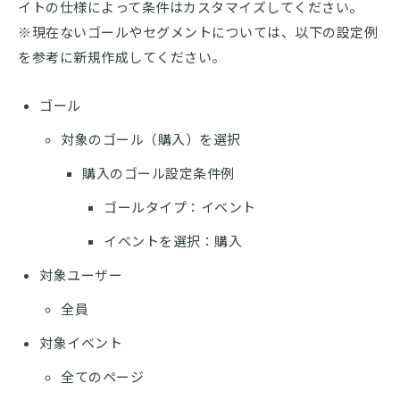
イトの仕様によって条件はカスタマイズしてください。
※現在ないゴールやセグメントについては、以下の設定例
を参考に新規作成してください。
ゴール
対象のゴール（購入）を選択
購入のゴール設定条件例
ゴールタイプ：イベント
イベントを選択：購入
対象ユーザー
全員
対象イベント
全てのページ