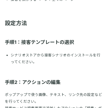
設定方法
手順1：接客テンプレートの選択
シナリオストアから接客シナリオのインストールを行
ってください。
手順2：アクションの編集
ポップアップで使う画像、テキスト、リンク先の設定など
を行ってください。