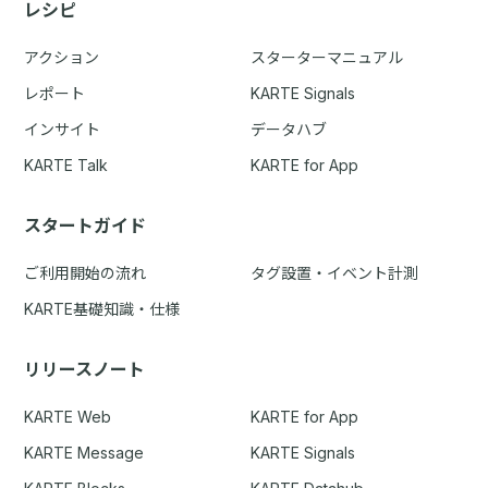
レシピ
アクション
スターターマニュアル
レポート
KARTE Signals
インサイト
データハブ
KARTE Talk
KARTE for App
スタートガイド
ご利用開始の流れ
タグ設置・イベント計測
KARTE基礎知識・仕様
リリースノート
KARTE Web
KARTE for App
KARTE Message
KARTE Signals