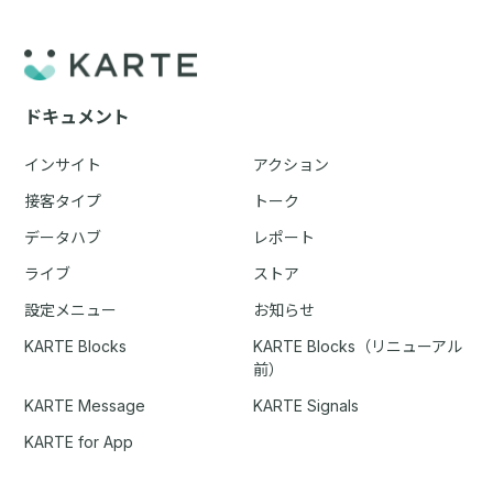
ドキュメント
インサイト
アクション
接客タイプ
トーク
データハブ
レポート
ライブ
ストア
設定メニュー
お知らせ
KARTE Blocks
KARTE Blocks（リニューアル
前）
KARTE Message
KARTE Signals
KARTE for App