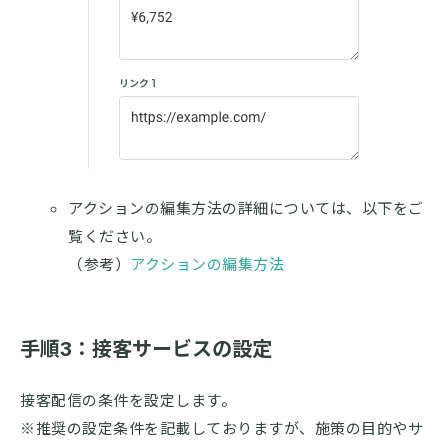
アクションの編集方法の詳細については、以下をご
覧ください。
（参考）
アクションの編集方法
手順3：接客サービスの設定
接客配信の条件を設定します。
※推奨の設定条件を記載しておりますが、施策の目的やサ