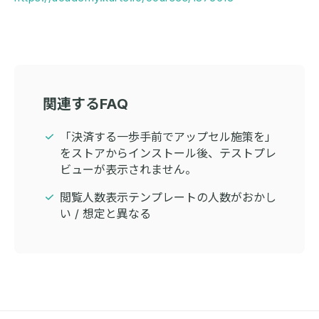
関連するFAQ
「決済する一歩手前でアップセル施策を」
をストアからインストール後、テストプレ
ビューが表示されません。
閲覧人数表示テンプレートの人数がおかし
い / 想定と異なる