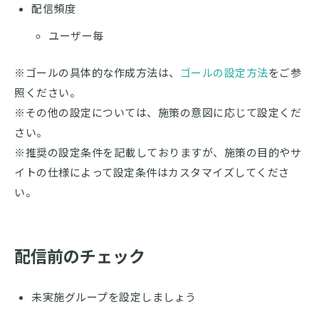
配信頻度
ユーザー毎
※ゴールの具体的な作成方法は、
ゴールの設定方法
をご参
照ください。
※その他の設定については、施策の意図に応じて設定くだ
さい。
※推奨の設定条件を記載しておりますが、施策の目的やサ
イトの仕様によって設定条件はカスタマイズしてくださ
い。
配信前のチェック
未実施グループを設定しましょう