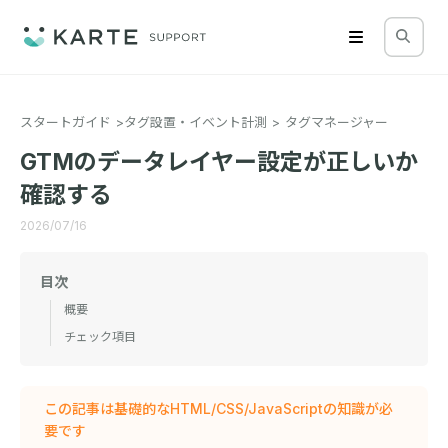
スタートガイド
タグ設置・イベント計測
タグマネージャー
GTMのデータレイヤー設定が正しいか
確認する
2026/07/16
目次
概要
チェック項目
この記事は基礎的なHTML/CSS/JavaScriptの知識が必
要です