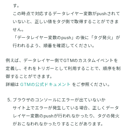
す。
この時点で対応するデータレイヤー変数がpushされて
いないと、正しい値をタグ側で取得することができま
せん。
「データレイヤー変数のpush」の後に「タグ発火」が
行われるよう、順番を確認してください。
例えば、データレイヤー側でGTMのカスタムイベントを
定義し、それをトリガーとして利用することで、順序を制
御することができます。
詳細は
GTMの公式ドキュメント
をご参照ください。
ブラウザのコンソールにエラーが出ていないか
サイト上でエラーが発生している場合、正しくデータ
レイヤー変数のpushが行われなかったり、タグの発火
がおこなわれなかったりすることがあります。