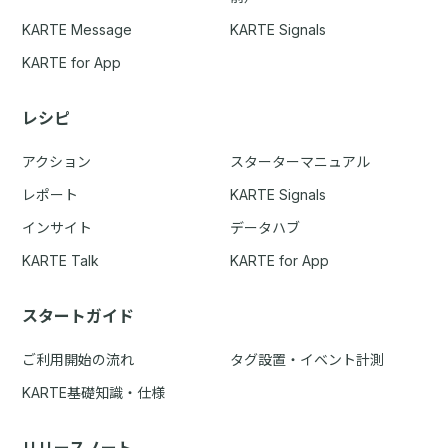
KARTE Message
KARTE Signals
KARTE for App
レシピ
アクション
スターターマニュアル
レポート
KARTE Signals
インサイト
データハブ
KARTE Talk
KARTE for App
スタートガイド
ご利用開始の流れ
タグ設置・イベント計測
KARTE基礎知識・仕様
リリースノート