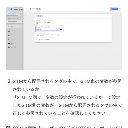
GTMから配信されるタグの中で、GTM側の変数が参照
されているか
「2. GTM側で、変数の設定が行われているか」で設定
したGTM側の変数が、GTMから配信されるタグの中で
正しく参照されていることを確認してください。