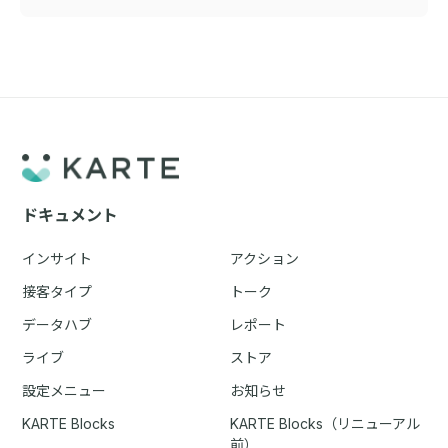
ドキュメント
インサイト
アクション
接客タイプ
トーク
データハブ
レポート
ライブ
ストア
設定メニュー
お知らせ
KARTE Blocks
KARTE Blocks（リニューアル
前）