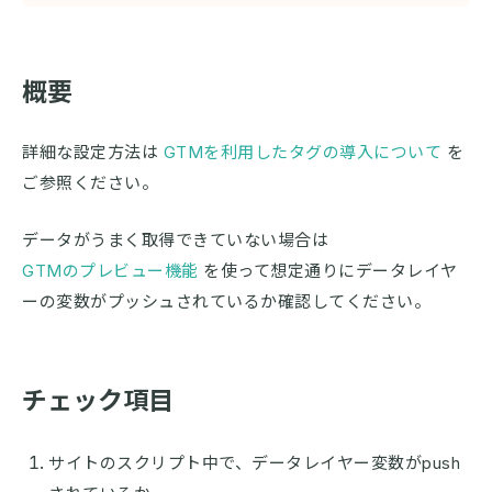
概要
詳細な設定方法は
GTMを利用したタグの導入について
を
ご参照ください。
データがうまく取得できていない場合は
GTMのプレビュー機能
を使って想定通りにデータレイヤ
ーの変数がプッシュされているか確認してください。
チェック項目
サイトのスクリプト中で、データレイヤー変数がpush