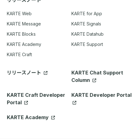
KARTE Web
KARTE for App
KARTE Message
KARTE Signals
KARTE Blocks
KARTE Datahub
KARTE Academy
KARTE Support
KARTE Craft
リリースノート
KARTE Chat Support
Column
KARTE Craft Developer
KARTE Developer Portal
Portal
KARTE Academy