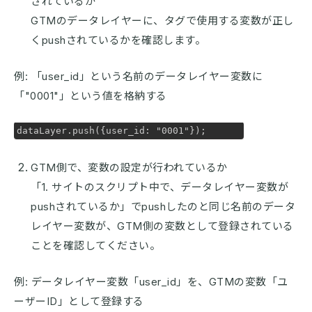
されているか
GTMのデータレイヤーに、タグで使用する変数が正し
くpushされているかを確認します。
例: 「user_id」という名前のデータレイヤー変数に
「"0001"」という値を格納する
dataLayer.push({user_id: "0001"});
GTM側で、変数の設定が行われているか
「1. サイトのスクリプト中で、データレイヤー変数が
pushされているか」でpushしたのと同じ名前のデータ
レイヤー変数が、GTM側の変数として登録されている
ことを確認してください。
例: データレイヤー変数「user_id」を、GTMの変数「ユ
ーザーID」として登録する