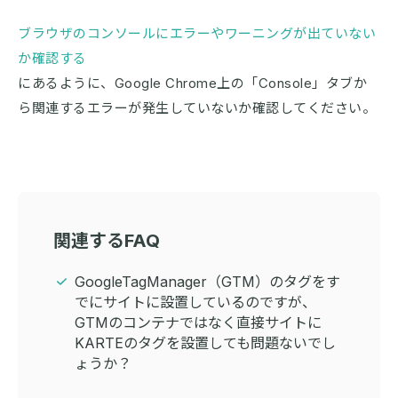
ブラウザのコンソールにエラーやワーニングが出ていない
か確認する
にあるように、Google Chrome上の「Console」タブか
ら関連するエラーが発生していないか確認してください。
関連するFAQ
GoogleTagManager（GTM）のタグをす
でにサイトに設置しているのですが、
GTMのコンテナではなく直接サイトに
KARTEのタグを設置しても問題ないでし
ょうか？