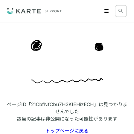
ページID「21CbfNfCbu7H3KIEHizECH」は見つかりま
せんでした
該当の記事は非公開になった可能性があります
トップページに戻る