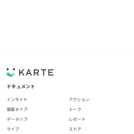
ドキュメント
インサイト
アクション
接客タイプ
トーク
データハブ
レポート
ライブ
ストア