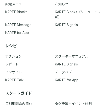
設定メニュー
お知らせ
KARTE Blocks
KARTE Blocks（リニューアル
前）
KARTE Message
KARTE Signals
KARTE for App
レシピ
アクション
スターターマニュアル
レポート
KARTE Signals
インサイト
データハブ
KARTE Talk
KARTE for App
スタートガイド
ご利用開始の流れ
タグ設置・イベント計測