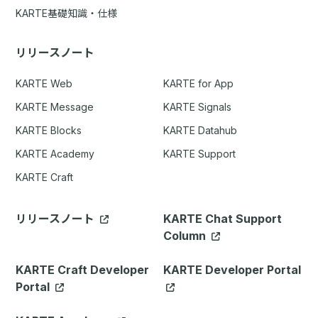
KARTE基礎知識・仕様
リリースノート
KARTE Web
KARTE for App
KARTE Message
KARTE Signals
KARTE Blocks
KARTE Datahub
KARTE Academy
KARTE Support
KARTE Craft
リリースノート
KARTE Chat Support
Column
KARTE Craft Developer
KARTE Developer Portal
Portal