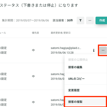
ステータス（下書きまたは停止）になります