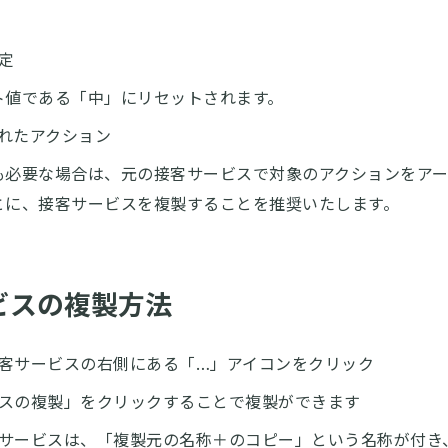
定
ト値である「中」にリセットされます。
れたアクション
も必要な場合は、元の接客サービスで対象のアクションをア
とに、接客サービスを複製することを推奨いたします。
ビスの複製方法
客サービスの右側にある「…」アイコンをクリック
スの複製」をクリックすることで複製ができます
サービスは、「複製元の名称＋のコピー」という名称が付き