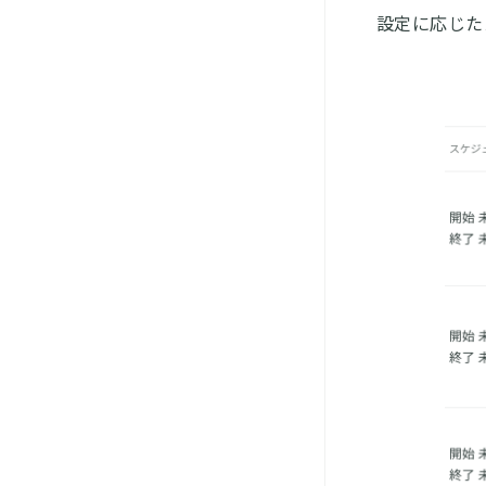
設定に応じた