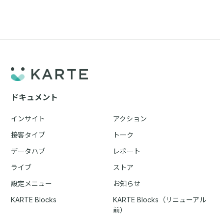
ドキュメント
インサイト
アクション
接客タイプ
トーク
データハブ
レポート
ライブ
ストア
設定メニュー
お知らせ
KARTE Blocks
KARTE Blocks（リニューアル
前）