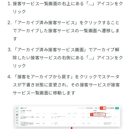
接客サービス一覧画面の右上にある「…」アイコンをク
リック
「アーカイブ済み接客サービス」をクリックすること
でアーカイブした接客サービスの一覧画面へ遷移しま
す
「アーカイブ済み接客サービス画面」でアーカイブ解
除したい接客サービスの右側にある「…」アイコンをク
リック
「接客をアーカイブから戻す」をクリックでステータ
スが下書き状態に変更され、その接客サービスが接客
サービス一覧画面に移動します