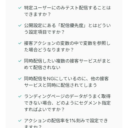
特定ユーザーにのみテスト配信することは
できますか？
公開設定にある「配信優先度」とはどうい
う設定項目ですか？
接客アクションの変数の中で変数を参照し
た場合どうなりますか？
同時配信したい複数の接客サービスがまと
めて配信されない
同時配信をNGにしているのに、他の接客
サービスと同時に配信されてしまう
ランディングページのデータがうまく取得
できない場合、どのようにセグメント指定
すればよいですか？
アクションの配信率を1%刻みで設定でき
ますか？