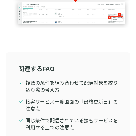
関連するFAQ
複数の条件を組み合わせて配信対象を絞り
込む際の考え方
接客サービス一覧画面の「最終更新日」の
注意点
同じ条件で配信されている接客サービスを
利用する上での注意点