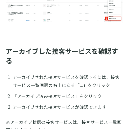
アーカイブした接客サービスを確認す
る
アーカイブされた接客サービスを確認するには、接客
サービス一覧画面の右上にある「…」をクリック
「アーカイブ済み接客サービス」をクリック
アーカイブされた接客サービスが確認できます
※アーカイブ状態の接客サービスは、接客サービス一覧画