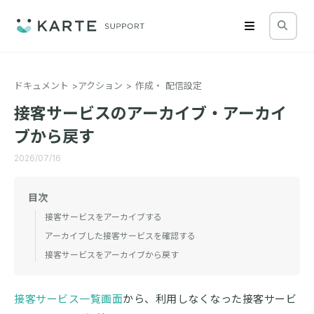
ドキュメント
アクション
作成・ 配信設定
接客サービスのアーカイブ・アーカイ
ブから戻す
2026/07/16
目次
接客サービスをアーカイブする
アーカイブした接客サービスを確認する
接客サービスをアーカイブから戻す
接客サービス一覧画面
から、利用しなくなった接客サービ