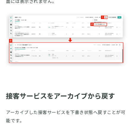
面には表示されません。
接客サービスをアーカイブから戻す
アーカイブした接客サービスを下書き状態へ戻すことが可
能です。