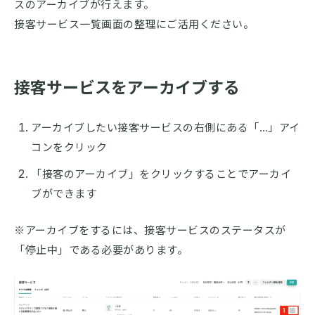
スのアーカイブが行えます。
接客サービス一覧画面の整理にご活用ください。
接客サービスをアーカイブする
アーカイブしたい接客サービスの右側にある「…」アイ
コンをクリック
「接客のアーカイブ」をクリックすることでアーカイ
ブができます
※アーカイブをするには、接客サービスのステータスが
「停止中」である必要があります。