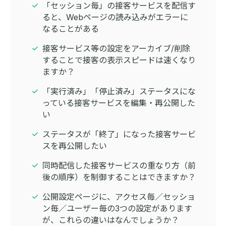
「セッション毎」の接客サービスを配信す
ると、Webページの読み込みがエラーに
なることがある
接客サービス等の設定をアーカイブ/削除
することで接客の表示スピードは速くなり
ますか？
「実行済み」「停止済み」ステータスにな
っている接客サービスを編集・再公開した
い
ステータスが「終了」になった接客サービ
スを再公開したい
同時配信した接客サービスの重なり方（前
後の順序）を制御することはできますか？
公開設定ページに、アクセス毎／セッショ
ン毎／ユーザー毎の3つの設定があります
が、これらの違いはなんでしょうか？