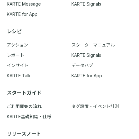
KARTE Message
KARTE Signals
KARTE for App
レシピ
アクション
スターターマニュアル
レポート
KARTE Signals
インサイト
データハブ
KARTE Talk
KARTE for App
スタートガイド
ご利用開始の流れ
タグ設置・イベント計測
KARTE基礎知識・仕様
リリースノート