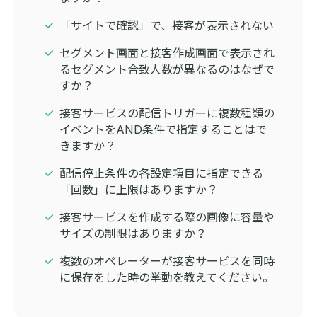
「サイトで確認」で、接客が表示されない
セグメント画面と接客作成画面で表示され
るセグメント合致人数が異なるのはなぜで
すか？
接客サービスの配信トリガーに複数種類の
イベントをAND条件で指定することはで
きますか？
配信停止条件の各設定項目に指定できる
「回数」に上限はありますか？
接客サービスを作成する際の画像に容量や
サイズの制限はありますか？
複数のオペレーターが接客サービスを同時
に保存をした時の挙動を教えてください。