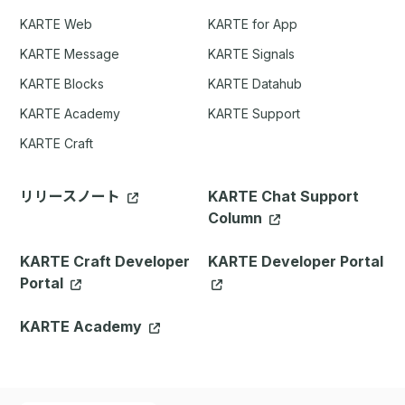
KARTE Web
KARTE for App
KARTE Message
KARTE Signals
KARTE Blocks
KARTE Datahub
KARTE Academy
KARTE Support
KARTE Craft
リリースノート
KARTE Chat Support
Column
KARTE Craft Developer
KARTE Developer Portal
Portal
KARTE Academy