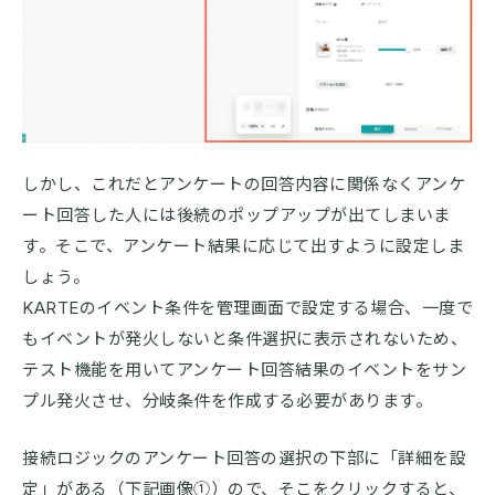
しかし、これだとアンケートの回答内容に関係なくアンケ
ート回答した人には後続のポップアップが出てしまいま
す。そこで、アンケート結果に応じて出すように設定しま
しょう。
KARTEのイベント条件を管理画面で設定する場合、一度で
もイベントが発火しないと条件選択に表示されないため、
テスト機能を用いてアンケート回答結果のイベントをサン
プル発火させ、分岐条件を作成する必要があります。
接続ロジックのアンケート回答の選択の下部に「詳細を設
定」がある（下記画像①）ので、そこをクリックすると、