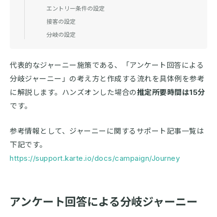
エントリー条件の設定
接客の設定
分岐の設定
代表的なジャーニー施策である、「アンケート回答による
分岐ジャーニー」の考え方と作成する流れを具体例を参考
に解説します。ハンズオンした場合の
推定所要時間は15分
です。
参考情報として、ジャーニーに関するサポート記事一覧は
下記です。
https://support.karte.io/docs/campaign/Journey
アンケート回答による分岐ジャーニー