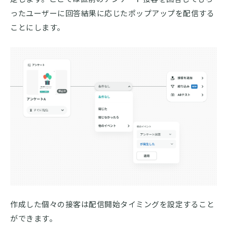
ったユーザーに回答結果に応じたポップアップを配信する
ことにします。
作成した個々の接客は配信開始タイミングを設定すること
ができます。