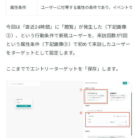
属性条件
ユーザーに付帯する属性の条件であり、イベントで直
今回は「直近24時間」に「閲覧」が発生した（下記画像
②）、という行動条件で新規ユーザーを、来訪回数が1回
という属性条件（下記画像③）で初めて来訪したユーザー
をターゲットとして設定します。
ここまででエントリーターゲットを「保存」します。