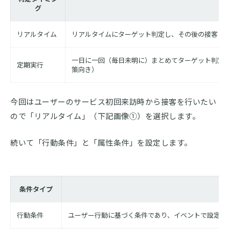
グ
リアルタイム
リアルタイムにターゲット判定し、その後の接客を
一日に一回（毎日未明に）まとめてターゲット判定を
定期実行
策向き）
今回はユーザーのサービス初回来訪時から接客を行いたい
ので「リアルタイム」（下記画像①）を選択します。
続いて「行動条件」と「属性条件」を設定します。
条件タイプ
行動条件
ユーザー行動に基づく条件であり、イベントで設定し