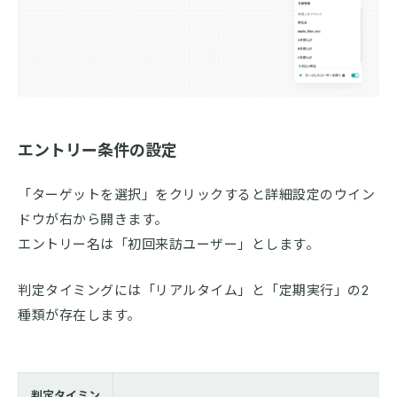
エントリー条件の設定
「ターゲットを選択」をクリックすると詳細設定のウイン
ドウが右から開きます。
エントリー名は「初回来訪ユーザー」とします。
判定タイミングには「リアルタイム」と「定期実行」の2
種類が存在します。
判定タイミン