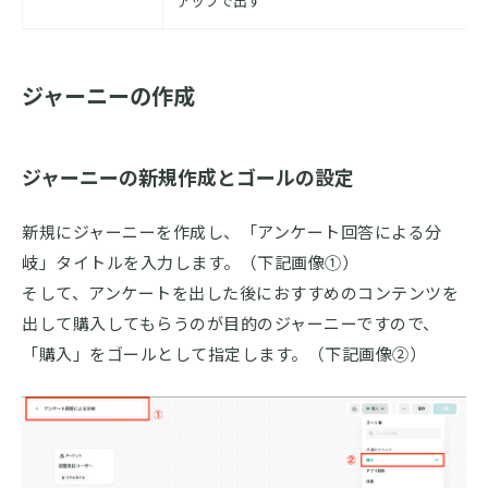
アップで出す
ジャーニーの作成
ジャーニーの新規作成とゴールの設定
新規にジャーニーを作成し、「アンケート回答による分
岐」タイトルを入力します。（下記画像①）
そして、アンケートを出した後におすすめのコンテンツを
出して購入してもらうのが目的のジャーニーですので、
「購入」をゴールとして指定します。（下記画像②）