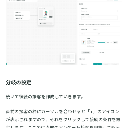
分岐の設定
続いて後続の接客を作成していきます。
直前の接客の枠にカーソルを合わせると「+」のアイコン
が表示されますので、それをクリックして接続の条件を設
定します。ここでは直前のアンケート接客を回答してもら