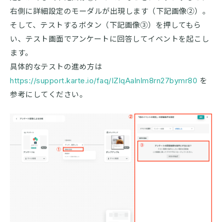
右側に詳細設定のモーダルが出現します（下記画像②）。
そして、テストするボタン（下記画像③）を押してもら
い、テスト画面でアンケートに回答してイベントを起こし
ます。
具体的なテストの進め方は
https://support.karte.io/faq/IZlqAalnlm8rn27bymr80
を
参考にしてください。