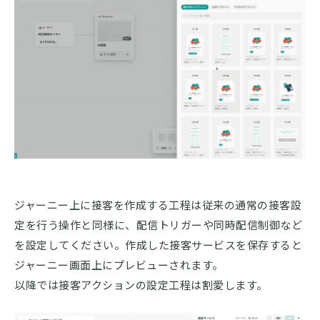
ジャーニー上に接客を作成する工程は従来の通常の接客設
定を行う操作と同様に、配信トリガーや同時配信制御など
を設定してください。作成した接客サービスを保存すると
ジャーニー画面上にプレビューされます。
以降では接客アクションの設定工程は割愛します。