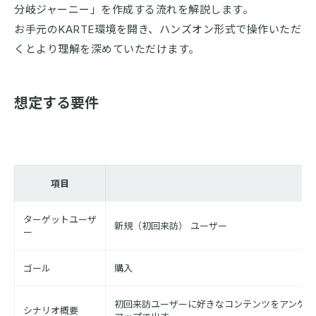
分岐ジャーニー」を作成する流れを解説します。
お手元のKARTE環境を開き、ハンズオン形式で操作いただ
くとより理解を深めていただけます。
想定する要件
項目
ターゲットユーザ
新規（初回来訪） ユーザー
ー
ゴール
購入
初回来訪ユーザーに好きなコンテンツをアンケー
シナリオ概要