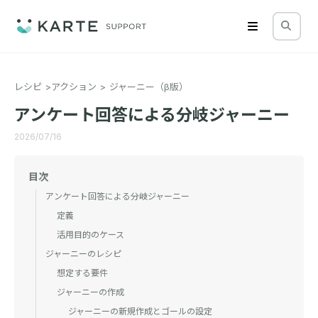
レシピ
アクション
ジャーニー（β版）
アンケート回答による分岐ジャーニー
2026/07/16
目次
アンケート回答による分岐ジャーニー
定義
活用目的のケース
ジャーニーのレシピ
想定する要件
ジャーニーの作成
ジャーニーの新規作成とゴールの設定