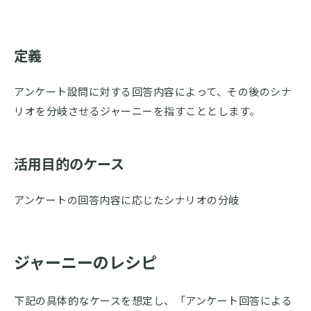
定義
アンケート設問に対する回答内容によって、その後のシナ
リオを分岐させるジャーニーを指すこととします。
活用目的のケース
アンケートの回答内容に応じたシナリオの分岐
ジャーニーのレシピ
下記の具体的なケースを想定し、「アンケート回答による