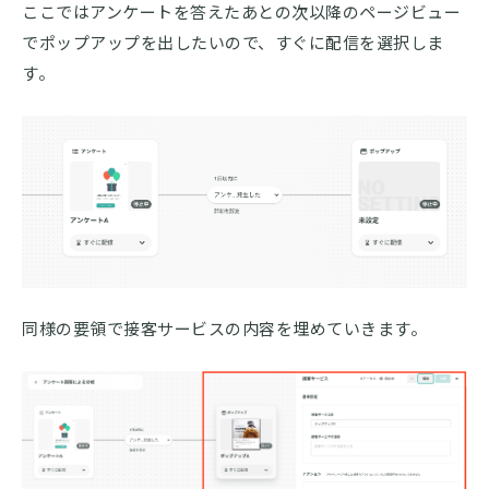
ここではアンケートを答えたあとの次以降のページビュー
でポップアップを出したいので、すぐに配信を選択しま
す。
同様の要領で接客サービスの内容を埋めていきます。