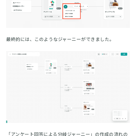
最終的には、このようなジャーニーができました。
「アンケート回答による分岐ジャーニー」の作成の流れの