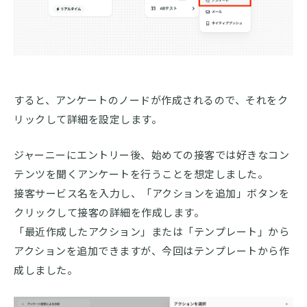
すると、アンケートのノードが作成されるので、それをク
リックして詳細を設定します。
ジャーニーにエントリー後、始めての接客では好きなコン
テンツを聞くアンケートを行うことを想定しました。
接客サービス名を入力し、「アクションを追加」ボタンを
クリックして接客の詳細を作成します。
「最近作成したアクション」または「テンプレート」から
アクションを追加できますが、今回はテンプレートから作
成しました。