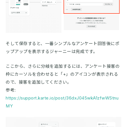
そして保存すると、一番シンプルなアンケート回答後にポ
ップアップを表示するジャーニーは完成です。
ここから、さらに分岐を追加するには、アンケート接客の
枠にカーソルを合わせると「+」のアイコンが表示される
ので、接客を追加してください。
参考:
https://support.karte.io/post/36dxJ045wkA1zfwWStnu
MY