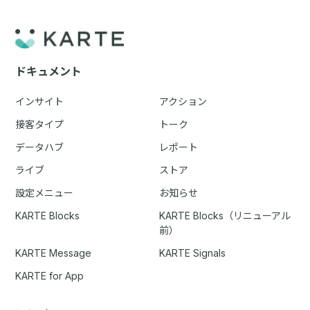
ドキュメント
インサイト
アクション
接客タイプ
トーク
データハブ
レポート
ライブ
ストア
設定メニュー
お知らせ
KARTE Blocks
KARTE Blocks（リニューアル
前）
KARTE Message
KARTE Signals
KARTE for App