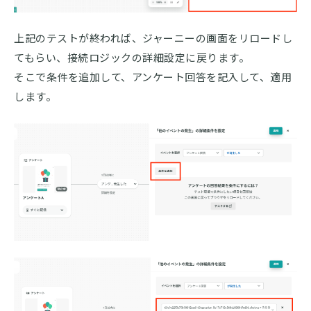
上記のテストが終われば、ジャーニーの画面をリロードし
てもらい、接続ロジックの詳細設定に戻ります。
そこで条件を追加して、アンケート回答を記入して、適用
します。