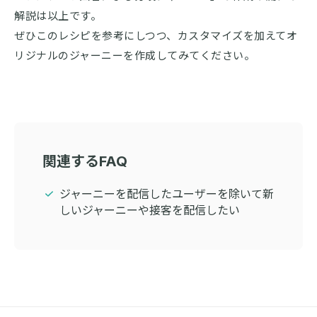
解説は以上です。
ぜひこのレシピを参考にしつつ、カスタマイズを加えてオ
リジナルのジャーニーを作成してみてください。
関連するFAQ
ジャーニーを配信したユーザーを除いて新
しいジャーニーや接客を配信したい