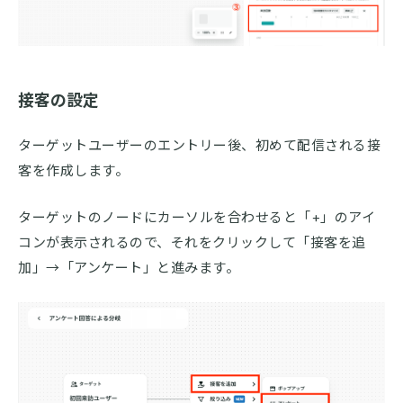
接客の設定
ターゲットユーザーのエントリー後、初めて配信される接
客を作成します。
ターゲットのノードにカーソルを合わせると「+」のアイ
コンが表示されるので、それをクリックして「接客を追
加」→「アンケート」と進みます。