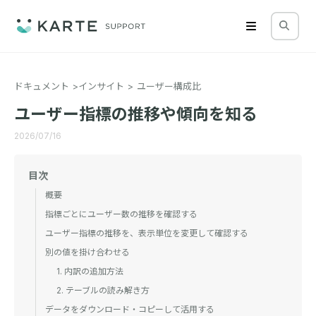
ドキュメント
インサイト
ユーザー構成比
ユーザー指標の推移や傾向を知る
2026/07/16
目次
概要
指標ごとにユーザー数の推移を確認する
ユーザー指標の推移を、表示単位を変更して確認する
別の値を掛け合わせる
1. 内訳の追加方法
2. テーブルの読み解き方
データをダウンロード・コピーして活用する