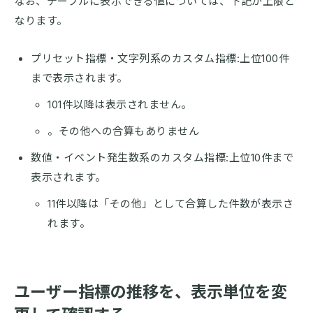
なお、テーブルに表示できる値については、下記が上限と
なります。
プリセット指標・文字列系のカスタム指標:上位100件
まで表示されます。
101件以降は表示されません。
。その他への合算もありません
数値・イベント発生数系のカスタム指標:上位10件まで
表示されます。
11件以降は「その他」として合算した件数が表示さ
れます。
ユーザー指標の推移を、表示単位を変