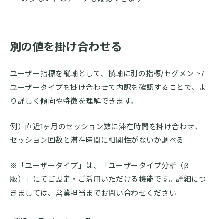
別の値を掛け合わせる
ユーザー指標を縦軸として、横軸に別の指標/セグメント/
ユーザータイプを掛け合わせて内訳を確認することで、よ
り詳しく傾向や特徴を理解できます。
例）直近1ヶ月のセッション数に滞在時間を掛け合わせ、
セッション回数と滞在時間に相関性がないか調べる
※「ユーザータイプ」は、「ユーザータイプ分析（β
版）」にてご設定・ご活用いただける機能です。詳細につ
きましては、営業担当までお問い合わせください