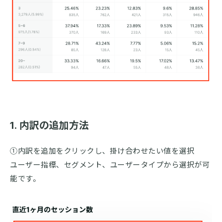
1. 内訳の追加方法
①内訳を追加をクリックし、掛け合わせたい値を選択
ユーザー指標、セグメント、ユーザータイプから選択が可
能です。