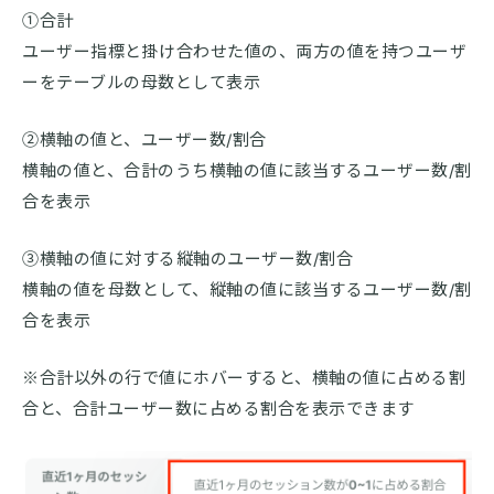
①合計
ユーザー指標と掛け合わせた値の、両方の値を持つユーザ
ーをテーブルの母数として表示
②横軸の値と、ユーザー数/割合
横軸の値と、合計のうち横軸の値に該当するユーザー数/割
合を表示
③横軸の値に対する縦軸のユーザー数/割合
横軸の値を母数として、縦軸の値に該当するユーザー数/割
合を表示
※合計以外の行で値にホバーすると、横軸の値に占める割
合と、合計ユーザー数に占める割合を表示できます