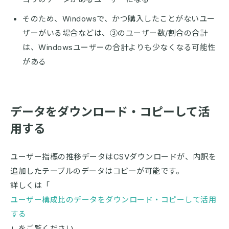
そのため、Windowsで、かつ購入したことがないユー
ザーがいる場合などは、③のユーザー数/割合の合計
は、Windowsユーザーの合計よりも少なくなる可能性
がある
データをダウンロード・コピーして活
用する
ユーザー指標の推移データはCSVダウンロードが、内訳を
追加したテーブルのデータはコピーが可能です。
詳しくは「
ユーザー構成比のデータをダウンロード・コピーして活用
する
」をご覧ください。