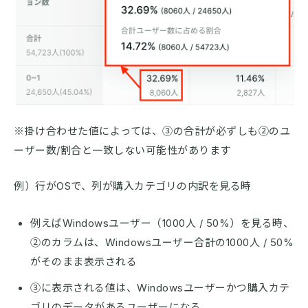
※掛け合わせた値によっては、③の合計が必ずしも②のユ
ーザー数/割合と一致しない可能性があります
例）行がOSで、列が購入カテゴリの内訳を見る時
例えばWindowsユーザー（1000人 / 50%）を見る時、
②のカラムは、Windowsユーザー合計の1000人 / 50%
がそのまま表示される
③に表示される値は、Windowsユーザーかつ購入カテ
ゴリのデータがあるユーザーになる