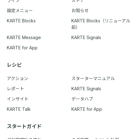
ライブ
ストア
設定メニュー
お知らせ
KARTE Blocks
KARTE Blocks（リニューアル
前）
KARTE Message
KARTE Signals
KARTE for App
レシピ
アクション
スターターマニュアル
レポート
KARTE Signals
インサイト
データハブ
KARTE Talk
KARTE for App
スタートガイド