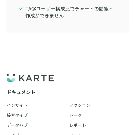
FAQ:ユーザー構成比でチャートの閲覧・
作成ができません
ドキュメント
インサイト
アクション
接客タイプ
トーク
データハブ
レポート