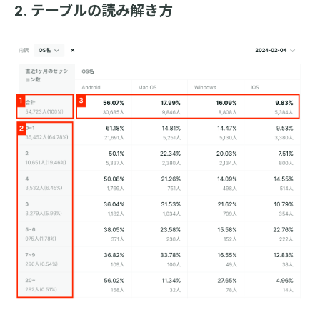
2. テーブルの読み解き方