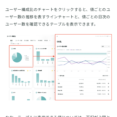
ユーザー構成比のチャートをクリックすると、値ごとのユ
ーザー数の推移を表すラインチャートと、値ごとの日次の
ユーザー数を確認できるテーブルを表示できます。