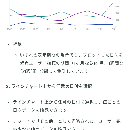
補足
いずれの表示期間の場合でも、プロットした日付を
起点ユーザー指標の期間（1ヶ月なら1ヶ月、1週間な
ら1週間）分遡って集計しています
2. ラインチャート上から任意の日付を選択
ラインチャート上から任意の日付を選択し、値ごとの
日次データを確認できます
チャートで「その他」として省略された、ユーザー数
の少ない値のデータも確認できます