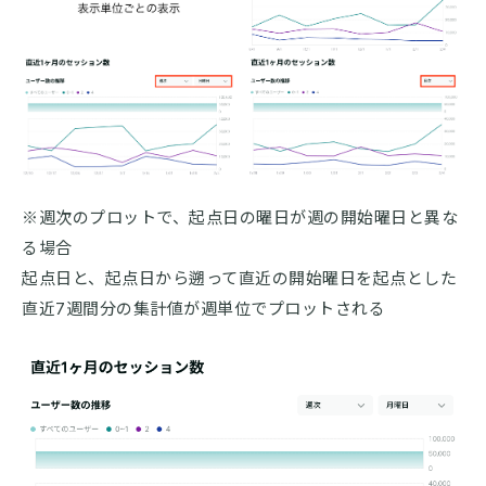
※週次のプロットで、起点日の曜日が週の開始曜日と異な
る場合
起点日と、起点日から遡って直近の開始曜日を起点とした
直近7週間分の集計値が週単位でプロットされる