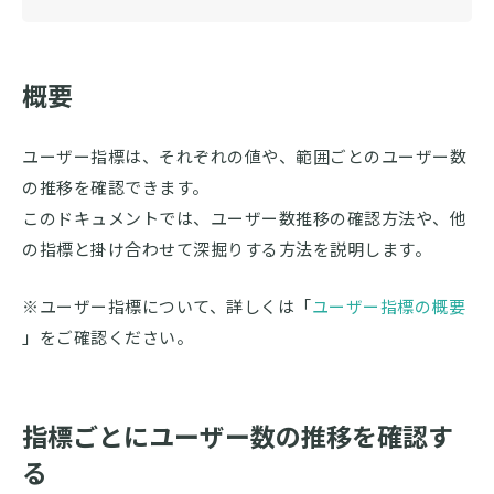
概要
ユーザー指標は、それぞれの値や、範囲ごとのユーザー数
の推移を確認できます。
このドキュメントでは、ユーザー数推移の確認方法や、他
の指標と掛け合わせて深掘りする方法を説明します。
※ユーザー指標について、詳しくは「
ユーザー指標の概要
」をご確認ください。
指標ごとにユーザー数の推移を確認す
る