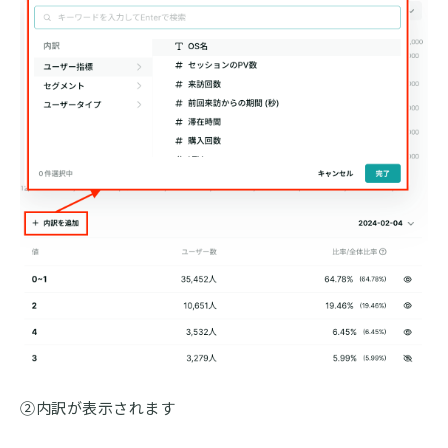
②内訳が表示されます