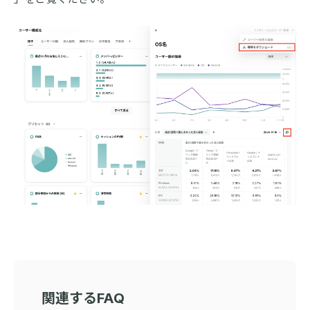
関連するFAQ