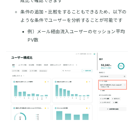
成比で確認できます
条件の追加・比較をすることもできるため、以下の
ような条件でユーザーを分析することが可能です
例）メール経由流入ユーザーのセッション平均
PV数