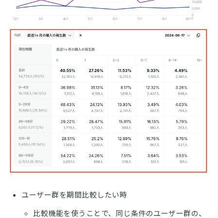
ユーザー群を期間比較したい時
比較機能を使うことで、同じ条件のユーザー群の、