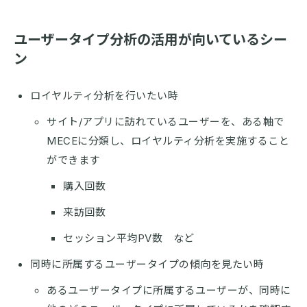
ユーザータイプ分析の活用が向いているシー
ン
ロイヤルティ分析を行いたい時
サイト/アプリに訪れているユーザーを、ある軸で
MECEに分類し、ロイヤルティ分析を実施すること
ができます
購入回数
来訪回数
セッション平均PV数 など
同時に所属するユーザータイプの傾向を見たい時
あるユーザータイプに所属するユーザーが、同時に