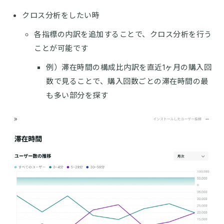
クロス分析をしたい時
各指標の内訳を追加することで、クロス分析を行う
ことが可能です
例）滞在時間の構成比内訳を直近1ヶ月の購入回
数で見ることで、購入回数ごとの滞在時間の最
も多い部分を探す