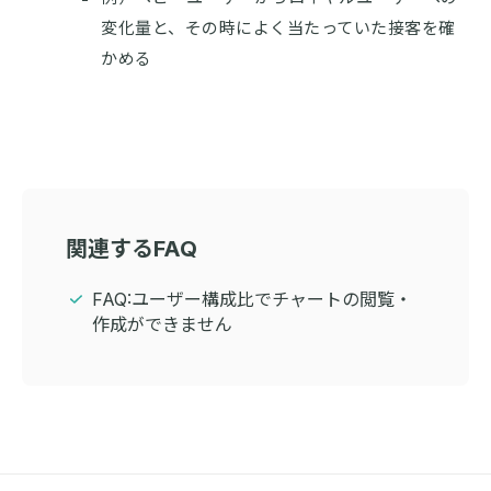
変化量と、その時によく当たっていた接客を確
かめる
関連するFAQ
FAQ:ユーザー構成比でチャートの閲覧・
作成ができません