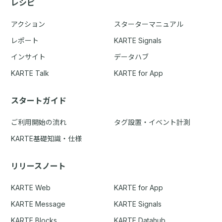
レシピ
アクション
スターターマニュアル
レポート
KARTE Signals
インサイト
データハブ
KARTE Talk
KARTE for App
スタートガイド
ご利用開始の流れ
タグ設置・イベント計測
KARTE基礎知識・仕様
リリースノート
KARTE Web
KARTE for App
KARTE Message
KARTE Signals
KARTE Blocks
KARTE Datahub