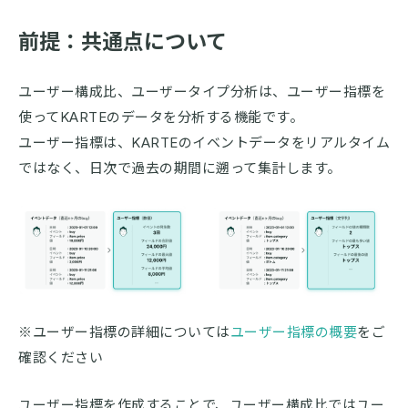
前提：共通点について
ユーザー構成比、ユーザータイプ分析は、ユーザー指標を
使ってKARTEのデータを分析する機能です。
ユーザー指標は、KARTEのイベントデータをリアルタイム
ではなく、日次で過去の期間に遡って集計します。
※ユーザー指標の詳細については
ユーザー指標の概要
をご
確認ください
ユーザー指標を作成することで、ユーザー構成比ではユー