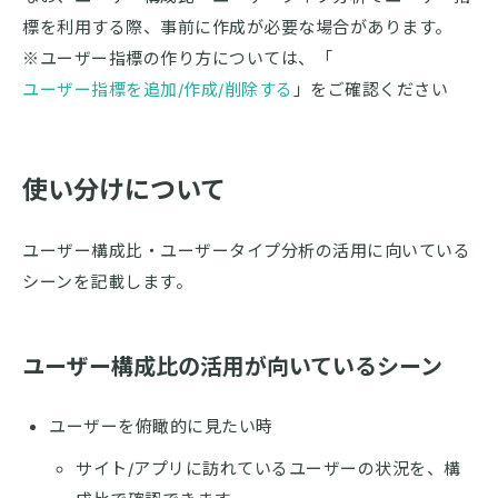
標を利用する際、事前に作成が必要な場合があります。
※ユーザー指標の作り方については、「
ユーザー指標を追加/作成/削除する
」をご確認ください
使い分けについて
ユーザー構成比・ユーザータイプ分析の活用に向いている
シーンを記載します。
ユーザー構成比の活用が向いているシーン
ユーザーを俯瞰的に見たい時
サイト/アプリに訪れているユーザーの状況を、構