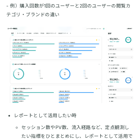
- 例）購入回数が1回のユーザーと2回のユーザーの閲覧カ
テゴリ・ブランドの違い
レポートとして活用したい時
セッション数やPV数、流入経路など、定点観測し
たい指標をひとまとめにし、レポートとして活用で