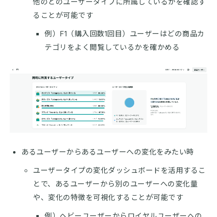
他のどのユーザータイプに所属しているかを確認す
ることが可能です
例）F1（購入回数1回目）ユーザーはどの商品カ
テゴリをよく閲覧しているかを確かめる
あるユーザーからあるユーザーへの変化をみたい時
ユーザータイプの変化ダッシュボードを活用するこ
とで、あるユーザーから別のユーザーへの変化量
や、変化の特徴を可視化することが可能です
例）ヘビーユーザーからロイヤルユーザーへの