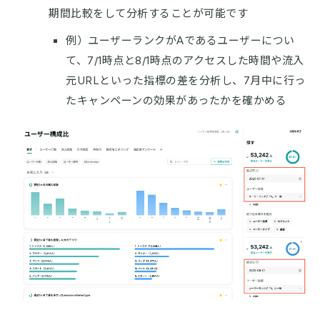
期間比較をして分析することが可能です
例）ユーザーランクがAであるユーザーについ
て、7/1時点と8/1時点のアクセスした時間や流入
元URLといった指標の差を分析し、7月中に行っ
たキャンペーンの効果があったかを確かめる