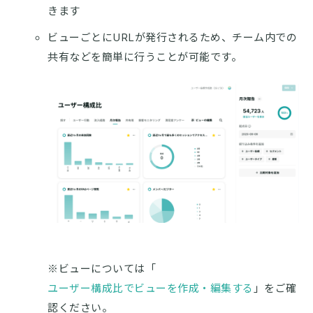
きます
ビューごとにURLが発行されるため、チーム内での
共有などを簡単に行うことが可能です。
※ビューについては「
ユーザー構成比でビューを作成・編集する
」をご確
認ください。