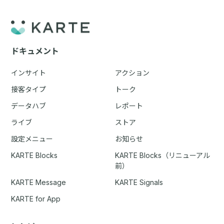
ドキュメント
インサイト
アクション
接客タイプ
トーク
データハブ
レポート
ライブ
ストア
設定メニュー
お知らせ
KARTE Blocks
KARTE Blocks（リニューアル
前）
KARTE Message
KARTE Signals
KARTE for App