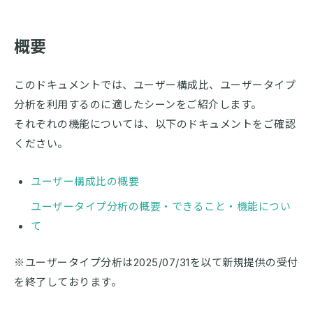
概要
このドキュメントでは、ユーザー構成比、ユーザータイプ
分析を利用するのに適したシーンをご紹介します。
それぞれの機能については、以下のドキュメントをご確認
ください。
ユーザー構成比の概要
ユーザータイプ分析の概要・できること・機能につい
て
※ユーザータイプ分析は2025/07/31を以て新規提供の受付
を終了しております。