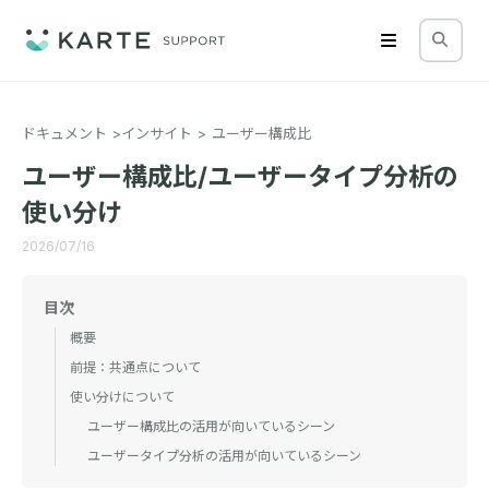
ドキュメント
インサイト
ユーザー構成比
ユーザー構成比/ユーザータイプ分析の
使い分け
2026/07/16
目次
概要
前提：共通点について
使い分けについて
ユーザー構成比の活用が向いているシーン
ユーザータイプ分析の活用が向いているシーン