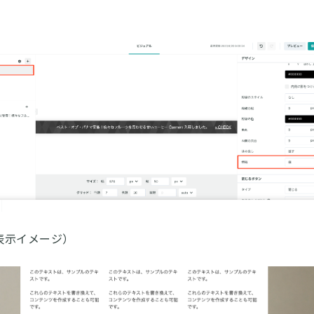
表示イメージ）