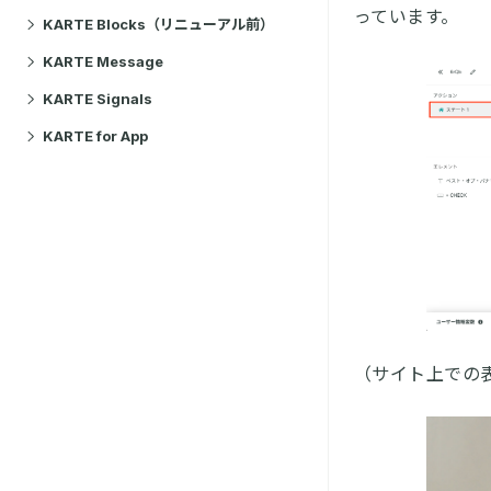
っています。
KARTE Blocks（リニューアル前）
KARTE Message
KARTE Signals
KARTE for App
（サイト上での