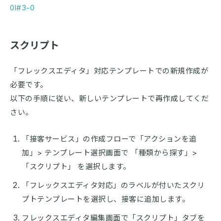
0l#3-0
スクリプト
「フレックスエディタ」対応テンプレートでの新規作成が
必要です。
以下の手順に従い、新しいテンプレートで再作成してくだ
さい。
「接客サービス」の作成フローで「アクションを追
加」> テンプレート選択画面で 「種類から探す」>
「スクリプト」 を選択します。
「フレックスエディタ対応」のラベルが付いたスクリ
プトテンプレートを選択し、接客に追加します。
フレックスエディタ編集画面で「スクリプト」タブを