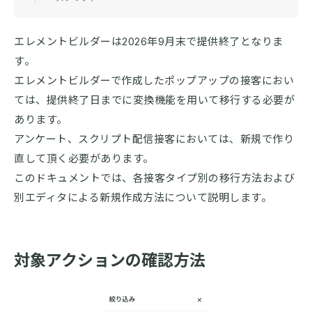
エレメントビルダーは2026年9月末で提供終了となりま
す。
エレメントビルダーで作成したポップアップの接客におい
ては、提供終了日までに変換機能を用いて移行する必要が
あります。
アンケート、スクリプト配信接客においては、新規で作り
直して頂く必要があります。
このドキュメントでは、各接客タイプ別の移行方法および
別エディタによる新規作成方法について説明します。
対象アクションの確認方法