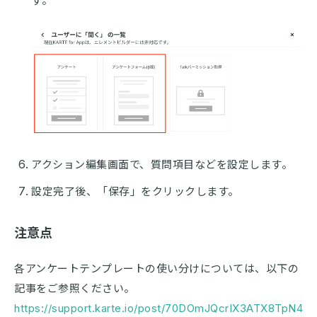
す。
アクション編集画面で、質問項目などを設定します。
設定完了後、「保存」をクリックします。
注意点
各アンケートテンプレートの使い分けについては、以下の
記事をご参照ください。
https://support.karte.io/post/70DOmJQcrIX3ATX8TpN4