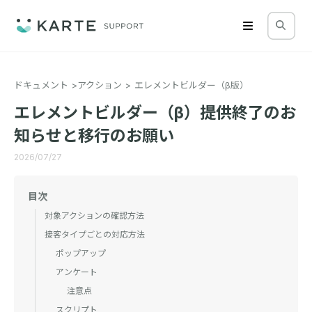
ドキュメント
アクション
エレメントビルダー（β版）
エレメントビルダー（β）提供終了のお
知らせと移行のお願い
2026/07/27
目次
対象アクションの確認方法
接客タイプごとの対応方法
ポップアップ
アンケート
注意点
スクリプト