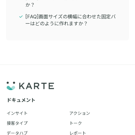
か？
[FAQ]画面サイズの横幅に合わせた固定バ
ーはどのように作れますか？
ドキュメント
インサイト
アクション
接客タイプ
トーク
データハブ
レポート