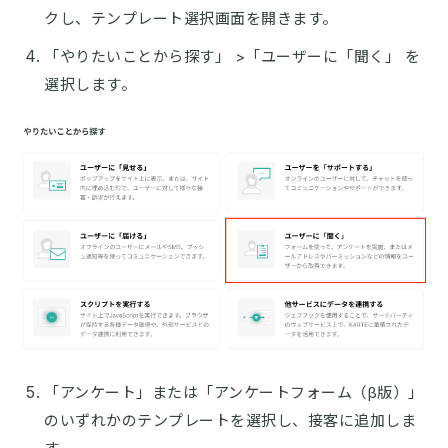
クし、テンプレート選択画面を開きます。
「やりたいことから探す」 >「ユーザーに「聞く」 を
選択します。
「アンケート」または「アンケートフォーム（β版）」
のいずれかのテンプレートを選択し、接客に追加しま