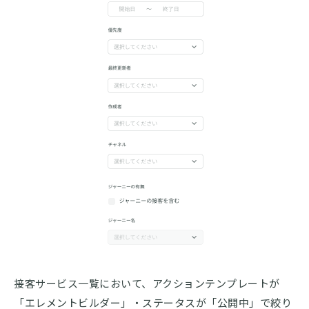
接客サービス一覧において、アクションテンプレートが
「エレメントビルダー」・ステータスが「公開中」で絞り