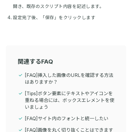
開き、既存のスクリプト内容を記述します。
設定完了後、「保存」をクリックします
関連するFAQ
[FAQ]挿入した画像のURLを確認する方法
はありますか？
[Tips]ボタン要素にテキストやアイコンを
重ねる場合には、ボックスエレメントを使
いましょう
[FAQ]サイト内のフォントと統一したい
[FAQ]画像を丸く切り抜くことはできます