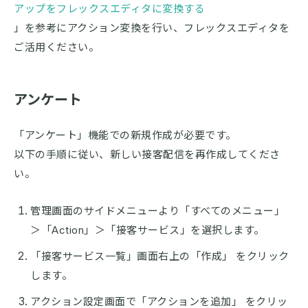
アップをフレックスエディタに変換する
」を参考にアクション変換を行い、フレックスエディタを
ご活用ください。
アンケート
「アンケート」機能での新規作成が必要です。
以下の手順に従い、新しい接客配信を再作成してくださ
い。
管理画面のサイドメニューより「すべてのメニュー」
＞「Action」＞「接客サービス」を選択します。
「接客サービス一覧」画面右上の「作成」 をクリック
します。
アクション設定画面で「アクションを追加」 をクリッ