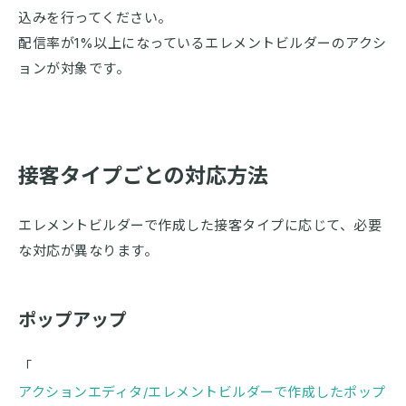
込みを行ってください。
配信率が1%以上になっているエレメントビルダーのアクシ
ョンが対象です。
接客タイプごとの対応方法
エレメントビルダーで作成した接客タイプに応じて、必要
な対応が異なります。
ポップアップ
「
アクションエディタ/エレメントビルダーで作成したポップ