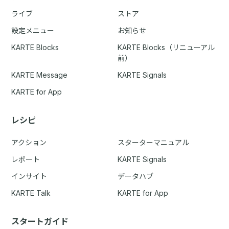
ライブ
ストア
設定メニュー
お知らせ
KARTE Blocks
KARTE Blocks（リニューアル
前）
KARTE Message
KARTE Signals
KARTE for App
レシピ
アクション
スターターマニュアル
レポート
KARTE Signals
インサイト
データハブ
KARTE Talk
KARTE for App
スタートガイド