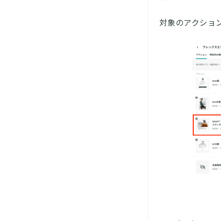
対象のアクショ