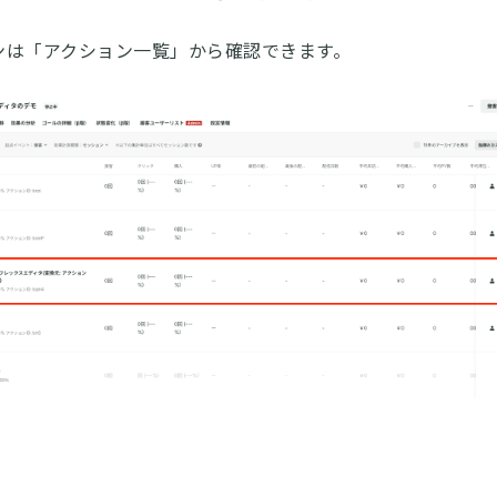
ンは「アクション一覧」から確認できます。