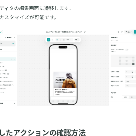
ディタの編集画面に遷移します。
カスタマイズが可能です。
したアクションの確認方法