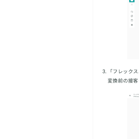
「フレックス
変換前の接客