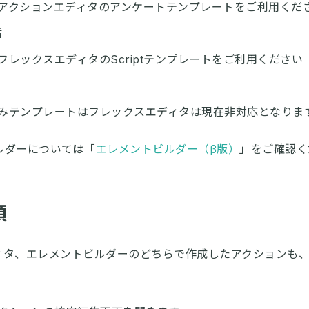
アクションエディタのアンケートテンプレートをご利用くだ
信
フレックスエディタのScriptテンプレートをご利用ください
みテンプレートはフレックスエディタは現在非対応となりま
ルダーについては「
エレメントビルダー（β版）
」をご確認く
順
ィタ、エレメントビルダーのどちらで作成したアクションも