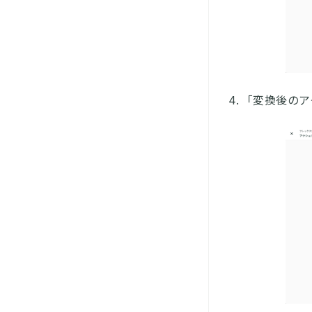
「変換後のア