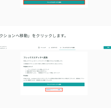
クションへ移動」をクリックします。