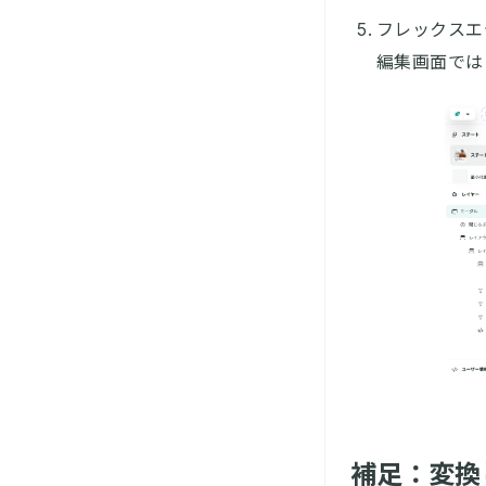
フレックスエ
編集画面では
補足：変換