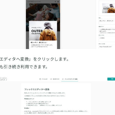
エディタへ変換」をクリックします。
も引き続き利用できます。