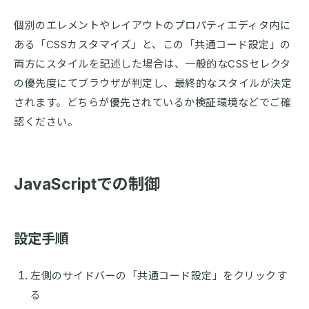
個別のエレメントやレイアウトのプロパティエディタ内に
ある「CSSカスタマイズ」と、この「共通コード設定」の
両方にスタイルを記述した場合は、一般的なCSSセレクタ
の優先度にてブラウザが判定し、最終的なスタイルが決定
されます。どちらが優先されているか検証環境などでご確
認ください。
JavaScriptでの制御
設定手順
左側のサイドバーの「共通コード設定」をクリックす
る