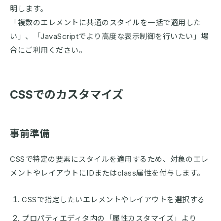
明します。
「複数のエレメントに共通のスタイルを一括で適用した
い」、「JavaScriptでより高度な表示制御を行いたい」場
合にご利用ください。
CSSでのカスタマイズ
事前準備
CSSで特定の要素にスタイルを適用するため、対象のエレ
メントやレイアウトにIDまたはclass属性を付与します。
CSSで指定したいエレメントやレイアウトを選択する
プロパティエディタ内の「属性カスタマイズ」より