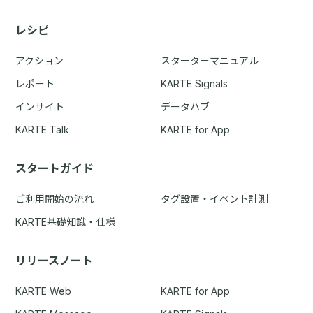
レシピ
アクション
スターターマニュアル
レポート
KARTE Signals
インサイト
データハブ
KARTE Talk
KARTE for App
スタートガイド
ご利用開始の流れ
タグ設置・イベント計測
KARTE基礎知識・仕様
リリースノート
KARTE Web
KARTE for App