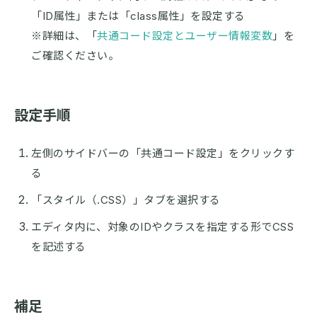
「ID属性」または「class属性」を設定する
※詳細は、「
共通コード設定とユーザー情報変数
」を
ご確認ください。
設定手順
左側のサイドバーの「共通コード設定」をクリックす
る
「スタイル（.CSS）」タブを選択する
エディタ内に、対象のIDやクラスを指定する形でCSS
を記述する
補足