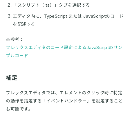
「スクリプト（.ts）」タブを選択する
エディタ内に、TypeScript または JavaScriptのコード
を記述する
※参考：
フレックスエディタのコード設定によるJavaScriptのサン
プルコード
補足
フレックスエディタでは、エレメントのクリック時に特定
の動作を指定する「イベントハンドラー」を設定すること
も可能です。