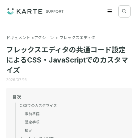
ドキュメント
アクション
フレックスエディタ
フレックスエディタの共通コード設定
によるCSS・JavaScriptでのカスタマ
イズ
2026/07/16
目次
CSSでのカスタマイズ
事前準備
設定手順
補足