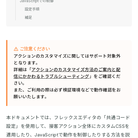
JavaScriptでの制御
設定手順
補足
ご注意ください
アクションのカスタマイズに関してはサポート対象外
となります。
詳細は「
アクションのカスタマイズ方法のご案内と配
信にかかわるトラブルシューティング
」をご確認くだ
さい。
また、ご利用の際は必ず検証環境などで動作確認をお
願いいたします。
本ドキュメントでは、フレックスエディタの「共通コード
設定」を使用して、接客アクション全体にカスタムCSSを
適用したり、JavaScriptで動作を制御したりする方法を説