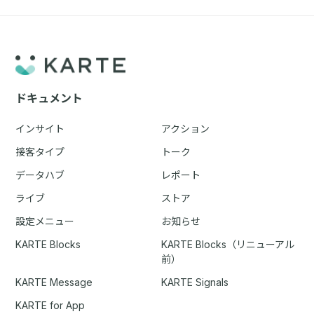
ドキュメント
インサイト
アクション
接客タイプ
トーク
データハブ
レポート
ライブ
ストア
設定メニュー
お知らせ
KARTE Blocks
KARTE Blocks（リニューアル
前）
KARTE Message
KARTE Signals
KARTE for App